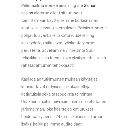
Pelimaailma etenee aina, ning me
Glorion
casino
olemme olleet sitoutuneet
toimittamaan käyttäjillemme korkeimman
saatavilla olevan kokemuksen. Pelisivustomme
pohjautuu vankalle uskottavuudelle ning
selkeydelle, mitkä ovat työskentelymme
perusteita. Sovellamme viimeisintä SSL-
tekniikkaa, joka turvaa koko yksityistietosi sekä
rahatapahtumat tehokkaasti.
Kasinoalan tutkimusten mukaan käyttäjät
kunnioittavat erityisesti pikakäsiteltyjä
kotiutuksia sekä tasapuolista toimintaa.
Reaktiona näihin toiveisiin tulemme kehittäneet
järjestelmän, joka käsittelee kotiutukset
hoidetaan yleensä 24 tuntia kuluessa. Tämän
lisäksi kaikki pelimme auditoidaan