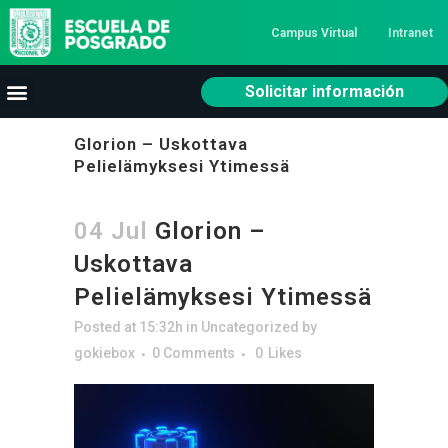
Campus Virtual
Intranet
Solicitar información
Glorion – Uskottava
Pelielämyksesi Ytimessä
04 Jul
Glorion –
Uskottava
Pelielämyksesi Ytimessä
Posted at 15:32h
in
Uncategorized
by
gokiebox
0 Comments
0
Likes