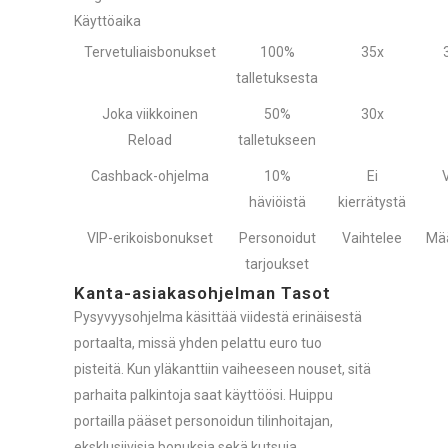
Käyttöaika
Tervetuliaisbonukset
100%
35x
talletuksesta
Joka viikkoinen
50%
30x
Reload
talletukseen
Cashback-ohjelma
10%
Ei
V
häviöistä
kierrätystä
VIP-erikoisbonukset
Personoidut
Vaihtelee
Mää
tarjoukset
Kanta-asiakasohjelman Tasot
Pysyvyysohjelma käsittää viidestä erinäisestä
portaalta, missä yhden pelattu euro tuo
pisteitä. Kun yläkanttiin vaiheeseen nouset, sitä
parhaita palkintoja saat käyttöösi. Huippu
portailla pääset personoidun tilinhoitajan,
eksklusiivisia bonuksia sekä kutsuja