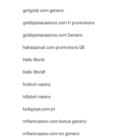
getgodz.com generic
goldspiniacasinos.com fr promotions
goldspiniacasinos.com Generic
hahaspinuk.com promotions GB
Hello World
Hello World!
hotloot-casino
lollybet-casino
luckyjoya.com pt
m9wincasino.com bonus generic
m9wincasino.com en generic