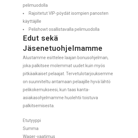
pelimuodolla
Rajoitetut VIP-pöydät isompien panosten
käyttäjille
Pelishowt osallistavalla pelimuodolla
Edut sekä
Jäsenetuohjelmamme
Alustamme esittelee laajan bonusohjelman,
joka palkitsee molemmat uudet kuin myös
pitkäaikaiset pelaajat. Tervetulotarjouksemme
on suunniteltu antamaan pelaajille hyvä lähtö
pelikokemukseesi, kun taas kanta-
asiakasohjelmamme huolehtii toistuva
palkitsemisesta.
Etutyyppi
Summa
Wager-vaatimus