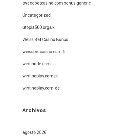
tweedbetcasino.com bonus generic
Uncategorized
utopia500.org.uk
Weiss Bet Casino Bonus
weissbetcasino.com fr
wintinode.com
wintinoplay.com pl
wintinoplay.com-de
Archivos
agosto 2026