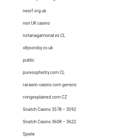
nesrf.org.uk
non UK casino
notariagamonal.es CL
ollysorsby.co.uk
public
puresophistry.com CL
rarawin-casino.com generic
rvingexplained.com CZ
Snatch Casino 3578 – 3592
Snatch Casino 3608 – 3622
Spiele