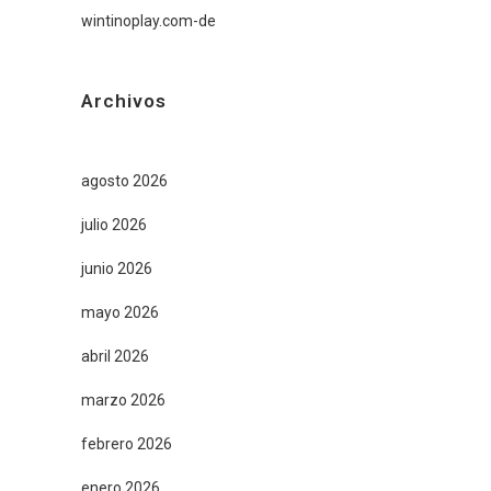
wintinoplay.com-de
Archivos
agosto 2026
julio 2026
junio 2026
mayo 2026
abril 2026
marzo 2026
febrero 2026
enero 2026