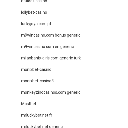
hotloot-casino
lollybet-casino
luckyjoya.com pt
m9wincasino.com bonus generic
m9wincasino.com en generic
milanbahis-giris.com generic turk
monixbet-casino
monixbet-casino3
monkeyzinocasinos.com generic
Mostbet
mrluckybet.net fr
mrluckybet.net generic