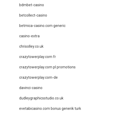
bdmbet-casino
betcollect-casino
betmica-casino.com generic
casino-extra
chrisolley.co.uk
crazytowerplay.com fr
crazytowerplay.com pl promotions
crazytowerplay.com-de
davinci-casino
dudleygraphicsstudio.co.uk
evetabicasino.com bonus generik turk