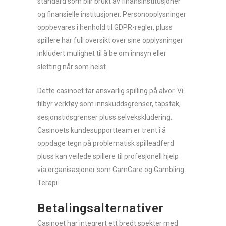
standard som blir brukt av finansinstitusjoner
og finansielle institusjoner. Personopplysninger
oppbevares i henhold til GDPR-regler, pluss
spillere har full oversikt over sine opplysninger
inkludert mulighet til å be om innsyn eller
sletting når som helst.
Dette casinoet tar ansvarlig spilling på alvor. Vi
tilbyr verktøy som innskuddsgrenser, tapstak,
sesjonstidsgrenser pluss selvekskludering.
Casinoets kundesupportteam er trent i å
oppdage tegn på problematisk spilleadferd
pluss kan veilede spillere til profesjonell hjelp
via organisasjoner som GamCare og Gambling
Terapi.
Betalingsalternativer
Casinoet har integrert ett bredt spekter med