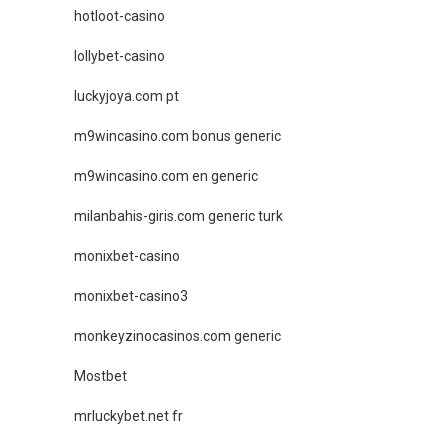
hotloot-casino
lollybet-casino
luckyjoya.com pt
m9wincasino.com bonus generic
m9wincasino.com en generic
milanbahis-giris.com generic turk
monixbet-casino
monixbet-casino3
monkeyzinocasinos.com generic
Mostbet
mrluckybet.net fr