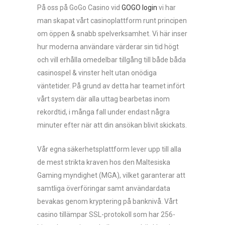
På oss på GoGo Casino vid
GOGO login
vi har
man skapat vårt casinoplattform runt principen
om öppen & snabb spelverksamhet. Vi här inser
hur moderna användare värderar sin tid högt
och vill erhålla omedelbar tillgång till både båda
casinospel & vinster helt utan onödiga
väntetider. På grund av detta har teamet infört
vårt system där alla uttag bearbetas inom
rekordtid, i många fall under endast några
minuter efter när att din ansökan blivit skickats.
Vår egna säkerhetsplattform lever upp till alla
de mest strikta kraven hos den Maltesiska
Gaming myndighet (MGA), vilket garanterar att
samtliga överföringar samt användardata
bevakas genom kryptering på banknivå. Vårt
casino tillämpar SSL-protokoll som har 256-