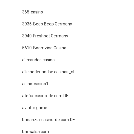
365-casino
3936-Beep Beep Germany
3940-Freshbet Germany
5610-Boomzino Casino
alexander-casino
alle nederlandse casinos_nl
asino-casino1
atefia-casino-de.com DE
aviator game
bananzia-casino-de.com DE
bar-salsa.com