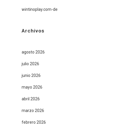
wintinoplay.com-de
Archivos
agosto 2026
julio 2026
junio 2026
mayo 2026
abril 2026
marzo 2026
febrero 2026