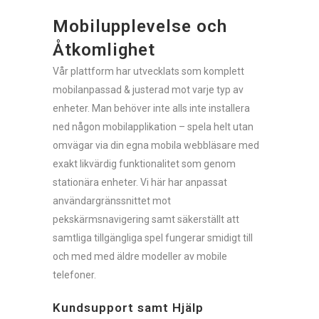
Mobilupplevelse och
Åtkomlighet
Vår plattform har utvecklats som komplett
mobilanpassad & justerad mot varje typ av
enheter. Man behöver inte alls inte installera
ned någon mobilapplikation – spela helt utan
omvägar via din egna mobila webbläsare med
exakt likvärdig funktionalitet som genom
stationära enheter. Vi här har anpassat
användargränssnittet mot
pekskärmsnavigering samt säkerställt att
samtliga tillgängliga spel fungerar smidigt till
och med med äldre modeller av mobile
telefoner.
Kundsupport samt Hjälp