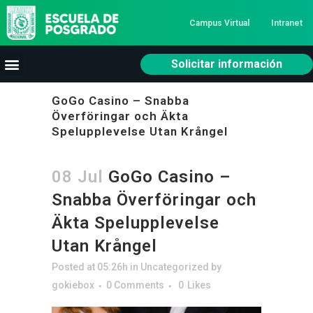
Campus Virtual
Intranet
Solicitar información
GoGo Casino – Snabba
Överföringar och Äkta
Spelupplevelse Utan Krångel
08 Jul
GoGo Casino –
Snabba Överföringar och
Äkta Spelupplevelse
Utan Krångel
Posted at 05:26h
in
Uncategorized
by
gokiebox
0 Comments
0
Likes