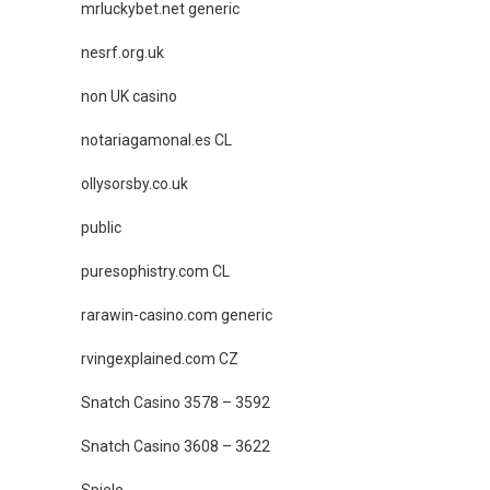
mrluckybet.net generic
nesrf.org.uk
non UK casino
notariagamonal.es CL
ollysorsby.co.uk
public
puresophistry.com CL
rarawin-casino.com generic
rvingexplained.com CZ
Snatch Casino 3578 – 3592
Snatch Casino 3608 – 3622