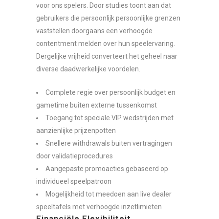
voor ons spelers. Door studies toont aan dat
gebruikers die persoonlijk persoonlijke grenzen
vaststellen doorgaans een verhoogde
contentment melden over hun speelervaring.
Dergelijke vrijheid converteert het geheel naar
diverse daadwerkelijke voordelen.
Complete regie over persoonlijk budget en
gametime buiten externe tussenkomst
Toegang tot speciale VIP wedstrijden met
aanzienlijke prijzenpotten
Snellere withdrawals buiten vertragingen
door validatieprocedures
Aangepaste promoacties gebaseerd op
individueel speelpatroon
Mogelijkheid tot meedoen aan live dealer
speeltafels met verhoogde inzetlimieten
Financiële Flexibiliteit