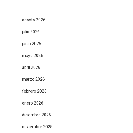
agosto 2026
julio 2026
junio 2026
mayo 2026
abril 2026
marzo 2026
febrero 2026
enero 2026
diciembre 2025
noviembre 2025