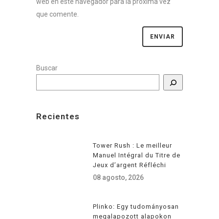
web en este navegador para la próxima vez
que comente.
Buscar
Recientes
Tower Rush : Le meilleur
Manuel Intégral du Titre de
Jeux d’argent Réfléchi
08 agosto, 2026
Plinko: Egy tudományosan
megalapozott alapokon