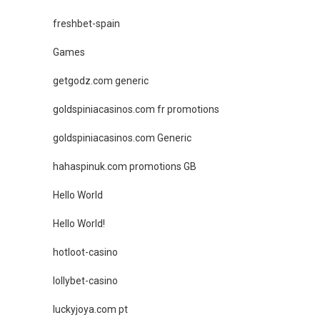
freshbet-spain
Games
getgodz.com generic
goldspiniacasinos.com fr promotions
goldspiniacasinos.com Generic
hahaspinuk.com promotions GB
Hello World
Hello World!
hotloot-casino
lollybet-casino
luckyjoya.com pt