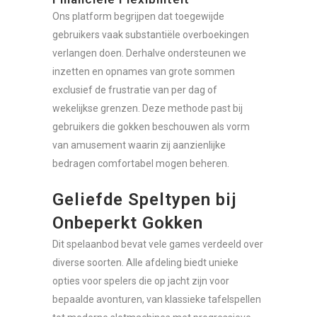
Ons platform begrijpen dat toegewijde
gebruikers vaak substantiële overboekingen
verlangen doen. Derhalve ondersteunen we
inzetten en opnames van grote sommen
exclusief de frustratie van per dag of
wekelijkse grenzen. Deze methode past bij
gebruikers die gokken beschouwen als vorm
van amusement waarin zij aanzienlijke
bedragen comfortabel mogen beheren.
Geliefde Speltypen bij
Onbeperkt Gokken
Dit spelaanbod bevat vele games verdeeld over
diverse soorten. Alle afdeling biedt unieke
opties voor spelers die op jacht zijn voor
bepaalde avonturen, van klassieke tafelspellen