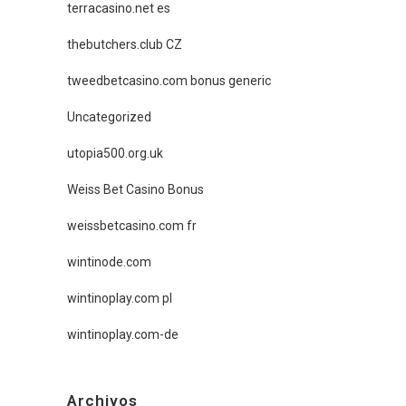
terracasino.net es
thebutchers.club CZ
tweedbetcasino.com bonus generic
Uncategorized
utopia500.org.uk
Weiss Bet Casino Bonus
weissbetcasino.com fr
wintinode.com
wintinoplay.com pl
wintinoplay.com-de
Archivos