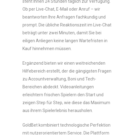
steht Ihnen 24 Stunden täglich zur Verfügung.
Ob per Live-Chat, E-Mail oder Anruf – wir
beantworten Ihre Anfragen fachkundig und
prompt. Die übliche Reaktionszeit im Live-Chat
beträgt unter zwei Minuten, damit Sie bei
eiligen Anliegen keine langen Wartefristen in
Kauf hinnehmen müssen.
Ergänzend bieten wir einen weitreichenden
Hilfebereich erstellt, der die gängigsten Fragen
zu Accountverwaltung, Boni und Tech-
Bereichen abdeckt. Videoanleitungen
erleichtern frischen Spielern den Start und
zeigen Step für Step, wie diese das Maximum
aus ihrem Spielerlebnis herausholen.
GoldBet kombiniert technologische Perfektion
mit nutzerorientiertem Service. Die Plattform