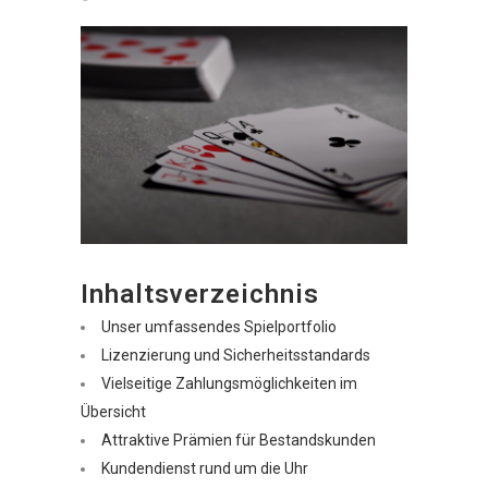
Inhaltsverzeichnis
Unser umfassendes Spielportfolio
Lizenzierung und Sicherheitsstandards
Vielseitige Zahlungsmöglichkeiten im
Übersicht
Attraktive Prämien für Bestandskunden
Kundendienst rund um die Uhr