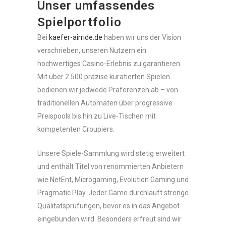
Unser umfassendes
Spielportfolio
Bei
kaefer-airride.de
haben wir uns der Vision
verschrieben, unseren Nutzern ein
hochwertiges Casino-Erlebnis zu garantieren.
Mit über 2.500 präzise kuratierten Spielen
bedienen wir jedwede Präferenzen ab – von
traditionellen Automaten über progressive
Preispools bis hin zu Live-Tischen mit
kompetenten Croupiers.
Unsere Spiele-Sammlung wird stetig erweitert
und enthält Titel von renommierten Anbietern
wie NetEnt, Microgaming, Evolution Gaming und
Pragmatic Play. Jeder Game durchläuft strenge
Qualitätsprüfungen, bevor es in das Angebot
eingebunden wird. Besonders erfreut sind wir