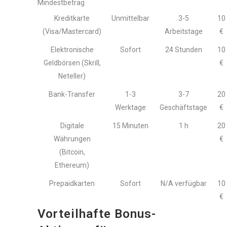
Mindestbetrag
Kreditkarte
Unmittelbar
3-5
10
(Visa/Mastercard)
Arbeitstage
€
Elektronische
Sofort
24 Stunden
10
Geldbörsen (Skrill,
€
Neteller)
Bank-Transfer
1-3
3-7
20
Werktage
Geschäftstage
€
Digitale
15 Minuten
1 h
20
Währungen
€
(Bitcoin,
Ethereum)
Prepaidkarten
Sofort
N/A verfügbar
10
€
Vorteilhafte Bonus-