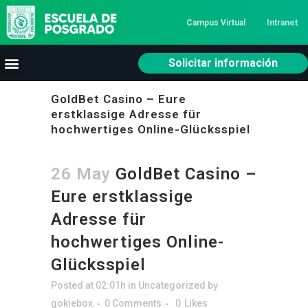
Campus Virtual
Intranet
Solicitar información
GoldBet Casino – Eure
erstklassige Adresse für
hochwertiges Online-Glücksspiel
26 May
GoldBet Casino –
Eure erstklassige
Adresse für
hochwertiges Online-
Glücksspiel
Posted at 02:01h
in
Uncategorized
by
gokiebox
0 Comments
0
Likes