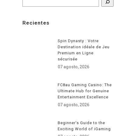
Recientes
Spin Dynasty : Votre
Destination idéale de Jeu
Premium en Ligne
sécurisée
07 agosto, 2026
FC8au Gaming Casino: The
Ultimate Hub for Genuine
Entertainment Excellence
07 agosto, 2026
Beginner’s Guide to the
Exciting World of iGaming