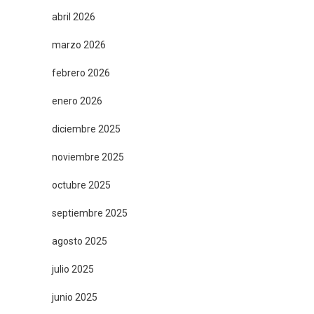
abril 2026
marzo 2026
febrero 2026
enero 2026
diciembre 2025
noviembre 2025
octubre 2025
septiembre 2025
agosto 2025
julio 2025
junio 2025