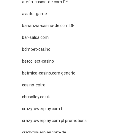
atefia-casino-de.com DE
aviator game
bananzia-casino-de.com DE
bar-salsa.com
bdmbet-casino
betcollect-casino
betmica-casino.com generic
casino-extra
chrisolley.co.uk
crazytowerplay.com fr
crazytowerplay.com pl promotions
crazytowerplay.com-de