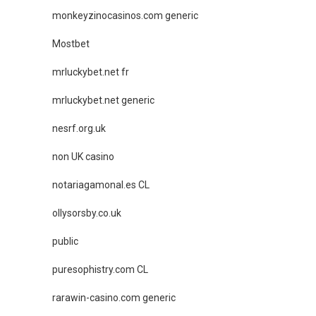
monkeyzinocasinos.com generic
Mostbet
mrluckybet.net fr
mrluckybet.net generic
nesrf.org.uk
non UK casino
notariagamonal.es CL
ollysorsby.co.uk
public
puresophistry.com CL
rarawin-casino.com generic