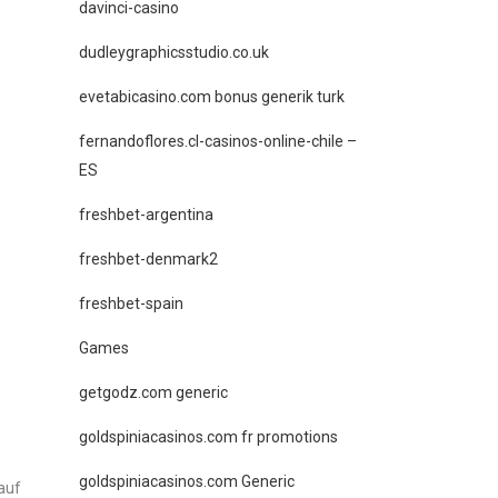
davinci-casino
dudleygraphicsstudio.co.uk
evetabicasino.com bonus generik turk
fernandoflores.cl-casinos-online-chile –
ES
freshbet-argentina
freshbet-denmark2
freshbet-spain
Games
getgodz.com generic
goldspiniacasinos.com fr promotions
goldspiniacasinos.com Generic
auf