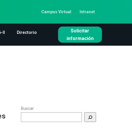
Campus Virtual
Intranet
Solicitar
-II
Directorio
información
Buscar
es