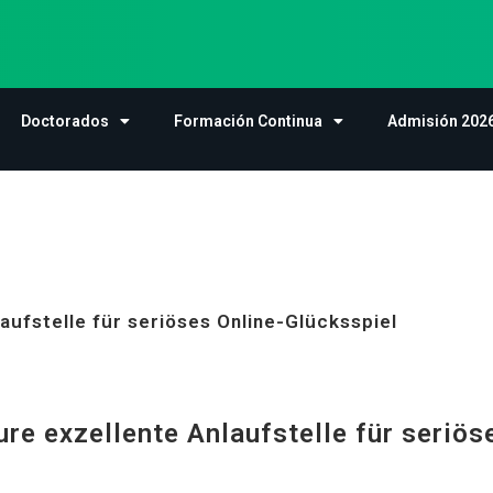
Doctorados
Formación Continua
Admisión 2026
aufstelle für seriöses Online-Glücksspiel
re exzellente Anlaufstelle für seriös