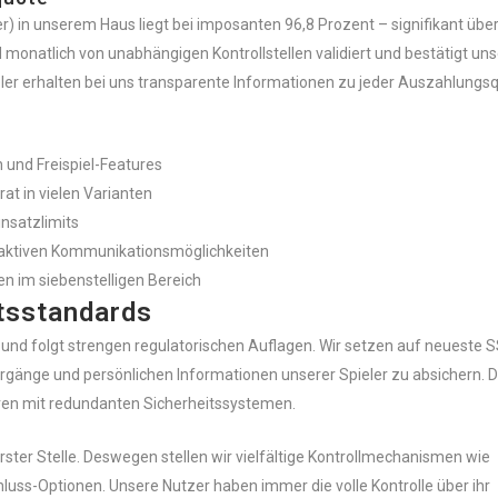
er) in unserem Haus liegt bei imposanten 96,8 Prozent – signifikant übe
 monatlich von unabhängigen Kontrollstellen validiert und bestätigt uns
er erhalten bei uns transparente Informationen zu jeder Auszahlungs
und Freispiel-Features
at in vielen Varianten
nsatzlimits
eraktiven Kommunikationsmöglichkeiten
 im siebenstelligen Bereich
tsstandards
z und folgt strengen regulatorischen Auflagen. Wir setzen auf neueste S
rgänge und persönlichen Informationen unserer Spieler zu absichern. D
ren mit redundanten Sicherheitssystemen.
rster Stelle. Deswegen stellen wir vielfältige Kontrollmechanismen wie
luss-Optionen. Unsere Nutzer haben immer die volle Kontrolle über ihr