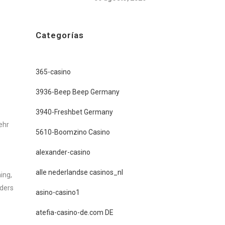
Categorías
365-casino
3936-Beep Beep Germany
3940-Freshbet Germany
ehr
5610-Boomzino Casino
alexander-casino
alle nederlandse casinos_nl
ing,
nders
asino-casino1
atefia-casino-de.com DE