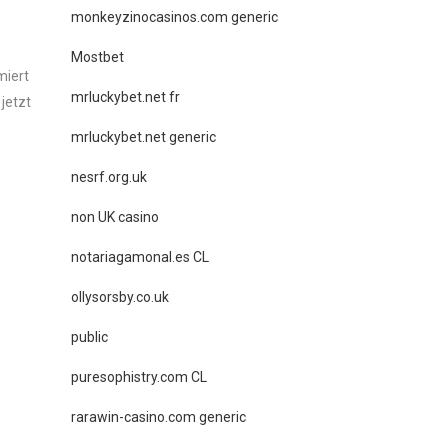
monkeyzinocasinos.com generic
Mostbet
miert
mrluckybet.net fr
jetzt
mrluckybet.net generic
nesrf.org.uk
non UK casino
notariagamonal.es CL
ollysorsby.co.uk
public
puresophistry.com CL
rarawin-casino.com generic