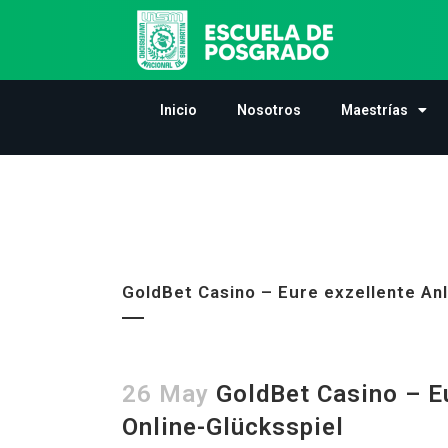
Inicio
Nosotros
Maestrías
GoldBet Casino – Eure exzellente Anl
26 May
GoldBet Casino – Eu
Online-Glücksspiel