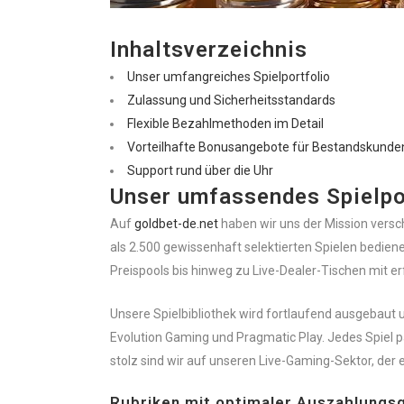
Inhaltsverzeichnis
Unser umfangreiches Spielportfolio
Zulassung und Sicherheitsstandards
Flexible Bezahlmethoden im Detail
Vorteilhafte Bonusangebote für Bestandskunde
Support rund über die Uhr
Unser umfassendes Spielpo
Auf
goldbet-de.net
haben wir uns der Mission versch
als 2.500 gewissenhaft selektierten Spielen bedien
Preispools bis hinweg zu Live-Dealer-Tischen mit e
Unsere Spielbibliothek wird fortlaufend ausgebaut
Evolution Gaming und Pragmatic Play. Jedes Spiel pas
stolz sind wir auf unseren Live-Gaming-Sektor, der
Rubriken mit optimaler Auszahlungs