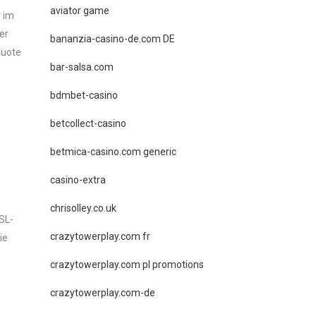
aviator game
r im
er
bananzia-casino-de.com DE
quote
bar-salsa.com
bdmbet-casino
betcollect-casino
betmica-casino.com generic
casino-extra
chrisolley.co.uk
SL-
crazytowerplay.com fr
ie
crazytowerplay.com pl promotions
crazytowerplay.com-de