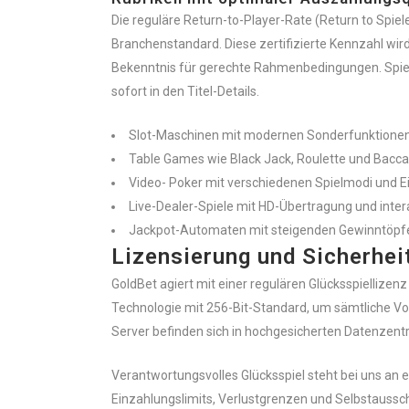
Die reguläre Return-to-Player-Rate (Return to Spiel
Branchenstandard. Diese zertifizierte Kennzahl wird
Bekenntnis für gerechte Rahmenbedingungen. Spiel
sofort in den Titel-Details.
Slot-Maschinen mit modernen Sonderfunktionen 
Table Games wie Black Jack, Roulette und Baccar
Video- Poker mit verschiedenen Spielmodi und Ei
Live-Dealer-Spiele mit HD-Übertragung und int
Jackpot-Automaten mit steigenden Gewinntöpfen
Lizensierung und Sicherhei
GoldBet agiert mit einer regulären Glücksspiellizen
Technologie mit 256-Bit-Standard, um sämtliche Vo
Server befinden sich in hochgesicherten Datenzent
Verantwortungsvolles Glücksspiel steht bei uns an e
Einzahlungslimits, Verlustgrenzen und Selbstaussch