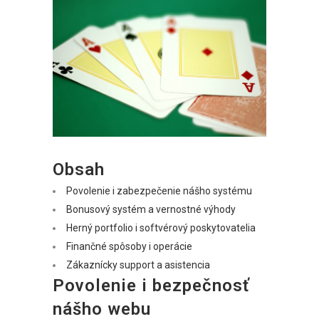
Obsah
Povolenie i zabezpečenie nášho systému
Bonusový systém a vernostné výhody
Herný portfolio i softvérový poskytovatelia
Finančné spôsoby i operácie
Zákaznícky support a asistencia
Povolenie i bezpečnosť
nášho webu