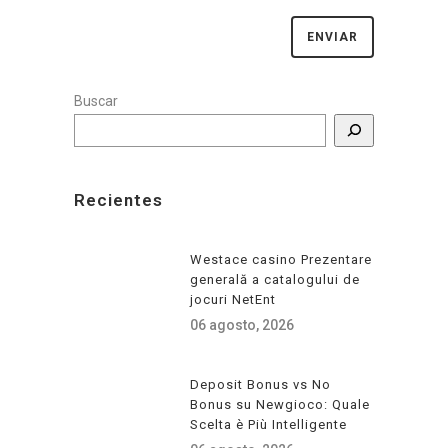
Buscar
Recientes
Westace casino Prezentare
generală a catalogului de
jocuri NetEnt
06 agosto, 2026
Deposit Bonus vs No
Bonus su Newgioco: Quale
Scelta è Più Intelligente