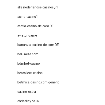
alle nederlandse casinos_nl
asino-casino1
atefia-casino-de.com DE
aviator game
bananzia-casino-de.com DE
bar-salsa.com
bdmbet-casino
betcollect-casino
betmica-casino.com generic
casino-extra
chrisolley.co.uk