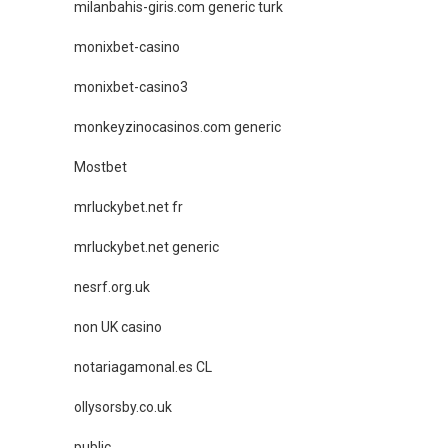
milanbahis-giris.com generic turk
monixbet-casino
monixbet-casino3
monkeyzinocasinos.com generic
Mostbet
mrluckybet.net fr
mrluckybet.net generic
nesrf.org.uk
non UK casino
notariagamonal.es CL
ollysorsby.co.uk
public