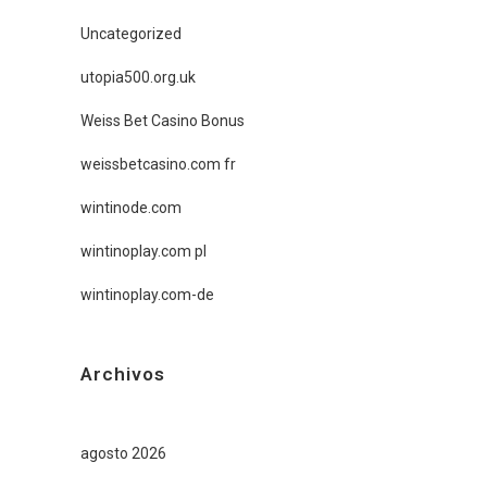
Uncategorized
utopia500.org.uk
Weiss Bet Casino Bonus
weissbetcasino.com fr
wintinode.com
wintinoplay.com pl
wintinoplay.com-de
Archivos
agosto 2026