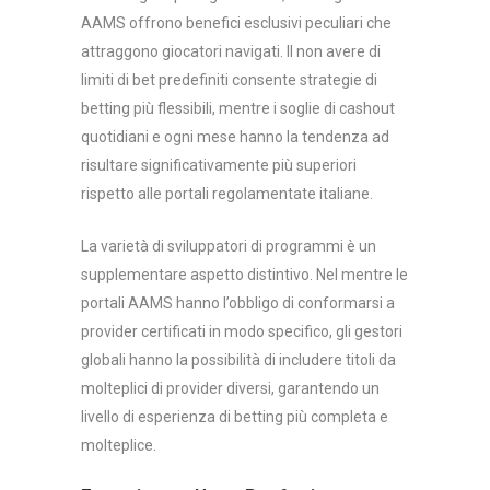
AAMS offrono benefici esclusivi peculiari che
attraggono giocatori navigati. Il non avere di
limiti di bet predefiniti consente strategie di
betting più flessibili, mentre i soglie di cashout
quotidiani e ogni mese hanno la tendenza ad
risultare significativamente più superiori
rispetto alle portali regolamentate italiane.
La varietà di sviluppatori di programmi è un
supplementare aspetto distintivo. Nel mentre le
portali AAMS hanno l’obbligo di conformarsi a
provider certificati in modo specifico, gli gestori
globali hanno la possibilità di includere titoli da
molteplici di provider diversi, garantendo un
livello di esperienza di betting più completa e
molteplice.