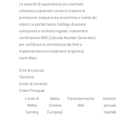
Le autorità di supervisione più rinomate
richiedono parametri severi in materia di
protezione, trasparenza economica e tutela dei
utenti. Le portali hanno l’obbligo di essere
sottoposte a verifiche regolari, mantenere
certificazioni RNG (Casuale Number Generator)
per certificare la correttezza dei titoli e
implementare provvedimenti di gaming
controllato.
Ente di Licenza
Territorio
Grado di Severità
Criteri Principali
L’ente di
Malta
Particolarmente
Verifich
Malta
(Unione
Alto
annuali
Gaming
Europea)
capital