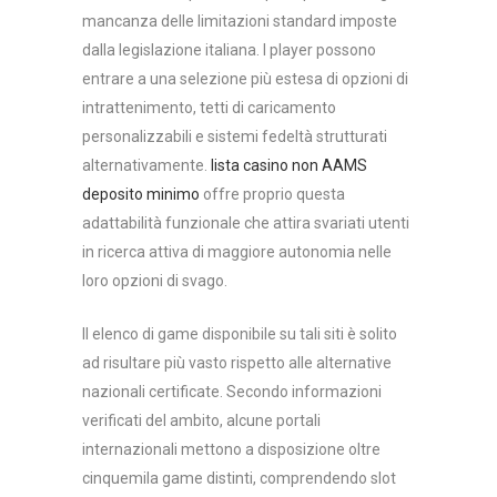
mancanza delle limitazioni standard imposte
dalla legislazione italiana. I player possono
entrare a una selezione più estesa di opzioni di
intrattenimento, tetti di caricamento
personalizzabili e sistemi fedeltà strutturati
alternativamente.
lista casino non AAMS
deposito minimo
offre proprio questa
adattabilità funzionale che attira svariati utenti
in ricerca attiva di maggiore autonomia nelle
loro opzioni di svago.
Il elenco di game disponibile su tali siti è solito
ad risultare più vasto rispetto alle alternative
nazionali certificate. Secondo informazioni
verificati del ambito, alcune portali
internazionali mettono a disposizione oltre
cinquemila game distinti, comprendendo slot