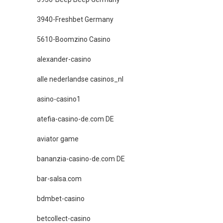
3940-Freshbet Germany
5610-Boomzino Casino
alexander-casino
alle nederlandse casinos_nl
asino-casino1
atefia-casino-de.com DE
aviator game
bananzia-casino-de.com DE
bar-salsa.com
bdmbet-casino
betcollect-casino