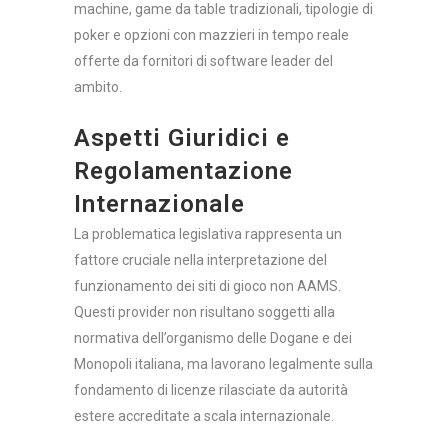
machine, game da table tradizionali, tipologie di
poker e opzioni con mazzieri in tempo reale
offerte da fornitori di software leader del
ambito.
Aspetti Giuridici e
Regolamentazione
Internazionale
La problematica legislativa rappresenta un
fattore cruciale nella interpretazione del
funzionamento dei siti di gioco non AAMS.
Questi provider non risultano soggetti alla
normativa dell’organismo delle Dogane e dei
Monopoli italiana, ma lavorano legalmente sulla
fondamento di licenze rilasciate da autorità
estere accreditate a scala internazionale.