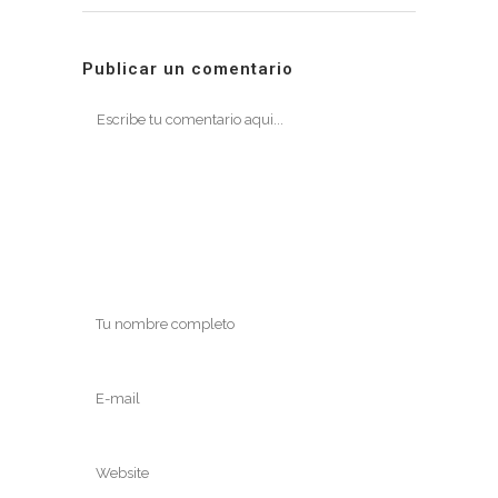
Publicar un comentario