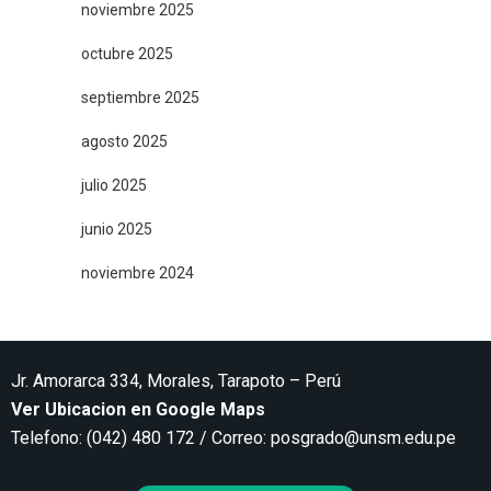
noviembre 2025
octubre 2025
septiembre 2025
agosto 2025
julio 2025
junio 2025
noviembre 2024
Jr. Amorarca 334, Morales, Tarapoto – Perú
Ver Ubicacion en Google Maps
Telefono: (042) 480 172 / Correo:
posgrado@unsm.edu.pe