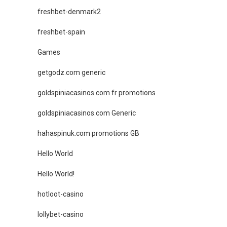
freshbet-denmark2
freshbet-spain
Games
getgodz.com generic
goldspiniacasinos.com fr promotions
goldspiniacasinos.com Generic
hahaspinuk.com promotions GB
Hello World
Hello World!
hotloot-casino
lollybet-casino