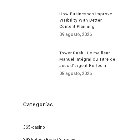
How Businesses Improve
Visibility With Better
Content Planning
09 agosto, 2026
Tower Rush : Le meilleur
Manuel Intégral du Titre de
Jeux d’argent Réfléchi
08 agosto, 2026
Categorías
365-casino
3936-Beep Beep Germany