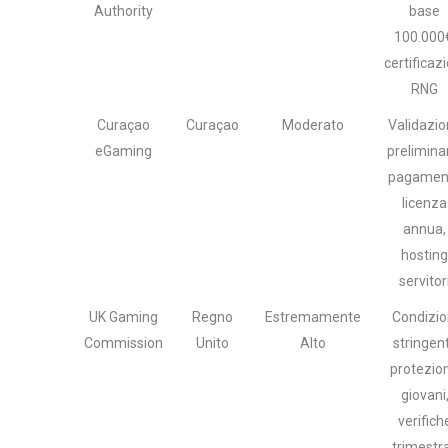
Authority
base
100.000
certificazi
RNG
Curaçao
Curaçao
Moderato
Validazi
eGaming
prelimina
pagamen
licenza
annua,
hosting
servitor
UK Gaming
Regno
Estremamente
Condizio
Commission
Unito
Alto
stringent
protezio
giovani
verifich
trimestra