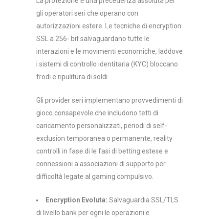
La protezione è una precedenza assoluta per
gli operatori seri che operano con
autorizzazioni estere. Le tecniche di encryption
SSL a 256- bit salvaguardano tutte le
interazioni e le movimenti economiche, laddove
i sistemi di controllo identitaria (KYC) bloccano
frodi e ripulitura di soldi.
Gli provider seri implementano provvedimenti di
gioco consapevole che includono tetti di
caricamento personalizzati, periodi di self-
exclusion temporanea o permanente, reality
controlli in fase di le fasi di betting estese e
connessioni a associazioni di supporto per
difficoltà legate al gaming compulsivo.
Encryption Evoluta:
Salvaguardia SSL/TLS
di livello bank per ogni le operazioni e