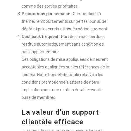
comme des sorties prioritaires
Promotions par semaine
: Compétitions à
thème, remboursements sur pertes, bonus de
dépôt et prix secrets attribués périodiquement
Cashback fréquent
: Part des mises perdues
restitué automatiquement sans condition de
pari supplémentaire
Ces obligations de mise appliquées demeurent
acceptables et alignées sur les références de le
secteur. Notre honnêteté totale relative à les
conditions promotionnels atteste de notre
implication pour une relation durable avec la
base de membres.
La valeur d’un support
clientèle efficace
L’ groupe de assistance en plusieurs langues