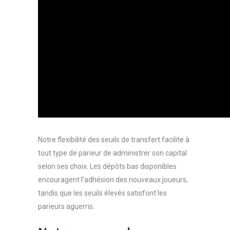
Notre flexibilité des seuils de transfert facilite à
tout type de parieur de administrer son capital
selon ses choix. Les dépôts bas disponibles
encouragent l’adhésion des nouveaux joueurs,
tandis que les seuils élevés satisfont les
parieurs aguerris.