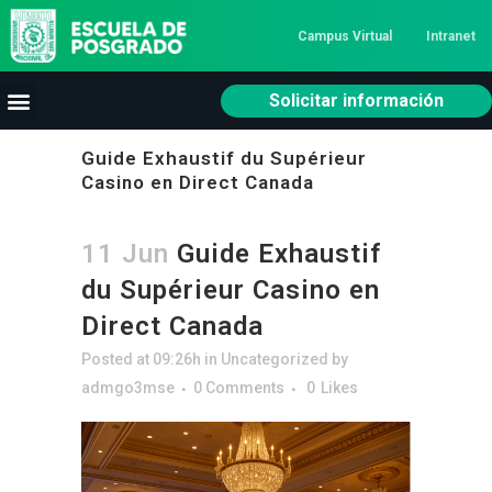
Campus Virtual
Intranet
Solicitar información
Guide Exhaustif du Supérieur
Casino en Direct Canada
11 Jun
Guide Exhaustif
du Supérieur Casino en
Direct Canada
Posted at 09:26h
in
Uncategorized
by
admgo3mse
0 Comments
0
Likes