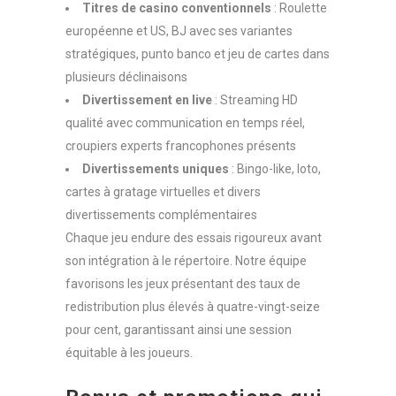
Titres de casino conventionnels
: Roulette
européenne et US, BJ avec ses variantes
stratégiques, punto banco et jeu de cartes dans
plusieurs déclinaisons
Divertissement en live
: Streaming HD
qualité avec communication en temps réel,
croupiers experts francophones présents
Divertissements uniques
: Bingo-like, loto,
cartes à gratage virtuelles et divers
divertissements complémentaires
Chaque jeu endure des essais rigoureux avant
son intégration à le répertoire. Notre équipe
favorisons les jeux présentant des taux de
redistribution plus élevés à quatre-vingt-seize
pour cent, garantissant ainsi une session
équitable à les joueurs.