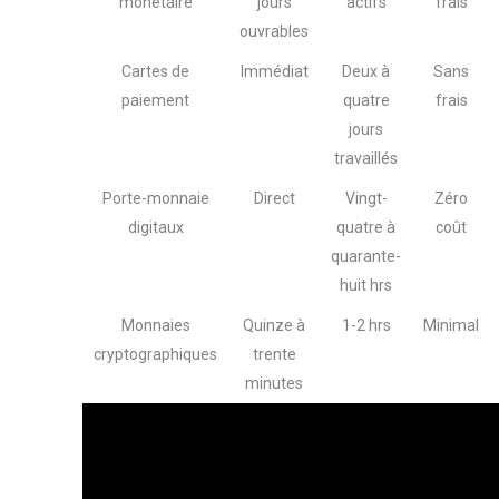
monétaire
jours
actifs
frais
ouvrables
Cartes de
Immédiat
Deux à
Sans
paiement
quatre
frais
jours
travaillés
Porte-monnaie
Direct
Vingt-
Zéro
digitaux
quatre à
coût
quarante-
huit hrs
Monnaies
Quinze à
1-2 hrs
Minimal
cryptographiques
trente
minutes