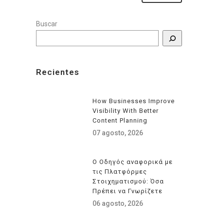
Buscar
Recientes
How Businesses Improve
Visibility With Better
Content Planning
07 agosto, 2026
Ο Οδηγός αναφορικά με
τις Πλατφόρμες
Στοιχηματισμού: Όσα
Πρέπει να Γνωρίζετε
06 agosto, 2026