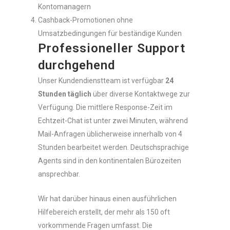
Kontomanagern
Cashback-Promotionen ohne
Umsatzbedingungen für beständige Kunden
Professioneller Support
durchgehend
Unser Kundendienstteam ist verfügbar
24
Stunden täglich
über diverse Kontaktwege zur
Verfügung. Die mittlere Response-Zeit im
Echtzeit-Chat ist unter zwei Minuten, während
Mail-Anfragen üblicherweise innerhalb von 4
Stunden bearbeitet werden. Deutschsprachige
Agents sind in den kontinentalen Bürozeiten
ansprechbar.
Wir hat darüber hinaus einen ausführlichen
Hilfebereich erstellt, der mehr als 150 oft
vorkommende Fragen umfasst. Die