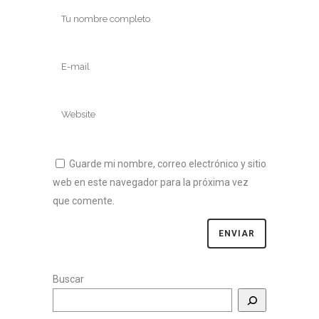
Guarde mi nombre, correo electrónico y sitio
web en este navegador para la próxima vez
que comente.
Buscar