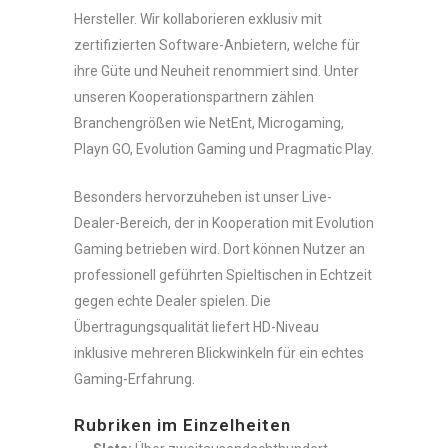
Hersteller. Wir kollaborieren exklusiv mit
zertifizierten Software-Anbietern, welche für
ihre Güte und Neuheit renommiert sind. Unter
unseren Kooperationspartnern zählen
Branchengrößen wie NetEnt, Microgaming,
Playn GO, Evolution Gaming und Pragmatic Play.
Besonders hervorzuheben ist unser Live-
Dealer-Bereich, der in Kooperation mit Evolution
Gaming betrieben wird. Dort können Nutzer an
professionell geführten Spieltischen in Echtzeit
gegen echte Dealer spielen. Die
Übertragungsqualität liefert HD-Niveau
inklusive mehreren Blickwinkeln für ein echtes
Gaming-Erfahrung.
Rubriken im Einzelheiten