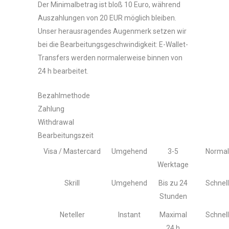
Der Minimalbetrag ist bloß 10 Euro, während
Auszahlungen von 20 EUR möglich bleiben.
Unser herausragendes Augenmerk setzen wir
bei die Bearbeitungsgeschwindigkeit: E-Wallet-
Transfers werden normalerweise binnen von
24 h bearbeitet.
Bezahlmethode
Zahlung
Withdrawal
Bearbeitungszeit
Visa / Mastercard
Umgehend
3-5
Normal
Werktage
Skrill
Umgehend
Bis zu 24
Schnell
Stunden
Neteller
Instant
Maximal
Schnell
24 h