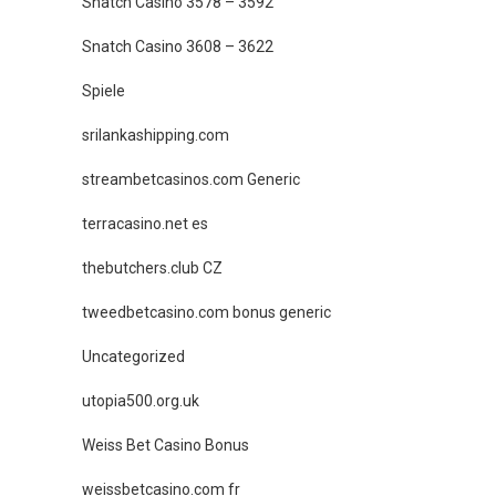
Snatch Casino 3578 – 3592
Snatch Casino 3608 – 3622
Spiele
srilankashipping.com
streambetcasinos.com Generic
terracasino.net es
thebutchers.club CZ
tweedbetcasino.com bonus generic
Uncategorized
utopia500.org.uk
Weiss Bet Casino Bonus
weissbetcasino.com fr