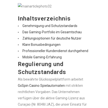
Inhaltsverzeichnis
Genehmigung und Schutzstandards
Das Gaming-Portfolio im Gesamtschau
Zahlungsoptionen für deutsche Nutzer
Klare Bonusbedingungen
Professioneller Kundendienst durchgehend
Mobile Gaming-Erfahrung
Regulierung und
Schutzstandards
Als bewährte Glücksspielplattform arbeitet
GxSpin Casino Spielautomaten
mit strikten
rechtlichen Vorgaben. Das Unternehmen
verfügen über die aktive Gaming-Lizenz aus
Curaçao (Nr. 8048/JAZ), die unser Einsatz für