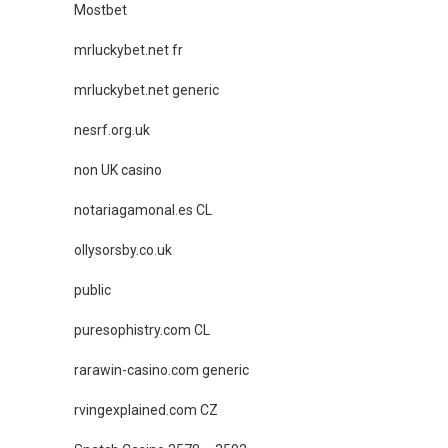
Mostbet
mrluckybet.net fr
mrluckybet.net generic
nesrf.org.uk
non UK casino
notariagamonal.es CL
ollysorsby.co.uk
public
puresophistry.com CL
rarawin-casino.com generic
rvingexplained.com CZ