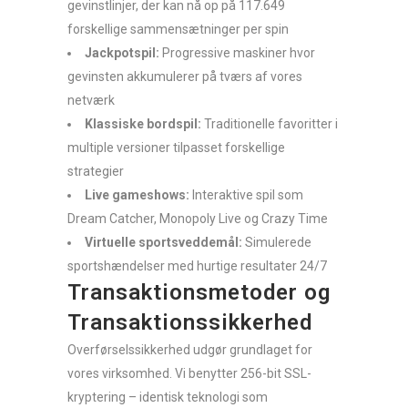
gevinstlinjer, der kan nå op på 117.649
forskellige sammensætninger per spin
Jackpotspil:
Progressive maskiner hvor
gevinsten akkumulerer på tværs af vores
netværk
Klassiske bordspil:
Traditionelle favoritter i
multiple versioner tilpasset forskellige
strategier
Live gameshows:
Interaktive spil som
Dream Catcher, Monopoly Live og Crazy Time
Virtuelle sportsveddemål:
Simulerede
sportshændelser med hurtige resultater 24/7
Transaktionsmetoder og
Transaktionssikkerhed
Overførselssikkerhed udgør grundlaget for
vores virksomhed. Vi benytter 256-bit SSL-
kryptering – identisk teknologi som