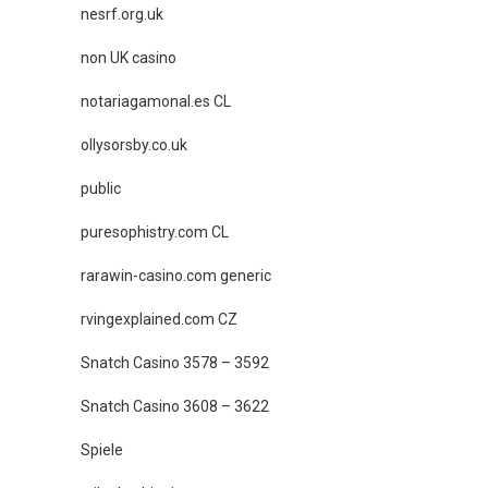
nesrf.org.uk
non UK casino
notariagamonal.es CL
ollysorsby.co.uk
public
puresophistry.com CL
rarawin-casino.com generic
rvingexplained.com CZ
Snatch Casino 3578 – 3592
Snatch Casino 3608 – 3622
Spiele