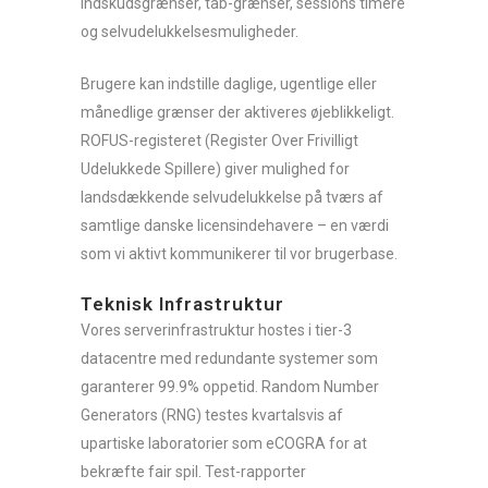
indskudsgrænser, tab-grænser, sessions timere
og selvudelukkelsesmuligheder.
Brugere kan indstille daglige, ugentlige eller
månedlige grænser der aktiveres øjeblikkeligt.
ROFUS-registeret (Register Over Frivilligt
Udelukkede Spillere) giver mulighed for
landsdækkende selvudelukkelse på tværs af
samtlige danske licensindehavere – en værdi
som vi aktivt kommunikerer til vor brugerbase.
Teknisk Infrastruktur
Vores serverinfrastruktur hostes i tier-3
datacentre med redundante systemer som
garanterer 99.9% oppetid. Random Number
Generators (RNG) testes kvartalsvis af
upartiske laboratorier som eCOGRA for at
bekræfte fair spil. Test-rapporter