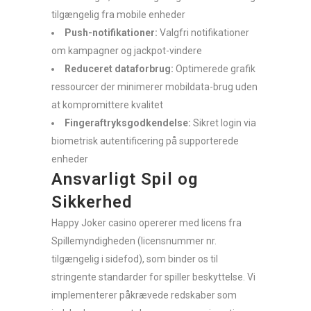
tilgængelig fra mobile enheder
Push-notifikationer:
Valgfri notifikationer
om kampagner og jackpot-vindere
Reduceret dataforbrug:
Optimerede grafik
ressourcer der minimerer mobildata-brug uden
at kompromittere kvalitet
Fingeraftryksgodkendelse:
Sikret login via
biometrisk autentificering på supporterede
enheder
Ansvarligt Spil og
Sikkerhed
Happy Joker casino opererer med licens fra
Spillemyndigheden (licensnummer nr.
tilgængelig i sidefod), som binder os til
stringente standarder for spiller beskyttelse. Vi
implementerer påkrævede redskaber som