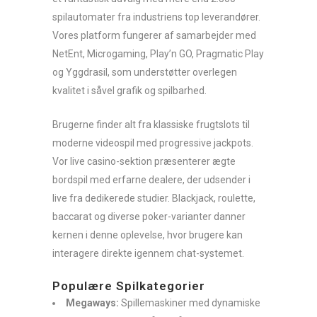
spilautomater fra industriens top leverandører.
Vores platform fungerer af samarbejder med
NetEnt, Microgaming, Play’n GO, Pragmatic Play
og Yggdrasil, som understøtter overlegen
kvalitet i såvel grafik og spilbarhed.
Brugerne finder alt fra klassiske frugtslots til
moderne videospil med progressive jackpots.
Vor live casino-sektion præsenterer ægte
bordspil med erfarne dealere, der udsender i
live fra dedikerede studier. Blackjack, roulette,
baccarat og diverse poker-varianter danner
kernen i denne oplevelse, hvor brugere kan
interagere direkte igennem chat-systemet.
Populære Spilkategorier
Megaways:
Spillemaskiner med dynamiske