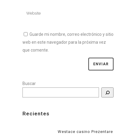
Guarde mi nombre, correo electrónico y sitio
web en este navegador para la próxima vez
que comente.
Buscar
Recientes
Westace casino Prezentare