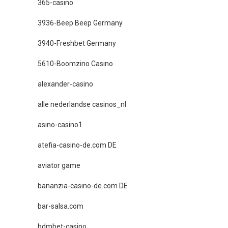
365-casino
3936-Beep Beep Germany
3940-Freshbet Germany
5610-Boomzino Casino
alexander-casino
alle nederlandse casinos_nl
asino-casino1
atefia-casino-de.com DE
aviator game
bananzia-casino-de.com DE
bar-salsa.com
bdmbet-casino