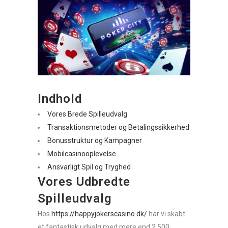
Indhold
Vores Brede Spilleudvalg
Transaktionsmetoder og Betalingssikkerhed
Bonusstruktur og Kampagner
Mobilcasinooplevelse
Ansvarligt Spil og Tryghed
Vores Udbredte
Spilleudvalg
Hos
https://happyjokerscasino.dk/
har vi skabt
et fantastisk udvalg med mere end 2.500