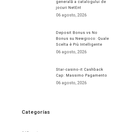
generală a catalogului de
jocuri NetEnt
06 agosto, 2026
Deposit Bonus vs No
Bonus su Newgioco: Quale
Scelta è Più Intelligente
06 agosto, 2026
Star-casino-it Cashback
Cap: Massimo Pagamento
06 agosto, 2026
Categorías