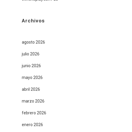
Archivos
agosto 2026
julio 2026
junio 2026
mayo 2026
abril 2026
marzo 2026
febrero 2026
enero 2026