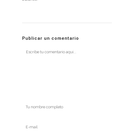
Publicar un comentario