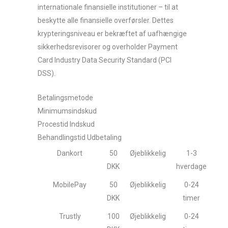
internationale finansielle institutioner – til at
beskytte alle finansielle overførsler. Dettes
krypteringsniveau er bekræftet af uafhængige
sikkerhedsrevisorer og overholder Payment
Card Industry Data Security Standard (PCI
DSS).
Betalingsmetode
Minimumsindskud
Procestid Indskud
Behandlingstid Udbetaling
Dankort
50
Øjeblikkelig
1-3
DKK
hverdage
MobilePay
50
Øjeblikkelig
0-24
DKK
timer
Trustly
100
Øjeblikkelig
0-24