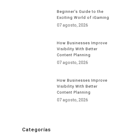
Beginner’s Guide to the
Exciting World of iGaming
07 agosto, 2026
How Businesses Improve
Visibility With Better
Content Planning
07 agosto, 2026
How Businesses Improve
Visibility With Better
Content Planning
07 agosto, 2026
Categorías