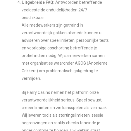
Uitgebreide FAQ:
Antwoorden betreffende
veelgestelde onduidelijkheden 24/7
beschikbaar
Alle medewerkers zijn getraind in
verantwoordelijk gokken alsmede kunnen u
adviseren over speellimieten, persoonlijke tests
en voorlopige opschorting betreffende je
profiel indien nodig. Wij samenwerken samen
met organisaties waaronder AGOG (Anonieme
Gokkers) om problematisch gokgedrag te
vermijden.
Bij Harry Casino nemen het platform onze
verantwoordelijkheid serieus. Speel bewust,
creëer limieten en zie kansspelen als vermaak.
Wij leveren tools als stortingslimieten, sessie
begrenzingen en reality checks teneinde je
onder controle te houden. Uw welzijn staat