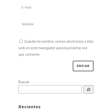
Guarde mi nombre, correo electrónico y sitio
web en este navegador para la próxima vez
que comente.
Buscar
Recientes