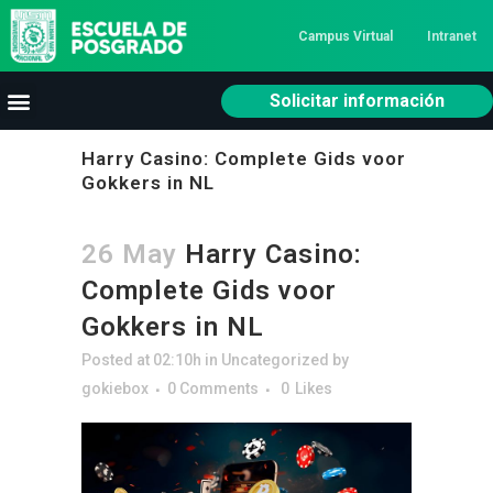
Campus Virtual
Intranet
Solicitar información
Harry Casino: Complete Gids voor
Gokkers in NL
26 May
Harry Casino:
Complete Gids voor
Gokkers in NL
Posted at 02:10h
in
Uncategorized
by
gokiebox
0 Comments
0
Likes