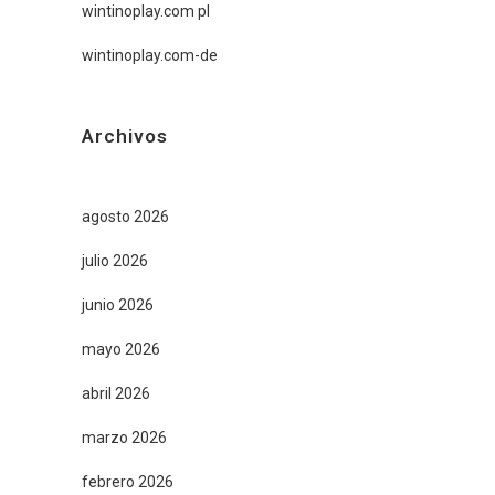
wintinoplay.com pl
wintinoplay.com-de
Archivos
agosto 2026
julio 2026
junio 2026
mayo 2026
abril 2026
marzo 2026
febrero 2026