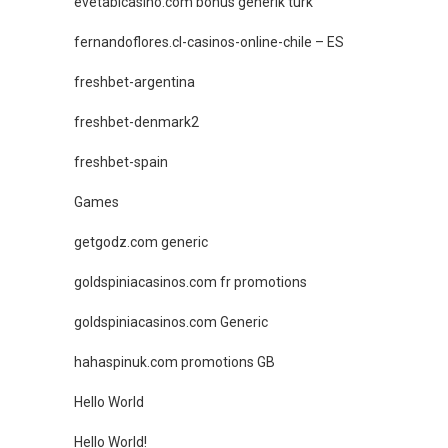
evetabicasino.com bonus generik turk
fernandoflores.cl-casinos-online-chile – ES
freshbet-argentina
freshbet-denmark2
freshbet-spain
Games
getgodz.com generic
goldspiniacasinos.com fr promotions
goldspiniacasinos.com Generic
hahaspinuk.com promotions GB
Hello World
Hello World!