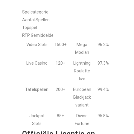
Spelcategorie
Aantal Spellen
Topspel
RTP Gemiddelde
Video Slots
1500+
Mega
96.2%
Moolah
Live Casino
120+
Lightning
97.3%
Roulette
live
Tafelspellen
200+
European
99.4%
Blackjack
variant
Jackpot
85+
Divine
95.8%
Slots
Fortune
Officiële Licentie en