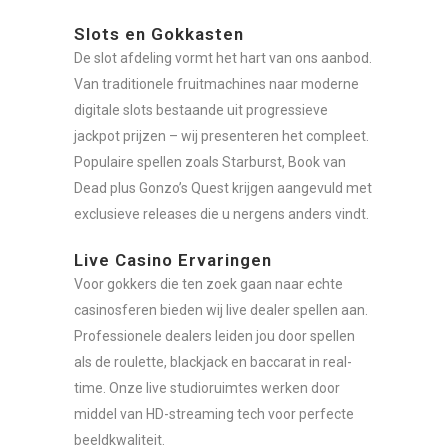
Slots en Gokkasten
De slot afdeling vormt het hart van ons aanbod.
Van traditionele fruitmachines naar moderne
digitale slots bestaande uit progressieve
jackpot prijzen – wij presenteren het compleet.
Populaire spellen zoals Starburst, Book van
Dead plus Gonzo’s Quest krijgen aangevuld met
exclusieve releases die u nergens anders vindt.
Live Casino Ervaringen
Voor gokkers die ten zoek gaan naar echte
casinosferen bieden wij live dealer spellen aan.
Professionele dealers leiden jou door spellen
als de roulette, blackjack en baccarat in real-
time. Onze live studioruimtes werken door
middel van HD-streaming tech voor perfecte
beeldkwaliteit.