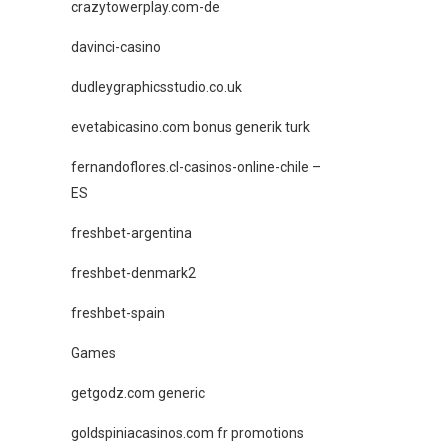
crazytowerplay.com-de
davinci-casino
dudleygraphicsstudio.co.uk
evetabicasino.com bonus generik turk
fernandoflores.cl-casinos-online-chile –
ES
freshbet-argentina
freshbet-denmark2
freshbet-spain
Games
getgodz.com generic
goldspiniacasinos.com fr promotions