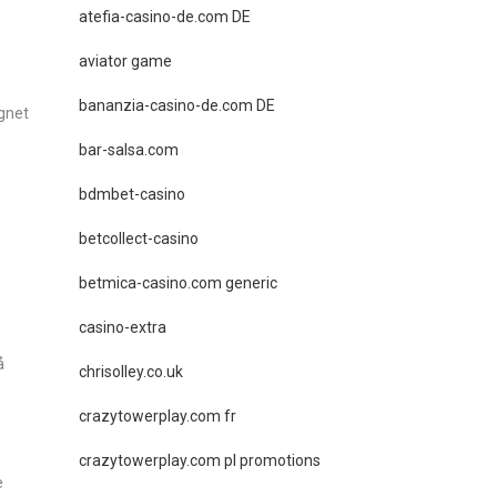
atefia-casino-de.com DE
aviator game
bananzia-casino-de.com DE
ignet
bar-salsa.com
bdmbet-casino
betcollect-casino
betmica-casino.com generic
casino-extra
å
chrisolley.co.uk
crazytowerplay.com fr
crazytowerplay.com pl promotions
e