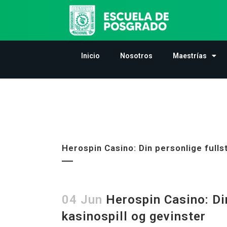
Inicio
Nosotros
Maestrías
Herospin Casino: Din personlige fulls
04 Jun
Herospin Casino: Din
kasinospill og gevinster