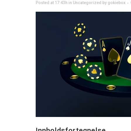
Posted at 17:43h
in
Uncategorized
by
gokiebox
Innholdsfortegnelse