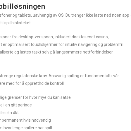
obilløsningen
elefoner og tablets, uavhengig av OS. Du trenger ikke laste ned noen app 
l spillbiblioteket.
joner fra desktop-versjonen, inkludert direktesendt casino,
 er optimalisert touchskjermer for intuitiv navigering og problemfri
maliserte og lastes raskt selv på langsommere nettforbindelser.
strenge regulatoriske krav. Ansvarlig spilling er fundamentalt i vår
llere med for å opprettholde kontroll:
dlige grenser for hvor mye du kan satse
i en gitt periode
le i én økt
ler permanent hvis nødvendig
vor lenge spillere har spilt