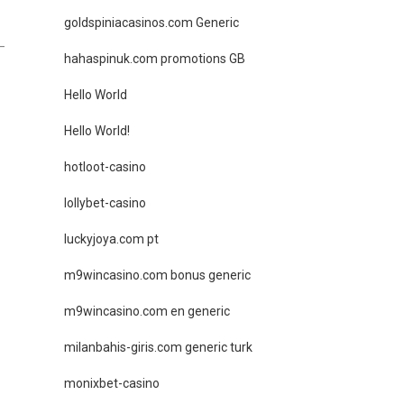
goldspiniacasinos.com Generic
–
hahaspinuk.com promotions GB
Hello World
Hello World!
hotloot-casino
lollybet-casino
luckyjoya.com pt
m9wincasino.com bonus generic
m9wincasino.com en generic
milanbahis-giris.com generic turk
monixbet-casino