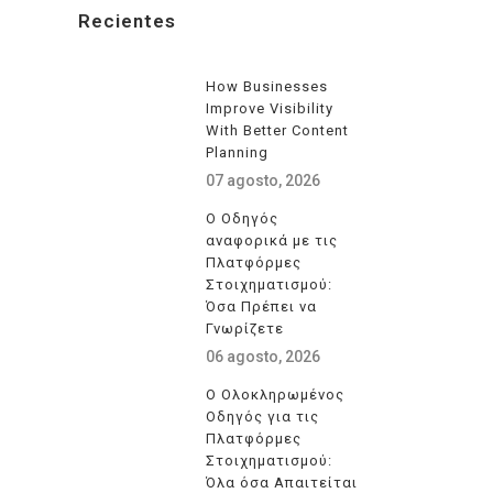
Recientes
How Businesses
Improve Visibility
With Better Content
Planning
07 agosto, 2026
Ο Οδηγός
αναφορικά με τις
Πλατφόρμες
Στοιχηματισμού:
Όσα Πρέπει να
Γνωρίζετε
06 agosto, 2026
Ο Ολοκληρωμένος
Οδηγός για τις
Πλατφόρμες
Στοιχηματισμού:
Όλα όσα Απαιτείται