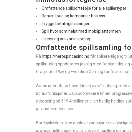
Omfattende spillportefølje for alle spillertyper
Bonustilbud og kampanjer hos oss
Trygge betalingsløsninger
Spill hvor som helst med mobilplattformen
Lisens og ansvarlig spilling
Omfattende spillsamling for
På
https://herospincasino.no
får spillere tilgang til
spillkatalog oppdateres jevnlig med ferske titler, 
Pragmatic Play og Evolution Gaming for å sikre optim
Automater utgjør hoveddelen av vårt utvalg, med alt
bonusfunksjoner. Jackpot-elskere finner progress
utbetaling på €19.4 millioner til en heldig heldige s
gevinsten noensinne.
Bordspilelskere kan oppleve variasjoner av blackjack,
profesjonelle dealere som serverer spillere gjennom