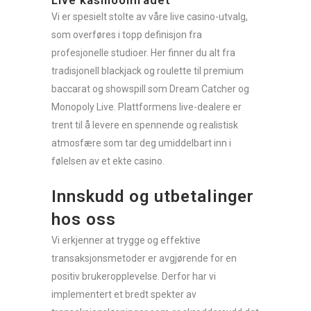
Vi er spesielt stolte av våre live casino-utvalg,
som overføres i topp definisjon fra
profesjonelle studioer. Her finner du alt fra
tradisjonell blackjack og roulette til premium
baccarat og showspill som Dream Catcher og
Monopoly Live. Plattformens live-dealere er
trent til å levere en spennende og realistisk
atmosfære som tar deg umiddelbart inn i
følelsen av et ekte casino.
Innskudd og utbetalinger
hos oss
Vi erkjenner at trygge og effektive
transaksjonsmetoder er avgjørende for en
positiv brukeropplevelse. Derfor har vi
implementert et bredt spekter av