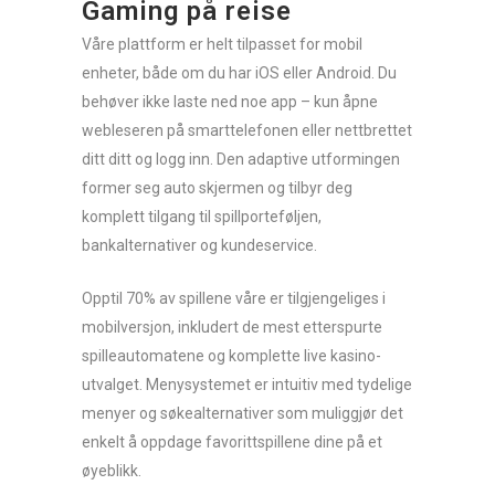
Gaming på reise
Våre plattform er helt tilpasset for mobil
enheter, både om du har iOS eller Android. Du
behøver ikke laste ned noe app – kun åpne
webleseren på smarttelefonen eller nettbrettet
ditt ditt og logg inn. Den adaptive utformingen
former seg auto skjermen og tilbyr deg
komplett tilgang til spillporteføljen,
bankalternativer og kundeservice.
Opptil 70% av spillene våre er tilgjengeliges i
mobilversjon, inkludert de mest etterspurte
spilleautomatene og komplette live kasino-
utvalget. Menysystemet er intuitiv med tydelige
menyer og søkealternativer som muliggjør det
enkelt å oppdage favorittspillene dine på et
øyeblikk.