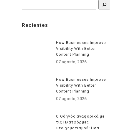
Recientes
How Businesses Improve
Visibility With Better
Content Planning
07 agosto, 2026
How Businesses Improve
Visibility With Better
Content Planning
07 agosto, 2026
Ο Οδηγός αναφορικά με
τις Πλατφόρμες
Στοιχηματισμού: Όσα