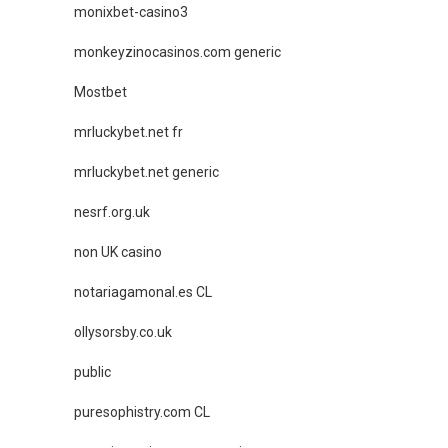
monixbet-casino3
monkeyzinocasinos.com generic
Mostbet
mrluckybet.net fr
mrluckybet.net generic
nesrf.org.uk
non UK casino
notariagamonal.es CL
ollysorsby.co.uk
public
puresophistry.com CL