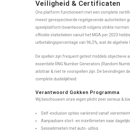
Veiligheid & Certificaten
Ons platform functioneert met een complete certifi
meest gerespecteerde regelgevende autoriteiten ge
speelplatform beantwoordt volgens strikte normen be
officiële statistieken vanuit het MGA per 2023 heb
uitbetalingspercentage van 96,5%, wat de algehele f
De spellen zijn frequent getest middels objectieve
essentiële RNG Number Generators (Random Number 
arbitrair & niet te voorspellen zijn. De bevindingen
complete duidelijkheid.
Verantwoord Gokken Programma
Wij beschouwen onze eigen plicht zeer serieus & 
Self-exclusion opties variërend vanaf vierentwi
Aanpasbare stort- en inzetlimieten naar dagelij
Sessielimieten met auto- uitlog