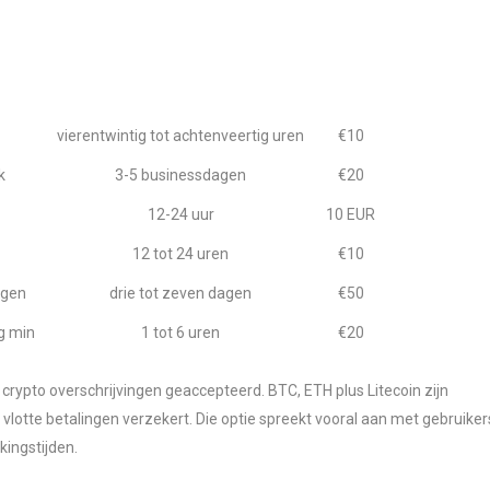
vierentwintig tot achtenveertig uren
€10
k
3-5 businessdagen
€20
12-24 uur
10 EUR
12 tot 24 uren
€10
agen
drie tot zeven dagen
€50
ig min
1 tot 6 uren
€20
crypto overschrijvingen geaccepteerd. BTC, ETH plus Litecoin zijn
vlotte betalingen verzekert. Die optie spreekt vooral aan met gebruiker
kingstijden.