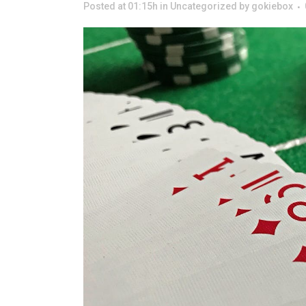
Posted at 01:15h
in
Uncategorized
by
gokiebox