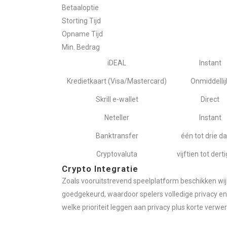
Betaaloptie
Storting Tijd
Opname Tijd
Min. Bedrag
iDEAL
Instant
Kredietkaart (Visa/Mastercard)
Onmiddellij
Skrill e-wallet
Direct
Neteller
Instant
Banktransfer
één tot drie d
Cryptovaluta
vijftien tot dert
Crypto Integratie
Zoals vooruitstrevend speelplatform beschikken wij 
goedgekeurd, waardoor spelers volledige privacy en 
welke prioriteit leggen aan privacy plus korte verwer