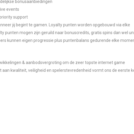
delijkse bonusaanbiedingen
live events
iority support
neer jij begint te gamen. Loyalty punten worden opgebouwd via elke
alty punten mogen zijn geruild naar bonuscredits, gratis spins dan wel u
amers kunnen eigen progressie plus puntenbalans gedurende elke momen
ontwikkelingen & aanbodsvergroting om de zeer topste internet game
aan kwaliteit, veiligheid en spelerstevredenheid vormt ons de eerste 