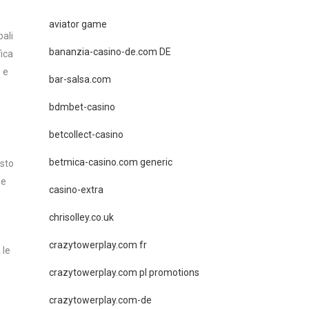
aviator game
bali
bananzia-casino-de.com DE
ica
 e
bar-salsa.com
bdmbet-casino
betcollect-casino
o
betmica-casino.com generic
esto
me
casino-extra
chrisolley.co.uk
crazytowerplay.com fr
 le
crazytowerplay.com pl promotions
crazytowerplay.com-de