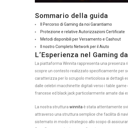
Sommario della guida
Il Percorso di Gaming da noi Garantiamo
Protezione e relative Autorizzazioni Certificate
Metodi disponibili per Versamento e Cashout
Il nostro Completo Network per il Aiuto
L’Esperienza nel Gaming da
La piattaforma Winnita rappresenta una presenza ric
scopre un contesto realizzato specificamente per sod
caratterizza per lo scrupolo meticolosa ai dettagli ed
dalle celebri macchinette digitali verso i table game d
francese ed black jack particolarmente amate dai es
La nostra struttura
winnita
è stata attentamente svil
attraverso una struttura semplice che facilita di nav
sistemato in modo strategico allo scopo di assicurar