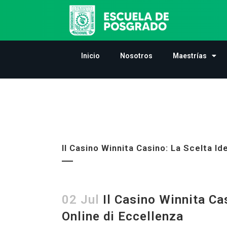
Inicio
Nosotros
Maestrías
Il Casino Winnita Casino: La Scelta Id
02 Jul
Il Casino Winnita Cas
Online di Eccellenza