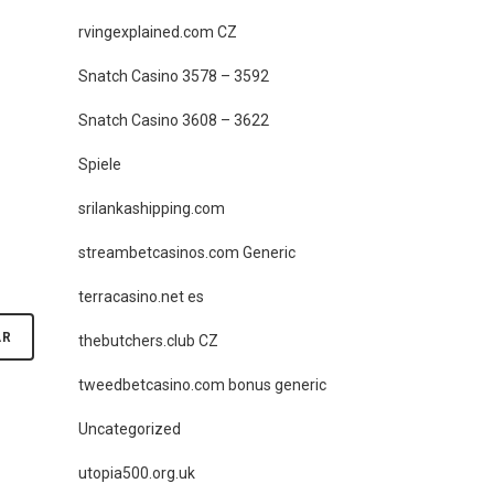
rvingexplained.com CZ
Snatch Casino 3578 – 3592
Snatch Casino 3608 – 3622
Spiele
srilankashipping.com
streambetcasinos.com Generic
terracasino.net es
thebutchers.club CZ
tweedbetcasino.com bonus generic
Uncategorized
utopia500.org.uk