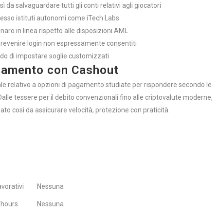
ì da salvaguardare tutti gli conti relativi agli giocatori
presso istituti autonomi come iTech Labs
enaro in linea rispetto alle disposizioni AML
i prevenire login non espressamente consentiti
modo di impostare soglie customizzati
rsamento con Cashout
ale relativo a opzioni di pagamento studiate per rispondere secondo le
Dalle tessere per il debito convenzionali fino alle criptovalute moderne,
 così da assicurare velocità, protezione con praticità.
avorativi
Nessuna
 hours
Nessuna