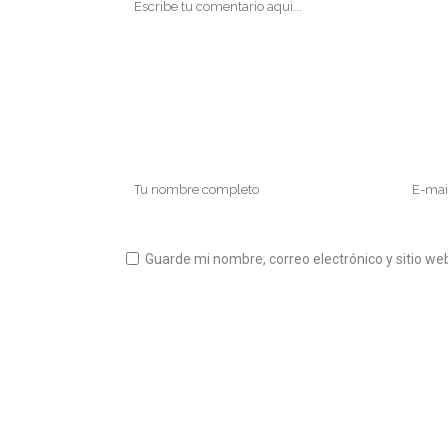
Guarde mi nombre, correo electrónico y sitio w