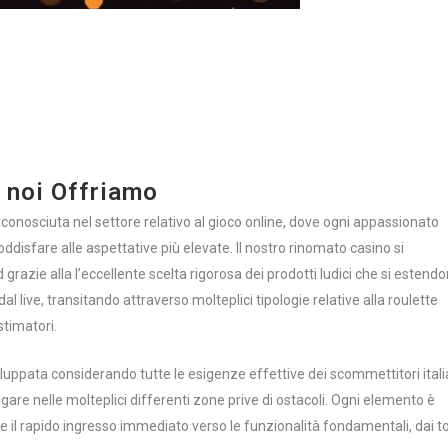
 noi Offriamo
onosciuta nel settore relativo al gioco online, dove ogni appassionato
disfare alle aspettative più elevate. Il nostro rinomato casino si
 grazie alla l’eccellente scelta rigorosa dei prodotti ludici che si estend
al live, transitando attraverso molteplici tipologie relative alla roulette
timatori.
uppata considerando tutte le esigenze effettive dei scommettitori itali
igare nelle molteplici differenti zone prive di ostacoli. Ogni elemento è
e il rapido ingresso immediato verso le funzionalità fondamentali, dai t