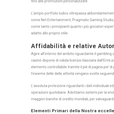
fino alle promozioni personalizzate.
L’ampio portfolio ludico oltrepassa abbondantemente
come Net Entertainment, Pragmatic Gaming Studio, E
come tanto i principianti quanto i più giocatori es
adatto allo proprio stile.
Affidabilità e relative Auto
Agire all’interno del ambito riguardante il gambling o
casinò dispone di valida licenza rilasciata dall’En
elemento controllabile tramite il piè di pagina pie’ d
l’insieme delle delle attività vengano svolte seguen
L’assoluta protezione riguardanti i dati individuali e
operazioni quotidiane. Adottiamo sistemi per la encr
maggiori banche di credito mondiali, per salvaguar
Elementi Primari della Nostra eccell