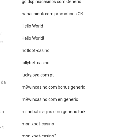
goldspiniacasinos.com Generic
hahaspinuk.com promotions GB
Hello World
al
Hello World!
le
hotloot-casino
lollybet-casino
e
luckyjoya.com pt
ì da
m9wincasino.com bonus generic
m9wincasino.com en generic
 da
milanbahis-giris.com generic turk
monixbet-casino
 24
monixbet-casino3