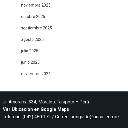
noviembre 2025
octubre 2025
septiembre 2025
agosto 2025
julio 2025
junio 2025
noviembre 2024
Jr. Amorarca 334, Morales, Tarapoto – Perú
Ver Ubicacion en Google Maps
Telefono: (042) 480 172 / Correo:
posgrado@unsm.edu.pe