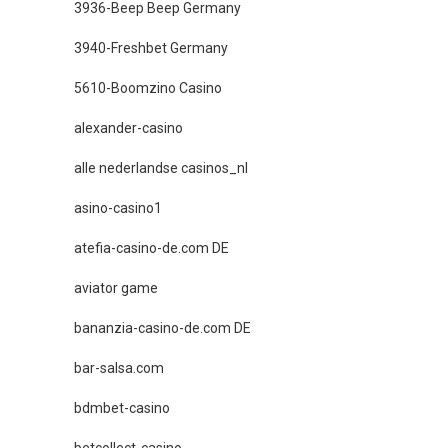
3936-Beep Beep Germany
3940-Freshbet Germany
5610-Boomzino Casino
alexander-casino
alle nederlandse casinos_nl
asino-casino1
atefia-casino-de.com DE
aviator game
bananzia-casino-de.com DE
bar-salsa.com
bdmbet-casino