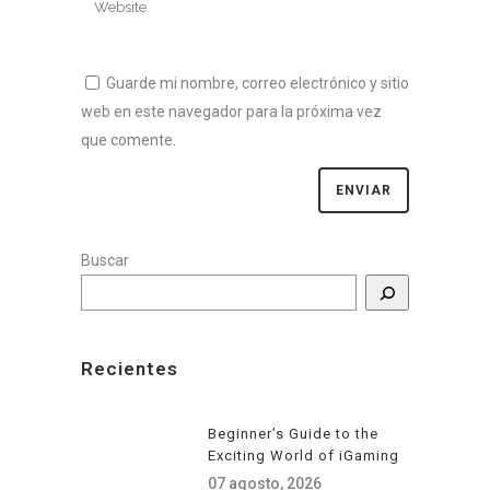
Guarde mi nombre, correo electrónico y sitio
web en este navegador para la próxima vez
que comente.
Buscar
Recientes
Beginner’s Guide to the
Exciting World of iGaming
07 agosto, 2026