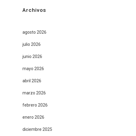
Archivos
agosto 2026
julio 2026
junio 2026
mayo 2026
abril 2026
marzo 2026
febrero 2026
enero 2026
diciembre 2025