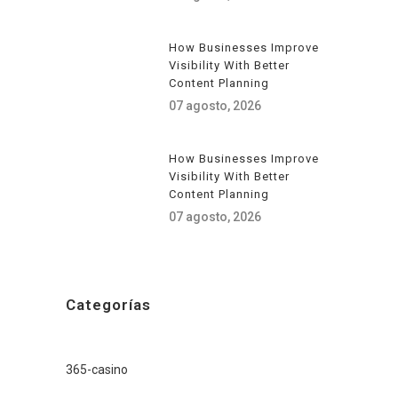
How Businesses Improve
Visibility With Better
Content Planning
07 agosto, 2026
How Businesses Improve
Visibility With Better
Content Planning
07 agosto, 2026
Categorías
365-casino