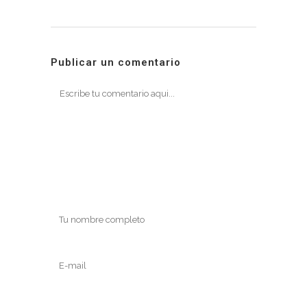
Publicar un comentario