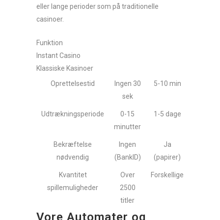
eller lange perioder som på traditionelle
casinoer.
Funktion
Instant Casino
Klassiske Kasinoer
Oprettelsestid
Ingen 30
5-10 min
sek
Udtrækningsperiode
0-15
1-5 dage
minutter
Bekræftelse
Ingen
Ja
nødvendig
(BankID)
(papirer)
Kvantitet
Over
Forskellige
spillemuligheder
2500
titler
Vore Automater og