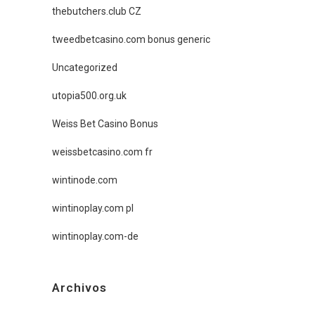
thebutchers.club CZ
tweedbetcasino.com bonus generic
Uncategorized
utopia500.org.uk
Weiss Bet Casino Bonus
weissbetcasino.com fr
wintinode.com
wintinoplay.com pl
wintinoplay.com-de
Archivos