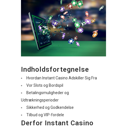
Indholdsfortegnelse
Hvordan Instant Casino Adskiller Sig Fra
Vor Slots og Bordspil
Betalingsmuligheder og
Udtrækningsperioder
Sikkerhed og Godkendelse
Tilbud og VIP-fordele
Derfor Instant Casino