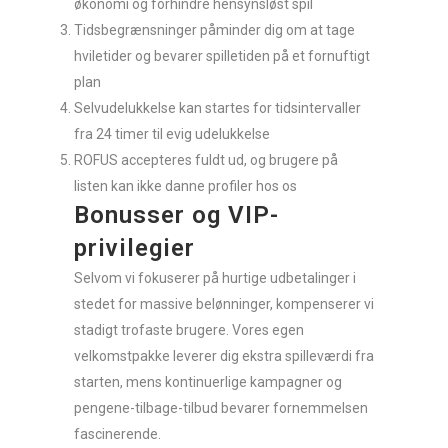
økonomi og forhindre hensynsløst spil
Tidsbegrænsninger påminder dig om at tage
hviletider og bevarer spilletiden på et fornuftigt
plan
Selvudelukkelse kan startes for tidsintervaller
fra 24 timer til evig udelukkelse
ROFUS accepteres fuldt ud, og brugere på
listen kan ikke danne profiler hos os
Bonusser og VIP-
privilegier
Selvom vi fokuserer på hurtige udbetalinger i
stedet for massive belønninger, kompenserer vi
stadigt trofaste brugere. Vores egen
velkomstpakke leverer dig ekstra spilleværdi fra
starten, mens kontinuerlige kampagner og
pengene-tilbage-tilbud bevarer fornemmelsen
fascinerende.