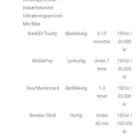
Indsættelsestid
Udtrækningsperiode
Min/Max
BankID/Trustly
Øjeblikkelig
0-15
100 kr /
minutter
50.000
kr
MobilePay
Lynhurtig
Under 1
100 kr /
time
30.000
kr
Visa/Mastercard
Øjeblikkelig
1-3
100 kr /
timer
25.000
kr
Neteller/Skrill
Hurtig
Under
100 kr /
30 min
100.000
kr