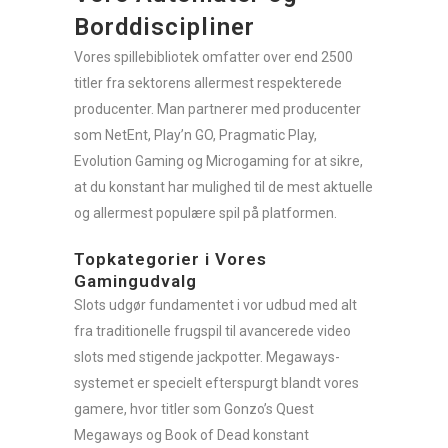
Borddiscipliner
Vores spillebibliotek omfatter over end 2500
titler fra sektorens allermest respekterede
producenter. Man partnerer med producenter
som NetEnt, Play’n GO, Pragmatic Play,
Evolution Gaming og Microgaming for at sikre,
at du konstant har mulighed til de mest aktuelle
og allermest populære spil på platformen.
Topkategorier i Vores
Gamingudvalg
Slots udgør fundamentet i vor udbud med alt
fra traditionelle frugspil til avancerede video
slots med stigende jackpotter. Megaways-
systemet er specielt efterspurgt blandt vores
gamere, hvor titler som Gonzo’s Quest
Megaways og Book of Dead konstant