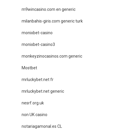
m9wincasino.com en generic
milanbahis-giris.com generic turk
monixbet-casino
monixbet-casino3
monkeyzinocasinos.com generic
Mostbet
mrluckybet.net fr
mrluckybet.net generic
nesrf.org.uk
non UK casino
notariagamonal.es CL