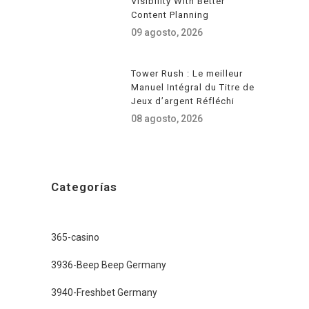
Visibility With Better
Content Planning
09 agosto, 2026
Tower Rush : Le meilleur
Manuel Intégral du Titre de
Jeux d’argent Réfléchi
08 agosto, 2026
Categorías
365-casino
3936-Beep Beep Germany
3940-Freshbet Germany