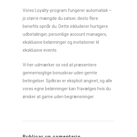
Vores Loyalty-program fungerer automatisk –
jo større mængde du satser, desto flere
benefits opnår du. Dette inkluderer hurtigere
udbetalinger, personlige account managers,
eksklusive belønninger og invitationer til
eksklusive events.
Vi her udmærker os ved at præsentere
gennemsigtige bonuskrav uden gemte
betingelser. Spilkrav er eksplicit angivet, og alle
vores egne belønninger kan fravælges hvis du
ønsker at game uden begrænsninger.
Publicar un comentario