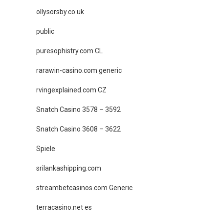
ollysorsby.co.uk
public
puresophistry.com CL
rarawin-casino.com generic
rvingexplained.com CZ
Snatch Casino 3578 – 3592
Snatch Casino 3608 – 3622
Spiele
srilankashipping.com
streambetcasinos.com Generic
terracasino.net es