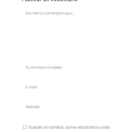
Guarde mi nombre, correo electrónico y sitio