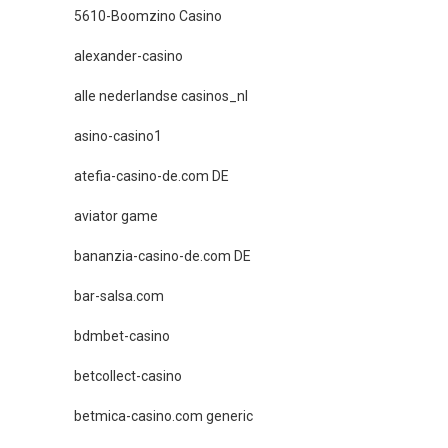
5610-Boomzino Casino
alexander-casino
alle nederlandse casinos_nl
asino-casino1
atefia-casino-de.com DE
aviator game
bananzia-casino-de.com DE
bar-salsa.com
bdmbet-casino
betcollect-casino
betmica-casino.com generic