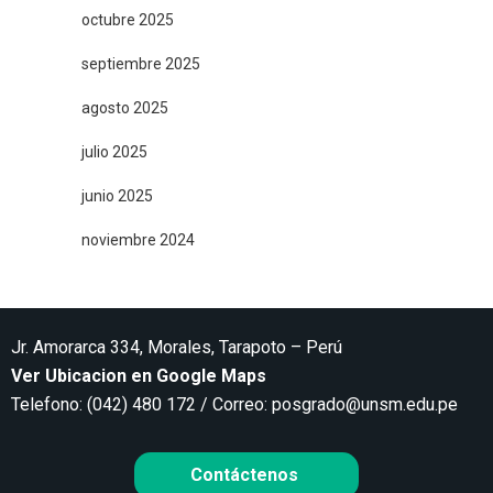
octubre 2025
septiembre 2025
agosto 2025
julio 2025
junio 2025
noviembre 2024
Jr. Amorarca 334, Morales, Tarapoto – Perú
Ver Ubicacion en Google Maps
Telefono: (042) 480 172 / Correo:
posgrado@unsm.edu.pe
Contáctenos