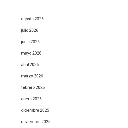
agosto 2026
julio 2026
junio 2026
mayo 2026
abril 2026
marzo 2026
febrero 2026
enero 2026
diciembre 2025
noviembre 2025