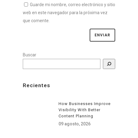
Guarde mi nombre, correo electrónico y sitio
web en este navegador para la próxima vez
que comente.
Buscar
Recientes
How Businesses Improve
Visibility With Better
Content Planning
09 agosto, 2026