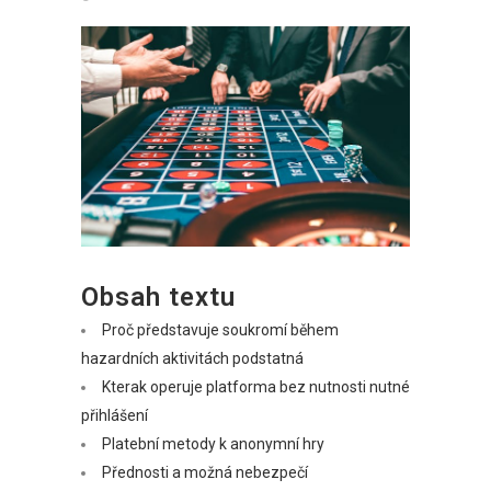
Obsah textu
Proč představuje soukromí během
hazardních aktivitách podstatná
Kterak operuje platforma bez nutnosti nutné
přihlášení
Platební metody k anonymní hry
Přednosti a možná nebezpečí