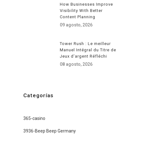
How Businesses Improve
Visibility With Better
Content Planning
09 agosto, 2026
Tower Rush : Le meilleur
Manuel Intégral du Titre de
Jeux d’argent Réfléchi
08 agosto, 2026
Categorías
365-casino
3936-Beep Beep Germany