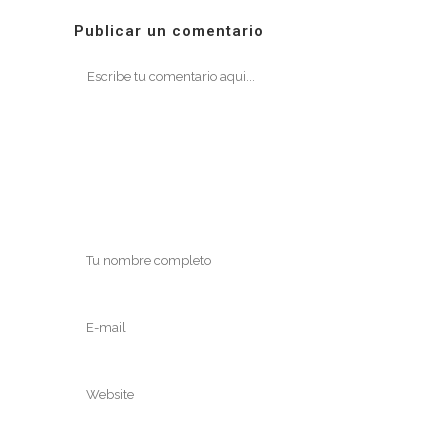
Publicar un comentario