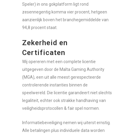
Speler) in ons gokplatform ligt rond
zesennegentig komma vier procent, hetgeen
aanzienlijk boven het branchegemiddelde van
94,8 procent staat.
Zekerheid en
Certificaten
Wij opereren met een complete licentie
uitgegeven door de Malta Gaming Authority
(MGA), een uit alle meest gerespecteerde
controlerende instanties binnen de
speelwereld. Die licentie garandeert niet slechts
legaliteit, echter ook strakke handhaving van
veiligheidsprotocollen & fair spel normen.
Informatiebeveiliging nemen wij uiterst ernstig.
Alle betalingen plus individuele data worden