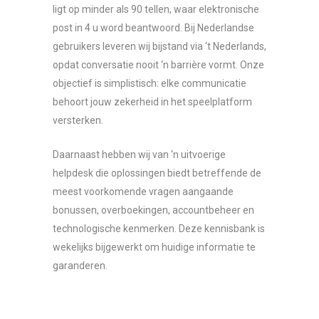
ligt op minder als 90 tellen, waar elektronische
post in 4 u word beantwoord. Bij Nederlandse
gebruikers leveren wij bijstand via ‘t Nederlands,
opdat conversatie nooit ‘n barrière vormt. Onze
objectief is simplistisch: elke communicatie
behoort jouw zekerheid in het speelplatform
versterken.
Daarnaast hebben wij van ‘n uitvoerige
helpdesk die oplossingen biedt betreffende de
meest voorkomende vragen aangaande
bonussen, overboekingen, accountbeheer en
technologische kenmerken. Deze kennisbank is
wekelijks bijgewerkt om huidige informatie te
garanderen.