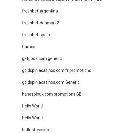
freshbet-argentina
freshbet-denmark2
freshbet-spain
Games
getgodz.com generic
goldspiniacasinos.com fr promotions
goldspiniacasinos.com Generic
hahaspinuk.com promotions GB
Hello World
Hello World!
hotloot-casino