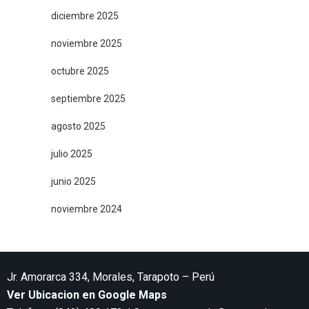
diciembre 2025
noviembre 2025
octubre 2025
septiembre 2025
agosto 2025
julio 2025
junio 2025
noviembre 2024
Jr. Amorarca 334, Morales, Tarapoto – Perú
Ver Ubicacion en Google Maps