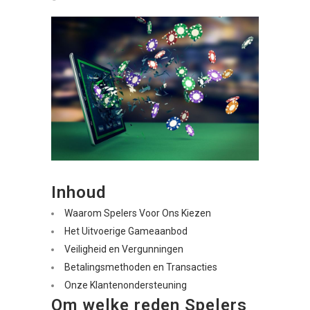
Inhoud
Waarom Spelers Voor Ons Kiezen
Het Uitvoerige Gameaanbod
Veiligheid en Vergunningen
Betalingsmethoden en Transacties
Onze Klantenondersteuning
Om welke reden Spelers