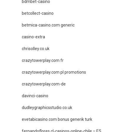
bdmbet-casino
betcollect-casino
betmica-casino.com generic
casino-extra
chrisolley.co.uk
crazytowerplay.com fr
crazytowerplay.com pl promotions
crazytowerplay.com-de
davinci-casino
dudleygraphicsstudio.co.uk
evetabicasino.com bonus generik turk
fernandoflores.cl-casinos-online-chile – ES