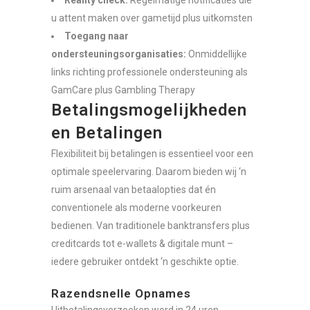
Reality check:
Regelmatige notificaties die
u attent maken over gametijd plus uitkomsten
Toegang naar
ondersteuningsorganisaties:
Onmiddellijke
links richting professionele ondersteuning als
GamCare plus Gambling Therapy
Betalingsmogelijkheden
en Betalingen
Flexibiliteit bij betalingen is essentieel voor een
optimale speelervaring. Daarom bieden wij ‘n
ruim arsenaal van betaalopties dat én
conventionele als moderne voorkeuren
bedienen. Van traditionele banktransfers plus
creditcards tot e-wallets & digitale munt –
iedere gebruiker ontdekt ‘n geschikte optie.
Razendsnelle Opnames