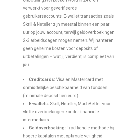
Uitbetalingsverzoeken word in 24 uren
verwerkt voor geverifieerde
gebruikersaccounts. E-wallet transacties zoals
Skrill & Neteller zijn meestal binnen een paar
uur op jouw account, terwijl geldoverboekingen
2-3 arbeidsdagen mogen nemen. Wij hanteren
geen geheime kosten voor deposits of
uitbetalingen – wat jij verdient, is compleet van
jou.
Creditcards:
Visa en Mastercard met
onmiddellijke beschikbaarheid van fondsen
(minimale deposit tien euro)
E-wallets:
Skrill, Neteller, MuchBetter voor
vlotte overboekingen zonder financiële
intermediairs
Geldoverboeking:
Traditionele methode bij
hogere kapitalen met optimale veiligheid