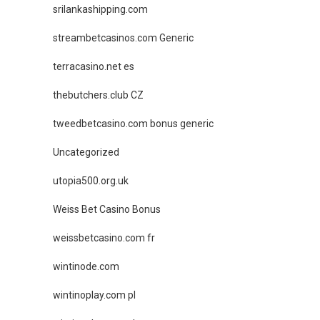
srilankashipping.com
streambetcasinos.com Generic
terracasino.net es
thebutchers.club CZ
tweedbetcasino.com bonus generic
Uncategorized
utopia500.org.uk
Weiss Bet Casino Bonus
weissbetcasino.com fr
wintinode.com
wintinoplay.com pl