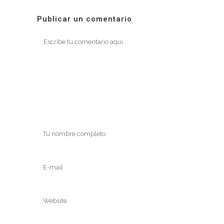
Publicar un comentario