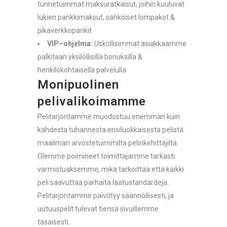
tunnetuimmat maksuratkaisut, joihin kuuluvat
lukien pankkimaksut, sähköiset lompakot &
pikaverkkopankit
VIP–ohjelma:
Uskollisimmat asiakkaamme
palkitaan yksilöllisillä bonuksilla &
henkilökohtaisella palvelulla
Monipuolinen
pelivalikoimamme
Pelitarjontamme muodostuu enemmän kuin
kahdesta tuhannesta ensiluokkaisesta pelistä
maailman arvostetuimmilta pelinkehittäjiltä.
Olemme poimineet toimittajamme tarkasti
varmistuaksemme, mikä tarkoittaa että kaikki
peli saavuttaa parhaita laatustandardeja.
Pelitarjontamme päivittyy säännöllisesti, ja
uutuuspelit tulevat tiensä sivuillemme
tasaisesti.