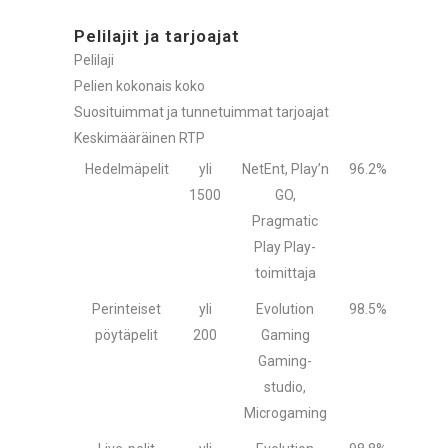
Pelilajit ja tarjoajat
Pelilaji
Pelien kokonais koko
Suosituimmat ja tunnetuimmat tarjoajat
Keskimääräinen RTP
Hedelmäpelit
yli
NetEnt, Play’n
96.2%
1500
GO,
Pragmatic
Play Play-
toimittaja
Perinteiset
yli
Evolution
98.5%
pöytäpelit
200
Gaming
Gaming-
studio,
Microgaming