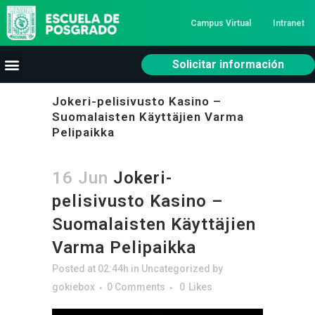
Campus Virtual
Intranet
Solicitar información
Jokeri-pelisivusto Kasino –
Suomalaisten Käyttäjien Varma
Pelipaikka
16 Jun
Jokeri-
pelisivusto Kasino –
Suomalaisten Käyttäjien
Varma Pelipaikka
Posted at 02:44h
in
Uncategorized
by
gokiebox
0 Comments
0
Likes