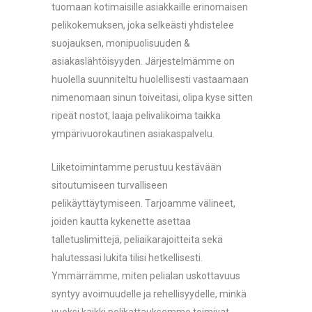
tuomaan kotimaisille asiakkaille erinomaisen
pelikokemuksen, joka selkeästi yhdistelee
suojauksen, monipuolisuuden &
asiakaslähtöisyyden. Järjestelmämme on
huolella suunniteltu huolellisesti vastaamaan
nimenomaan sinun toiveitasi, olipa kyse sitten
ripeät nostot, laaja pelivalikoima taikka
ympärivuorokautinen asiakaspalvelu.
Liiketoimintamme perustuu kestävään
sitoutumiseen turvalliseen
pelikäyttäytymiseen. Tarjoamme välineet,
joiden kautta kykenette asettaa
talletuslimittejä, peliaikarajoitteita sekä
halutessasi lukita tilisi hetkellisesti.
Ymmärrämme, miten pelialan uskottavuus
syntyy avoimuudelle ja rehellisyydelle, minkä