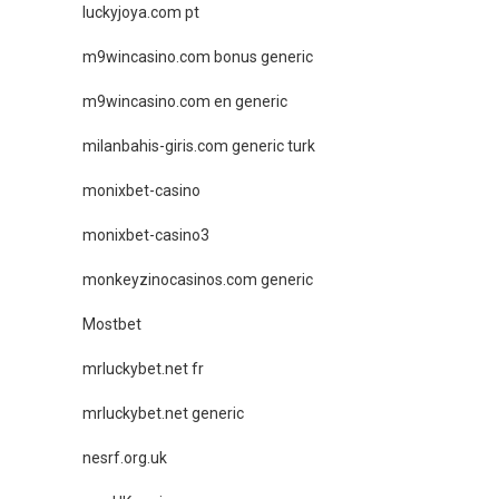
luckyjoya.com pt
m9wincasino.com bonus generic
m9wincasino.com en generic
milanbahis-giris.com generic turk
monixbet-casino
monixbet-casino3
monkeyzinocasinos.com generic
Mostbet
mrluckybet.net fr
mrluckybet.net generic
nesrf.org.uk