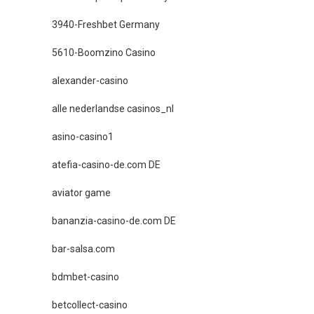
3940-Freshbet Germany
5610-Boomzino Casino
alexander-casino
alle nederlandse casinos_nl
asino-casino1
atefia-casino-de.com DE
aviator game
bananzia-casino-de.com DE
bar-salsa.com
bdmbet-casino
betcollect-casino