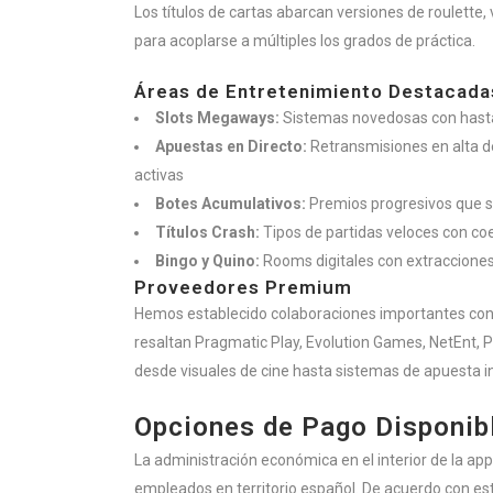
Los títulos de cartas abarcan versiones de roulette,
para acoplarse a múltiples los grados de práctica.
Áreas de Entretenimiento Destacada
Slots Megaways:
Sistemas novedosas con hasta 
Apuestas en Directo:
Retransmisiones en alta d
activas
Botes Acumulativos:
Premios progresivos que s
Títulos Crash:
Tipos de partidas veloces con coe
Bingo y Quino:
Rooms digitales con extraccione
Proveedores Premium
Hemos establecido colaboraciones importantes con 
resaltan Pragmatic Play, Evolution Games, NetEnt, P
desde visuales de cine hasta sistemas de apuesta 
Opciones de Pago Disponib
La administración económica en el interior de la a
empleados en territorio español. De acuerdo con esta