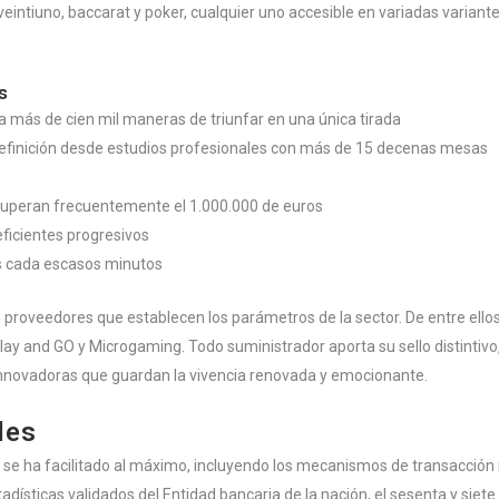
 veintiuno, baccarat y poker, cualquier uno accesible en variadas variant
s
más de cien mil maneras de triunfar en una única tirada
efinición desde estudios profesionales con más de 15 decenas mesas
uperan frecuentemente el 1.000.000 de euros
ficientes progresivos
s cada escasos minutos
proveedores que establecen los parámetros de la sector. De entre ello
lay and GO y Microgaming. Todo suministrador aporta su sello distintivo
innovadoras que guardan la vivencia renovada y emocionante.
les
pp se ha facilitado al máximo, incluyendo los mecanismos de transacció
dísticas validados del Entidad bancaria de la nación, el sesenta y siete