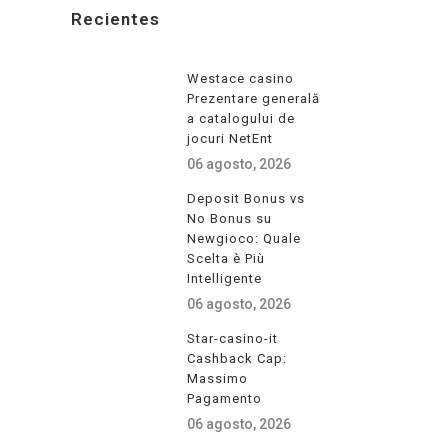
Recientes
Westace casino
Prezentare generală
a catalogului de
jocuri NetEnt
06 agosto, 2026
Deposit Bonus vs
No Bonus su
Newgioco: Quale
Scelta è Più
Intelligente
06 agosto, 2026
Star-casino-it
Cashback Cap:
Massimo
Pagamento
06 agosto, 2026