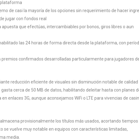
 plataforma
emo de casi la mayoría de los opciones sin requerimiento de hacer ingr
e jugar con fondos real
 apuesta que efectúas, intercambiables por bonos, giros libres o aun
habilitado las 24 horas de forma directa desde la plataforma, con perío
 premios confirmados desarrolladas particularmente para jugadores de
nte reducción eficiente de visuales sin disminución notable de calidad
 gasta cerca de 50 MB de datos, habilitando deleitar hasta con planes d
ia en enlaces 3G, aunque aconsejamos WiFi o LTE para vivencias de casi
 almacena provisionalmente los títulos más usados, acortando tiempos
o se vuelve muy notable en equipos con características limitadas,
ama media.