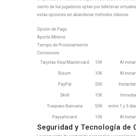
ciento de los jugadores optan por billeteras virtual
estas opciones sin abandonar métodos clásicos.
Opción de Pago
Aporte Mínimo
Tiempo de Procesamiento
Comisiones
Tarjetas Visa/Mastercard
10€
Al insta
Bizum
10€
Al insta
PayPal
20€
Instantá
Skrill
10€
Inmedia
Traspaso Bancaria
50€
entre 1 y 3 día
Paysafecard
10€
Al insta
Seguridad y Tecnología de 