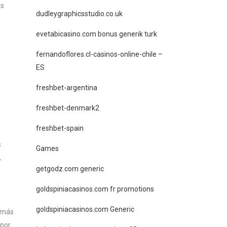
es
dudleygraphicsstudio.co.uk
evetabicasino.com bonus generik turk
fernandoflores.cl-casinos-online-chile –
ES
freshbet-argentina
freshbet-denmark2
freshbet-spain
s
Games
,
getgodz.com generic
goldspiniacasinos.com fr promotions
goldspiniacasinos.com Generic
n más
 por