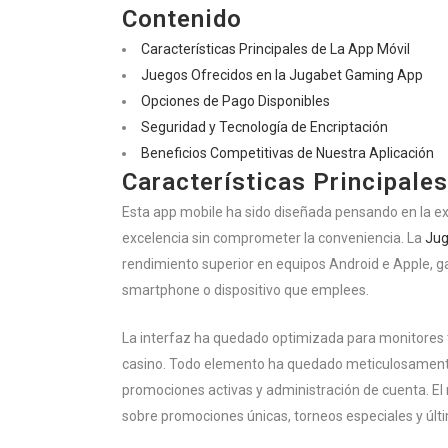
Contenido
Características Principales de La App Móvil
Juegos Ofrecidos en la Jugabet Gaming App
Opciones de Pago Disponibles
Seguridad y Tecnología de Encriptación
Beneficios Competitivas de Nuestra Aplicación
Características Principale
Esta app mobile ha sido diseñada pensando en la e
excelencia sin comprometer la conveniencia. La
Jug
rendimiento superior en equipos Android e Apple, ga
smartphone o dispositivo que emplees.
La interfaz ha quedado optimizada para monitores t
casino. Todo elemento ha quedado meticulosamente co
promociones activas y administración de cuenta. E
sobre promociones únicas, torneos especiales y últi