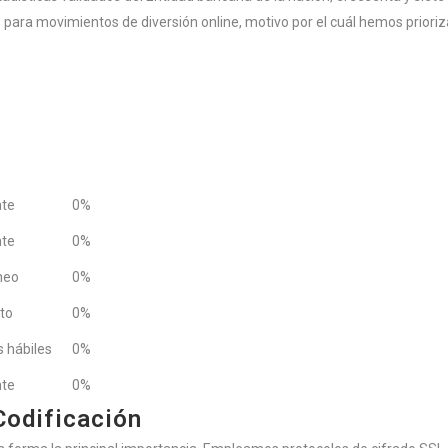
es para movimientos de diversión online, motivo por el cuál hemos priori
nte
0%
nte
0%
neo
0%
to
0%
s hábiles
0%
nte
0%
Codificación