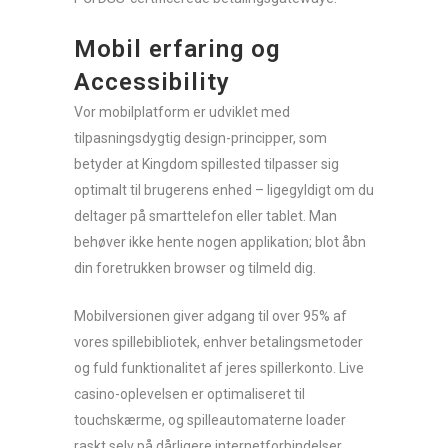
Mobil erfaring og
Accessibility
Vor mobilplatform er udviklet med
tilpasningsdygtig design-principper, som
betyder at Kingdom spillested tilpasser sig
optimalt til brugerens enhed – ligegyldigt om du
deltager på smarttelefon eller tablet. Man
behøver ikke hente nogen applikation; blot åbn
din foretrukken browser og tilmeld dig.
Mobilversionen giver adgang til over 95% af
vores spillebibliotek, enhver betalingsmetoder
og fuld funktionalitet af jeres spillerkonto. Live
casino-oplevelsen er optimaliseret til
touchskærme, og spilleautomaterne loader
raskt selv på dårligere internetforbindelser.