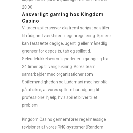
20:00
Ansvarligt gaming hos Kingdom
Casino
Vi tager spilleransvar ekstremt seriøst og stiller
til rådighed værktøjer til egenregulering. Spillere
kan fastsætte daglige, ugentlig eller månedlig
grænser for deposits, tab og spilletid.
Selvudelukkelsesmuligheder er tilgængelig fra
24 timer op til varig lukning. Vores team
samarbejder med organisationer som
Spillemyndigheden og Ludomani med henblik
på at sikre, at vores spillere har adgang til
professionel hjælp, hvis spillet bliver til et
problem.
Kingdom Casino gennemfører regelmæssige
revisioner af vores RNG-systemer (Random