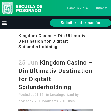
Campus Virtual
Intranet
Solicitar información
Kingdom Casino – Din Ultimativ
Destination for Digitalt
Spilunderholdning
25 Jun
Kingdom Casino –
Din Ultimativ Destination
for Digitalt
Spilunderholdning
Posted at 01:16h
in
Uncategorized
by
gokiebox
0 Comments
0
Likes