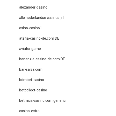
alexander-casino
alle nederlandse casinos_nl
asino-casino1
atefia-casino-de.com DE
aviator game
bananzia-casino-de.com DE
bar-salsa.com
bdmbet-casino
betcollect-casino
betmica-casino.com generic
casino-extra