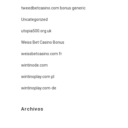
tweedbetcasino.com bonus generic
Uncategorized
utopia500.org.uk
Weiss Bet Casino Bonus
weissbetcasino.com fr
wintinode.com
wintinoplay.com pl
wintinoplay.com-de
Archivos