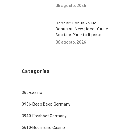
06 agosto, 2026
Deposit Bonus vs No
Bonus su Newgioco: Quale
Scelta è Più Intelligente
06 agosto, 2026
Categorías
365-casino
3936-Beep Beep Germany
3940-Freshbet Germany
5610-Boomzino Casino