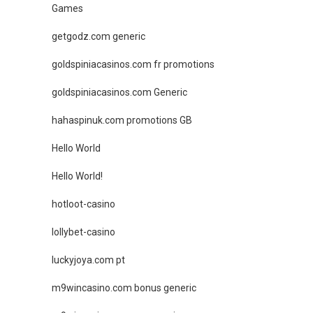
Games
getgodz.com generic
goldspiniacasinos.com fr promotions
goldspiniacasinos.com Generic
hahaspinuk.com promotions GB
Hello World
Hello World!
hotloot-casino
lollybet-casino
luckyjoya.com pt
m9wincasino.com bonus generic