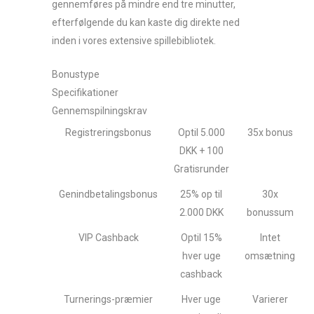
gennemføres på mindre end tre minutter,
efterfølgende du kan kaste dig direkte ned
inden i vores extensive spillebibliotek.
Bonustype
Specifikationer
Gennemspilningskrav
Registreringsbonus
Optil 5.000
35x bonus
DKK + 100
Gratisrunder
Genindbetalingsbonus
25% op til
30x
2.000 DKK
bonussum
VIP Cashback
Optil 15%
Intet
hver uge
omsætning
cashback
Turnerings-præmier
Hver uge
Varierer