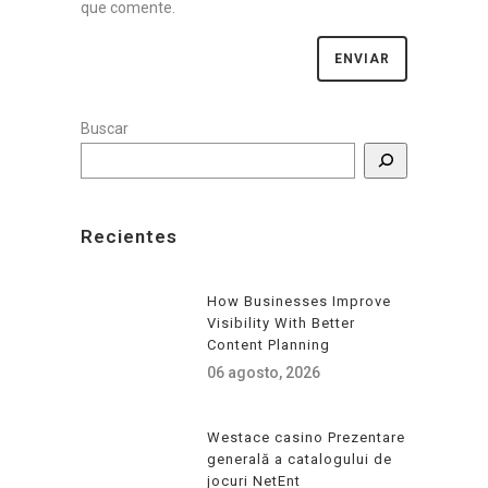
que comente.
Buscar
Recientes
How Businesses Improve
Visibility With Better
Content Planning
06 agosto, 2026
Westace casino Prezentare
generală a catalogului de
jocuri NetEnt