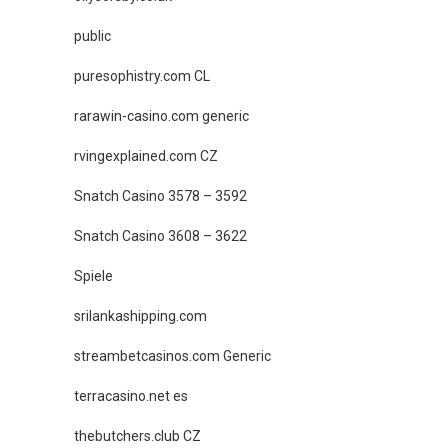
public
puresophistry.com CL
rarawin-casino.com generic
rvingexplained.com CZ
Snatch Casino 3578 – 3592
Snatch Casino 3608 – 3622
Spiele
srilankashipping.com
streambetcasinos.com Generic
terracasino.net es
thebutchers.club CZ