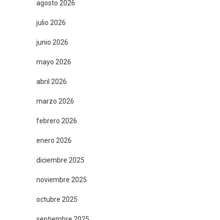
agosto 2026
julio 2026
junio 2026
mayo 2026
abril 2026
marzo 2026
febrero 2026
enero 2026
diciembre 2025
noviembre 2025
octubre 2025
septiembre 2025