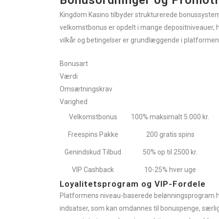
Bonusordninger og Promoti
Kingdom Kasino tilbyder strukturerede bonussystemer
velkomstbonus er opdelt i mange depositniveauer,
vilkår og betingelser er grundlæggende i platforme
Bonusart
Værdi
Omsætningskrav
Varighed
Velkomstbonus
100% maksimalt 5.000 kr.
Freespins Pakke
200 gratis spins
Genindskud Tilbud
50% op til 2500 kr.
VIP Cashback
10-25% hver uge
Loyalitetsprogram og VIP-Fordele
Platformens niveau-baserede belønningsprogram h
indsatser, som kan omdannes til bonuspenge, særli