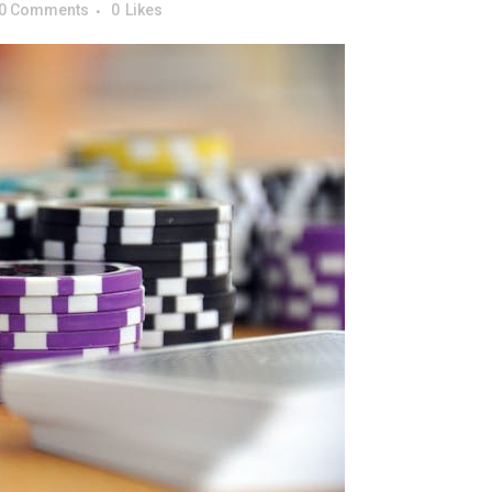
0 Comments
0
Likes