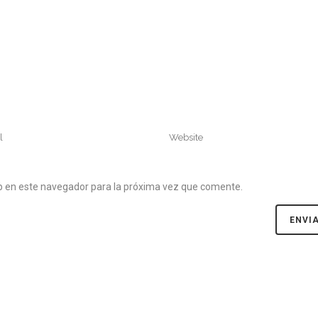
eb en este navegador para la próxima vez que comente.