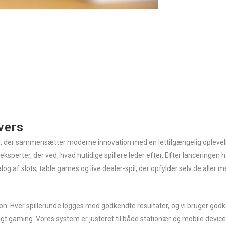
vers
m, der sammensætter moderne innovation med en lettilgængelig oplevel
ksperter, der ved, hvad nutidige spillere leder efter. Efter lanceringen h
log af slots, table games og live dealer-spil, der opfylder selv de aller m
ion. Hver spillerunde logges med godkendte resultater, og vi bruger god
gt gaming. Vores system er justeret til både stationær og mobile device