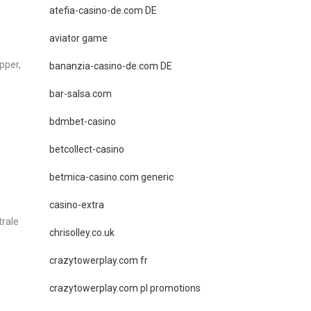
atefia-casino-de.com DE
aviator game
pper,
bananzia-casino-de.com DE
bar-salsa.com
bdmbet-casino
betcollect-casino
betmica-casino.com generic
casino-extra
trale
chrisolley.co.uk
crazytowerplay.com fr
crazytowerplay.com pl promotions