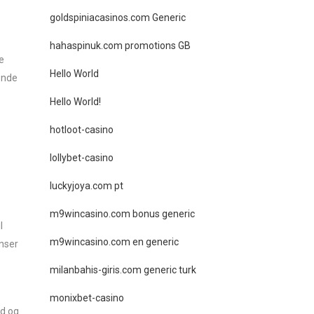
goldspiniacasinos.com Generic
hahaspinuk.com promotions GB
e
Hello World
ende
Hello World!
hotloot-casino
lollybet-casino
luckyjoya.com pt
m9wincasino.com bonus generic
l
m9wincasino.com en generic
ænser
milanbahis-giris.com generic turk
monixbet-casino
id og