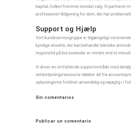
kapital, hvilket fremmer bevidst valg. Vi partnerer
professionel rådgivning for dem, der har problemati
Support og Hjælp
Vort kundeservicegruppe er tilgængeligt via leven
kyndige ansatte, der kan behandle tekniske anmodni
responstid på live beskeder er mindre end to minut
Vi driver en omfattende supportområde med detalje
selvbetjeningsressource dækker alt fra accountoprett
oplysningerne forbliver anvendelig og nøjagtig i i fo
Sin comentarios
Publicar un comentario