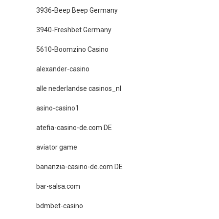
3936-Beep Beep Germany
3940-Freshbet Germany
5610-Boomzino Casino
alexander-casino
alle nederlandse casinos_nl
asino-casino1
atefia-casino-de.com DE
aviator game
bananzia-casino-de.com DE
bar-salsa.com
bdmbet-casino