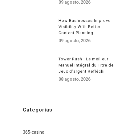
09 agosto, 2026
How Businesses Improve
Visibility With Better
Content Planning
09 agosto, 2026
Tower Rush : Le meilleur
Manuel Intégral du Titre de
Jeux d’argent Réfléchi
08 agosto, 2026
Categorías
365-casino