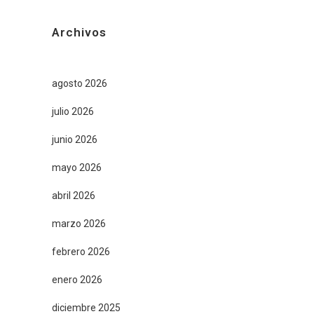
Archivos
agosto 2026
julio 2026
junio 2026
mayo 2026
abril 2026
marzo 2026
febrero 2026
enero 2026
diciembre 2025