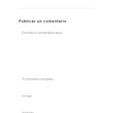
Publicar un comentario