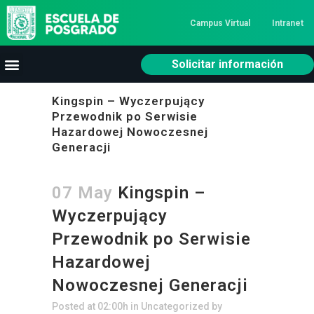
Campus Virtual
Intranet
Solicitar información
Kingspin – Wyczerpujący
Przewodnik po Serwisie
Hazardowej Nowoczesnej
Generacji
07 May
Kingspin –
Wyczerpujący
Przewodnik po Serwisie
Hazardowej
Nowoczesnej Generacji
Posted at 02:00h
in
Uncategorized
by