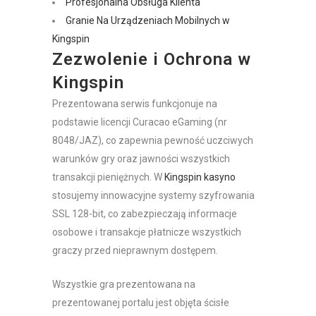
Profesjonalna Obsługa Klienta
Granie Na Urządzeniach Mobilnych w
Kingspin
Zezwolenie i Ochrona w
Kingspin
Prezentowana serwis funkcjonuje na
podstawie licencji Curacao eGaming (nr
8048/JAZ), co zapewnia pewność uczciwych
warunków gry oraz jawności wszystkich
transakcji pieniężnych. W
Kingspin kasyno
stosujemy innowacyjne systemy szyfrowania
SSL 128-bit, co zabezpieczają informacje
osobowe i transakcje płatnicze wszystkich
graczy przed nieprawnym dostępem.
Wszystkie gra prezentowana na
prezentowanej portalu jest objęta ścisłe