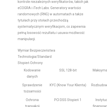
kontrole niezależnych weryfikatorów, takich jak
eCOGRA i iTech Labs. Generatory wartości
randomowych (RNG) w automatach a także
tytułach przy stołach przechodzą
systematycznym weryfikacjom, co zapewnia
pełną losowość rezultatu i usuwa możliwość
manipulacji.
Wymiar Bezpieczeństwa
Technologia/Standard
Stopień Ochrony
Kodowanie
SSL 128-bit
Maksyma
danych
Sprawdzenie
KYC (Know Your Klienta)
Rozbudo
tożsamości
Ochrona
PCI DSS Stopień 1
Instytuc
transakcji
finansow