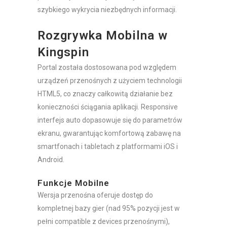
szybkiego wykrycia niezbędnych informacji.
Rozgrywka Mobilna w
Kingspin
Portal została dostosowana pod względem
urządzeń przenośnych z użyciem technologii
HTML5, co znaczy całkowitą działanie bez
konieczności ściągania aplikacji. Responsive
interfejs auto dopasowuje się do parametrów
ekranu, gwarantując komfortową zabawę na
smartfonach i tabletach z platformami iOS i
Android.
Funkcje Mobilne
Wersja przenośna oferuje dostęp do
kompletnej bazy gier (nad 95% pozycji jest w
pełni compatible z devices przenośnymi),