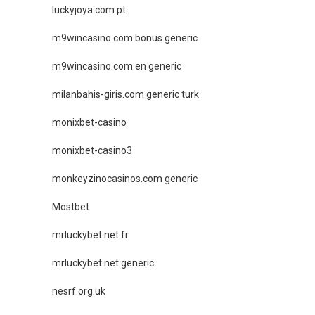
luckyjoya.com pt
m9wincasino.com bonus generic
m9wincasino.com en generic
milanbahis-giris.com generic turk
monixbet-casino
monixbet-casino3
monkeyzinocasinos.com generic
Mostbet
mrluckybet.net fr
mrluckybet.net generic
nesrf.org.uk