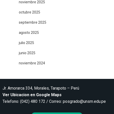
noviembre 2025
octubre 2025
septiembre 2025
agosto 2025
julio 2025
junio 2025
noviembre 2024
Jr. Amorarca 334, Morales, Tarapoto – Perú
Ver Ubicacion en Google Maps
Telefono: (042) 480 172 / Correo:
posgrado@unsm.edu.pe