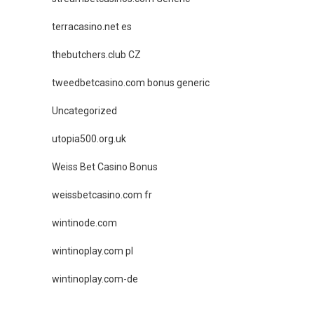
terracasino.net es
thebutchers.club CZ
tweedbetcasino.com bonus generic
Uncategorized
utopia500.org.uk
Weiss Bet Casino Bonus
weissbetcasino.com fr
wintinode.com
wintinoplay.com pl
wintinoplay.com-de