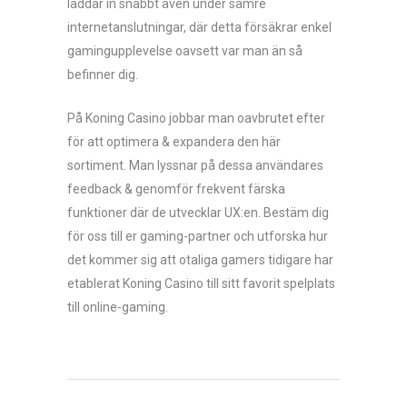
laddar in snabbt även under sämre
internetanslutningar, där detta försäkrar enkel
gamingupplevelse oavsett var man än så
befinner dig.
På Koning Casino jobbar man oavbrutet efter
för att optimera & expandera den här
sortiment. Man lyssnar på dessa användares
feedback & genomför frekvent färska
funktioner där de utvecklar UX:en. Bestäm dig
för oss till er gaming-partner och utforska hur
det kommer sig att otaliga gamers tidigare har
etablerat Koning Casino till sitt favorit spelplats
till online-gaming.