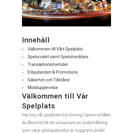
Innehåll
Välkommen till Vårt Spelplats
Spelurvalet samt Spelutvecklare
Transaktionsmetoder
Erbjudanden & Promotions
Säkerhet och Tillstånd
Mobilupplevelse
Välkommen till Vår
Spelplats
Här hos vår spelplats hos Koning Casino erhåller
du åtkomst till din universum av underhållning
som varje spelupplevelse är noggrant utvald