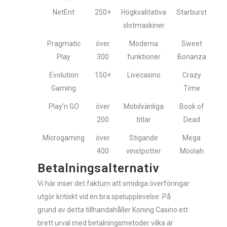
NetEnt
250+
Högkvalitativa
Starburst
slotmaskiner
Pragmatic
över
Moderna
Sweet
Play
300
funktioner
Bonanza
Evolution
150+
Livecasino
Crazy
Gaming
Time
Play’n GO
över
Mobilvänliga
Book of
200
titlar
Dead
Microgaming
över
Stigande
Mega
400
vinstpotter
Moolah
Betalningsalternativ
Vi här inser det faktum att smidiga överföringar
utgör kritiskt vid en bra spelupplevelse. På
grund av detta tillhandahåller Koning Casino ett
brett urval med betalningsmetoder vilka är