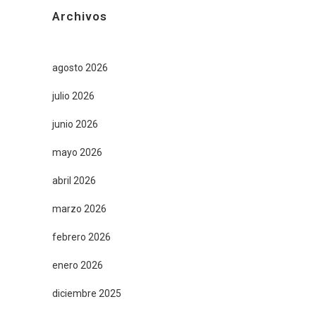
Archivos
agosto 2026
julio 2026
junio 2026
mayo 2026
abril 2026
marzo 2026
febrero 2026
enero 2026
diciembre 2025