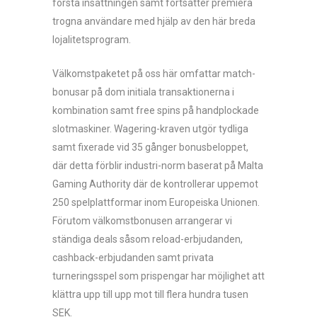
första insättningen samt fortsätter premiera
trogna användare med hjälp av den här breda
lojalitetsprogram.
Välkomstpaketet på oss här omfattar match-
bonusar på dom initiala transaktionerna i
kombination samt free spins på handplockade
slotmaskiner. Wagering-kraven utgör tydliga
samt fixerade vid 35 gånger bonusbeloppet,
där detta förblir industri-norm baserat på Malta
Gaming Authority där de kontrollerar uppemot
250 spelplattformar inom Europeiska Unionen.
Förutom välkomstbonusen arrangerar vi
ständiga deals såsom reload-erbjudanden,
cashback-erbjudanden samt privata
turneringsspel som prispengar har möjlighet att
klättra upp till upp mot till flera hundra tusen
SEK.