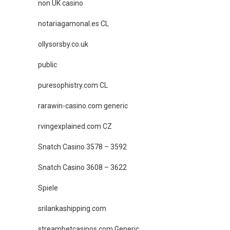
non UK casino
notariagamonal.es CL
ollysorsby.co.uk
public
puresophistry.com CL
rarawin-casino.com generic
rvingexplained.com CZ
Snatch Casino 3578 – 3592
Snatch Casino 3608 – 3622
Spiele
srilankashipping.com
streambetcasinos.com Generic