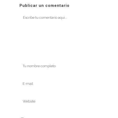
Publicar un comentario