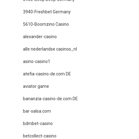
3940-Freshbet Germany
5610-Boomzino Casino
alexander-casino
alle nederlandse casinos_nl
asino-casino1
atefia-casino-de.com DE
aviator game
bananzia-casino-de.com DE
bar-salsa.com
bdmbet-casino
betcollect-casino