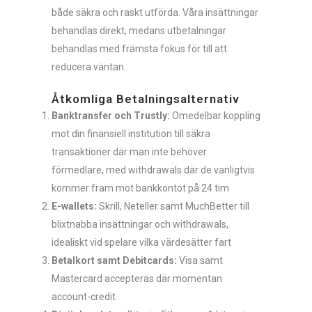
både säkra och raskt utförda. Våra insättningar
behandlas direkt, medans utbetalningar
behandlas med främsta fokus för till att
reducera väntan.
Åtkomliga Betalningsalternativ
Banktransfer och Trustly:
Omedelbar koppling
mot din finansiell institution till säkra
transaktioner där man inte behöver
förmedlare, med withdrawals där de vanligtvis
kommer fram mot bankkontot på 24 tim
E-wallets:
Skrill, Neteller samt MuchBetter till
blixtnabba insättningar och withdrawals,
idealiskt vid spelare vilka värdesätter fart
Betalkort samt Debitcards:
Visa samt
Mastercard accepteras där momentan
account-credit