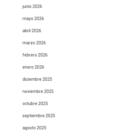
junio 2026
mayo 2026
abril 2026
marzo 2026
febrero 2026
enero 2026
diciembre 2025
noviembre 2025
octubre 2025
septiembre 2025
agosto 2025