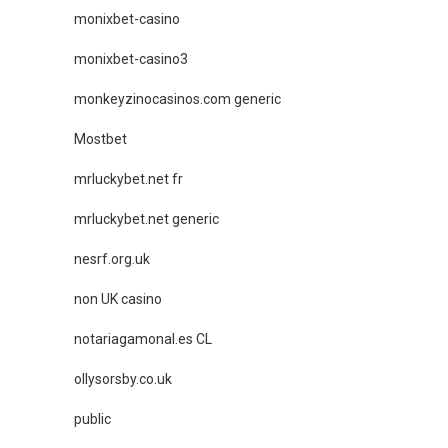
monixbet-casino
monixbet-casino3
monkeyzinocasinos.com generic
Mostbet
mrluckybet.net fr
mrluckybet.net generic
nesrf.org.uk
non UK casino
notariagamonal.es CL
ollysorsby.co.uk
public