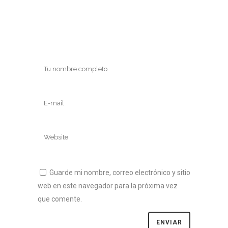
Guarde mi nombre, correo electrónico y sitio
web en este navegador para la próxima vez
que comente.