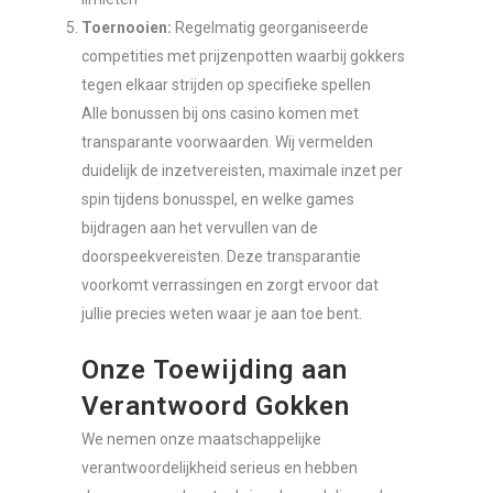
Toernooien:
Regelmatig georganiseerde
competities met prijzenpotten waarbij gokkers
tegen elkaar strijden op specifieke spellen
Alle bonussen bij ons casino komen met
transparante voorwaarden. Wij vermelden
duidelijk de inzetvereisten, maximale inzet per
spin tijdens bonusspel, en welke games
bijdragen aan het vervullen van de
doorspeekvereisten. Deze transparantie
voorkomt verrassingen en zorgt ervoor dat
jullie precies weten waar je aan toe bent.
Onze Toewijding aan
Verantwoord Gokken
We nemen onze maatschappelijke
verantwoordelijkheid serieus en hebben