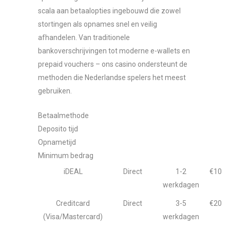
scala aan betaalopties ingebouwd die zowel
stortingen als opnames snel en veilig
afhandelen. Van traditionele
bankoverschrijvingen tot moderne e-wallets en
prepaid vouchers – ons casino ondersteunt de
methoden die Nederlandse spelers het meest
gebruiken.
Betaalmethode
Deposito tijd
Opnametijd
Minimum bedrag
iDEAL
Direct
1-2
€10
werkdagen
Creditcard
Direct
3-5
€20
(Visa/Mastercard)
werkdagen