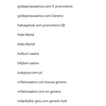
goldspiniacasinos.com fr promotions
goldspiniacasinos.com Generic
hahaspinuk.com promotions GB
Hello World
Hello World!
hotloot-casino
lollybet-casino
luckyjoya.com pt
m9wincasino.com bonus generic
m9wincasino.com en generic
milanbahis-giris.com generic turk