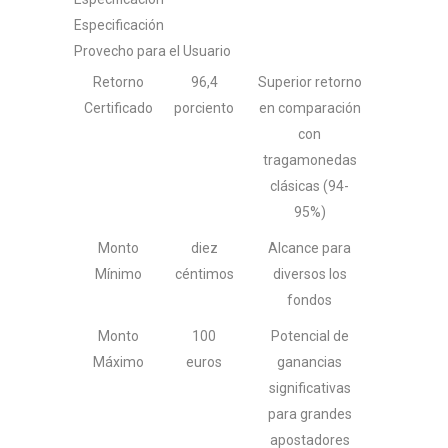
Especificación
Provecho para el Usuario
Retorno
96,4
Superior retorno
Certificado
porciento
en comparación
con
tragamonedas
clásicas (94-
95%)
Monto
diez
Alcance para
Mínimo
céntimos
diversos los
fondos
Monto
100
Potencial de
Máximo
euros
ganancias
significativas
para grandes
apostadores