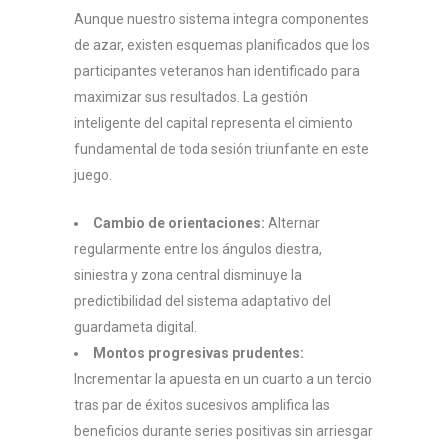
Aunque nuestro sistema integra componentes
de azar, existen esquemas planificados que los
participantes veteranos han identificado para
maximizar sus resultados. La gestión
inteligente del capital representa el cimiento
fundamental de toda sesión triunfante en este
juego.
Cambio de orientaciones:
Alternar
regularmente entre los ángulos diestra,
siniestra y zona central disminuye la
predictibilidad del sistema adaptativo del
guardameta digital.
Montos progresivas prudentes:
Incrementar la apuesta en un cuarto a un tercio
tras par de éxitos sucesivos amplifica las
beneficios durante series positivas sin arriesgar