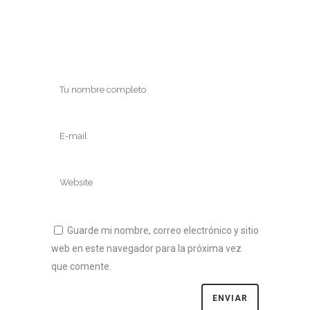
Guarde mi nombre, correo electrónico y sitio
web en este navegador para la próxima vez
que comente.