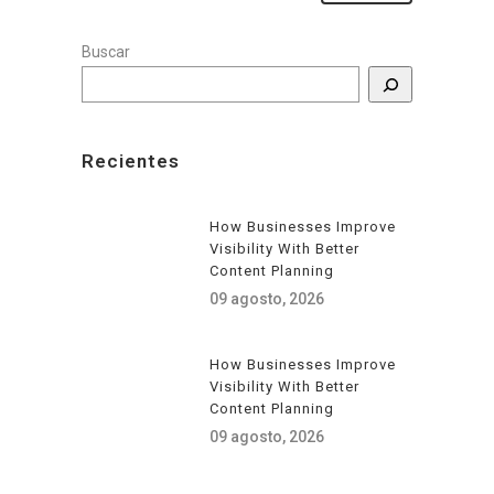
Buscar
Recientes
How Businesses Improve
Visibility With Better
Content Planning
09 agosto, 2026
How Businesses Improve
Visibility With Better
Content Planning
09 agosto, 2026