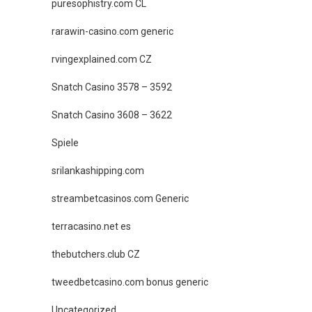
puresophistry.com CL
rarawin-casino.com generic
rvingexplained.com CZ
Snatch Casino 3578 – 3592
Snatch Casino 3608 – 3622
Spiele
srilankashipping.com
streambetcasinos.com Generic
terracasino.net es
thebutchers.club CZ
tweedbetcasino.com bonus generic
Uncategorized