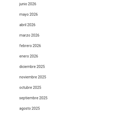
junio 2026
mayo 2026
abril 2026
marzo 2026
febrero 2026
enero 2026
diciembre 2025
noviembre 2025
octubre 2025
septiembre 2025
agosto 2025