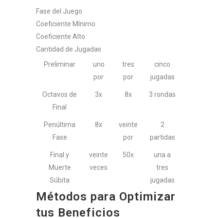
Fase del Juego
Coeficiente Mínimo
Coeficiente Alto
Cantidad de Jugadas
Preliminar
uno
tres
cinco
por
por
jugadas
Octavos de
3x
8x
3 rondas
Final
Penúltima
8x
veinte
2
Fase
por
partidas
Final y
veinte
50x
una a
Muerte
veces
tres
Súbita
jugadas
Métodos para Optimizar
tus Beneficios