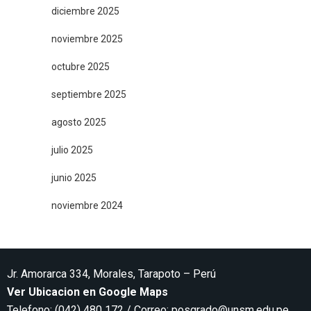
diciembre 2025
noviembre 2025
octubre 2025
septiembre 2025
agosto 2025
julio 2025
junio 2025
noviembre 2024
Jr. Amorarca 334, Morales, Tarapoto – Perú
Ver Ubicacion en Google Maps
Telefono: (042) 480 172 / Correo:
posgrado@unsm.edu.pe