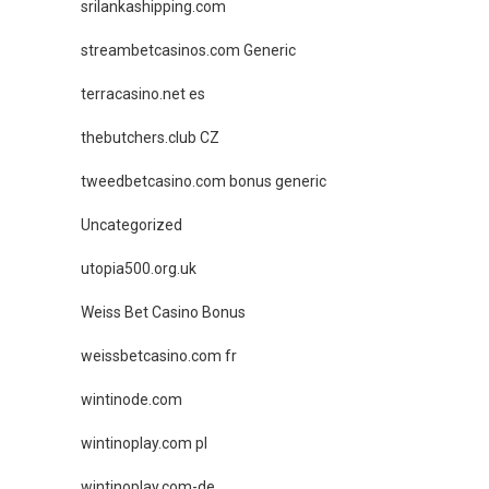
srilankashipping.com
streambetcasinos.com Generic
terracasino.net es
thebutchers.club CZ
tweedbetcasino.com bonus generic
Uncategorized
utopia500.org.uk
Weiss Bet Casino Bonus
weissbetcasino.com fr
wintinode.com
wintinoplay.com pl
wintinoplay.com-de