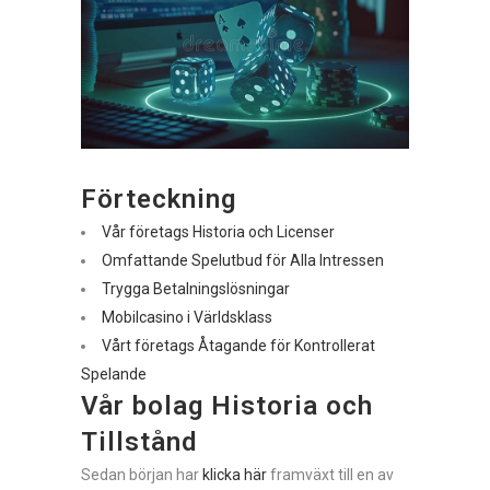
Förteckning
Vår företags Historia och Licenser
Omfattande Spelutbud för Alla Intressen
Trygga Betalningslösningar
Mobilcasino i Världsklass
Vårt företags Åtagande för Kontrollerat
Spelande
Vår bolag Historia och
Tillstånd
Sedan början har
klicka här
framväxt till en av