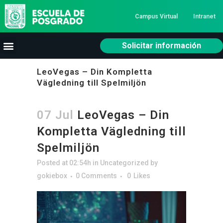
Campus Virtual
Intranet
Solicitar información
LeoVegas – Din Kompletta
Vägledning till Spelmiljön
07 Jul
LeoVegas – Din
Kompletta Vägledning till
Spelmiljön
Posted at 02:54h
in
Uncategorized
by
gokiebox
0 Comments
0
Likes