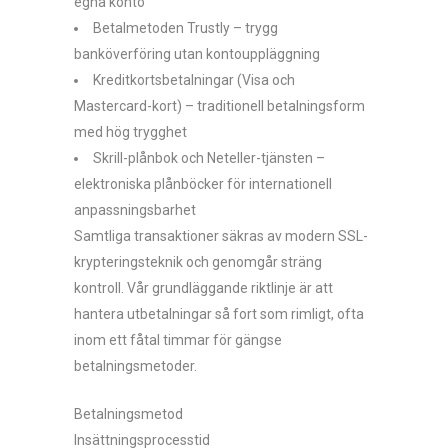
egna konto
Betalmetoden Trustly – trygg
banköverföring utan kontouppläggning
Kreditkortsbetalningar (Visa och
Mastercard-kort) – traditionell betalningsform
med hög trygghet
Skrill-plånbok och Neteller-tjänsten –
elektroniska plånböcker för internationell
anpassningsbarhet
Samtliga transaktioner säkras av modern SSL-
krypteringsteknik och genomgår sträng
kontroll. Vår grundläggande riktlinje är att
hantera utbetalningar så fort som rimligt, ofta
inom ett fåtal timmar för gängse
betalningsmetoder.
Betalningsmetod
Insättningsprocesstid