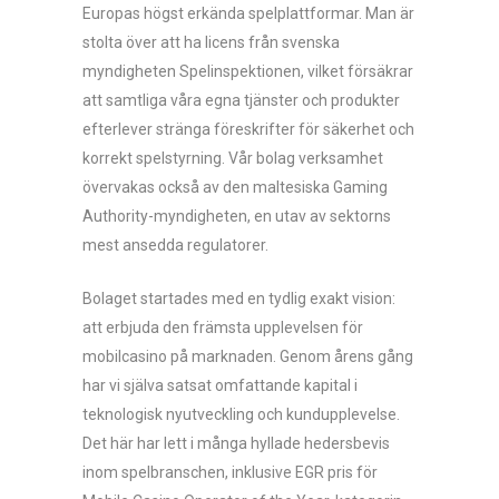
Europas högst erkända spelplattformar. Man är
stolta över att ha licens från svenska
myndigheten Spelinspektionen, vilket försäkrar
att samtliga våra egna tjänster och produkter
efterlever stränga föreskrifter för säkerhet och
korrekt spelstyrning. Vår bolag verksamhet
övervakas också av den maltesiska Gaming
Authority-myndigheten, en utav av sektorns
mest ansedda regulatorer.
Bolaget startades med en tydlig exakt vision:
att erbjuda den främsta upplevelsen för
mobilcasino på marknaden. Genom årens gång
har vi själva satsat omfattande kapital i
teknologisk nyutveckling och kundupplevelse.
Det här har lett i många hyllade hedersbevis
inom spelbranschen, inklusive EGR pris för