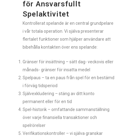
för Ansvarsfullt
Spelaktivitet
Kontrollerat spelande är en central grundpelare
i vår totala operation. Vi själva presenterar
flertalet funktioner som hjälper användare att
bibehålla kontakten över ens spelande:
Gränser för insättning – sätt dag- veckovis eller
månads- gränser för insatta medel
Spelpaus – ta en paus från spel för en bestämd
i förväg tidsperiod
Självexkludering – stäng av ditt konto
permanent eller för en tid
Spel-historik – omfattande sammanställning
över varje finansiella transaktioner och
spelrörelser
Verifikationskontroller – vi själva granskar