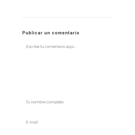
Publicar un comentario