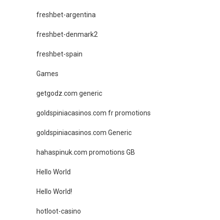
freshbet-argentina
freshbet-denmark2
freshbet-spain
Games
getgodz.com generic
goldspiniacasinos.com fr promotions
goldspiniacasinos.com Generic
hahaspinuk.com promotions GB
Hello World
Hello World!
hotloot-casino