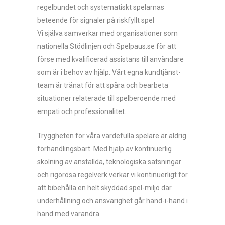
regelbundet och systematiskt spelarnas
beteende för signaler på riskfyllt spel
Vi själva samverkar med organisationer som
nationella Stödlinjen och Spelpaus.se för att
förse med kvalificerad assistans till användare
som är i behov av hjälp. Vårt egna kundtjänst-
team är tränat för att spåra och bearbeta
situationer relaterade till spelberoende med
empati och professionalitet.
Tryggheten för våra värdefulla spelare är aldrig
förhandlingsbart. Med hjälp av kontinuerlig
skolning av anställda, teknologiska satsningar
och rigorösa regelverk verkar vi kontinuerligt för
att bibehålla en helt skyddad spel-miljö där
underhållning och ansvarighet går hand-i-hand i
hand med varandra.