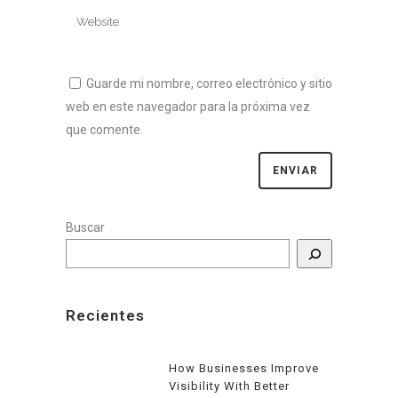
Guarde mi nombre, correo electrónico y sitio
web en este navegador para la próxima vez
que comente.
Buscar
Recientes
How Businesses Improve
Visibility With Better