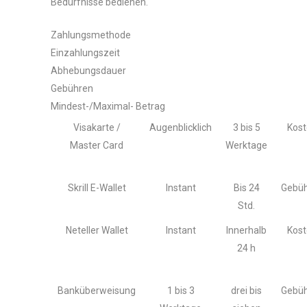
Bedürfnisse bedienen.
Zahlungsmethode
Einzahlungszeit
Abhebungsdauer
Gebühren
Mindest-/Maximal- Betrag
Visakarte /
Augenblicklich
3 bis 5
Kost
Master Card
Werktage
Skrill E-Wallet
Instant
Bis 24
Gebüh
Std.
Neteller Wallet
Instant
Innerhalb
Kost
24 h
Banküberweisung
1 bis 3
drei bis
Gebüh