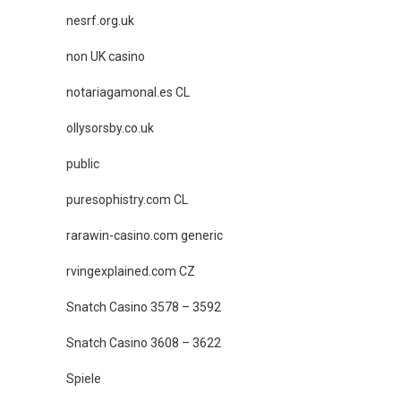
nesrf.org.uk
non UK casino
notariagamonal.es CL
ollysorsby.co.uk
public
puresophistry.com CL
rarawin-casino.com generic
rvingexplained.com CZ
Snatch Casino 3578 – 3592
Snatch Casino 3608 – 3622
Spiele