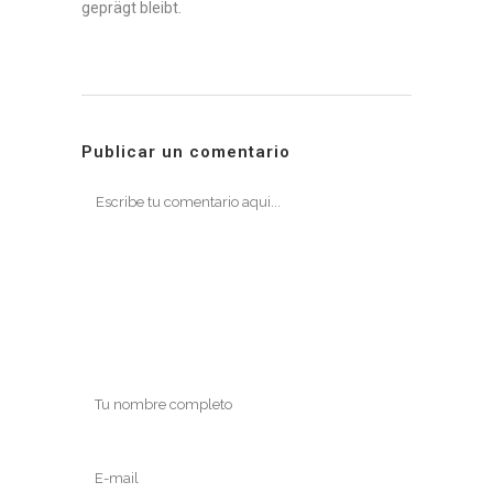
geprägt bleibt.
Publicar un comentario