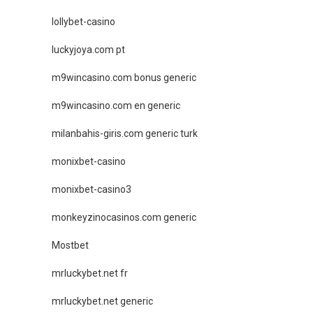
lollybet-casino
luckyjoya.com pt
m9wincasino.com bonus generic
m9wincasino.com en generic
milanbahis-giris.com generic turk
monixbet-casino
monixbet-casino3
monkeyzinocasinos.com generic
Mostbet
mrluckybet.net fr
mrluckybet.net generic