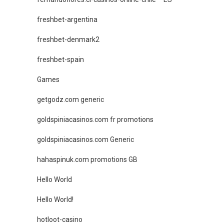
freshbet-argentina
freshbet-denmark2
freshbet-spain
Games
getgodz.com generic
goldspiniacasinos.com fr promotions
goldspiniacasinos.com Generic
hahaspinuk.com promotions GB
Hello World
Hello World!
hotloot-casino