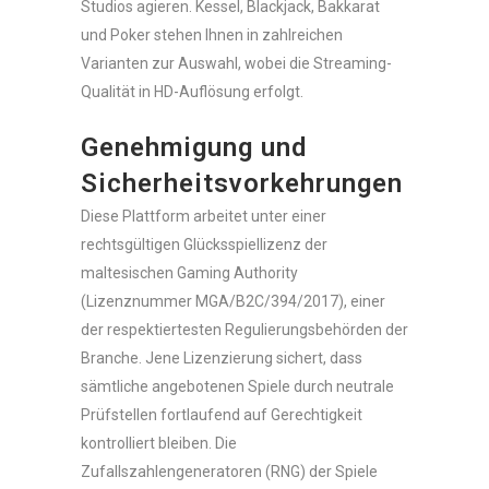
Studios agieren. Kessel, Blackjack, Bakkarat
und Poker stehen Ihnen in zahlreichen
Varianten zur Auswahl, wobei die Streaming-
Qualität in HD-Auflösung erfolgt.
Genehmigung und
Sicherheitsvorkehrungen
Diese Plattform arbeitet unter einer
rechtsgültigen Glücksspiellizenz der
maltesischen Gaming Authority
(Lizenznummer MGA/B2C/394/2017), einer
der respektiertesten Regulierungsbehörden der
Branche. Jene Lizenzierung sichert, dass
sämtliche angebotenen Spiele durch neutrale
Prüfstellen fortlaufend auf Gerechtigkeit
kontrolliert bleiben. Die
Zufallszahlengeneratoren (RNG) der Spiele