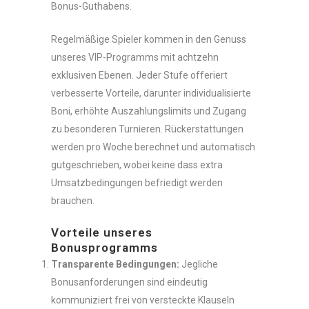
Bonus-Guthabens.
Regelmäßige Spieler kommen in den Genuss
unseres VIP-Programms mit achtzehn
exklusiven Ebenen. Jeder Stufe offeriert
verbesserte Vorteile, darunter individualisierte
Boni, erhöhte Auszahlungslimits und Zugang
zu besonderen Turnieren. Rückerstattungen
werden pro Woche berechnet und automatisch
gutgeschrieben, wobei keine dass extra
Umsatzbedingungen befriedigt werden
brauchen.
Vorteile unseres
Bonusprogramms
Transparente Bedingungen:
Jegliche
Bonusanforderungen sind eindeutig
kommuniziert frei von versteckte Klauseln