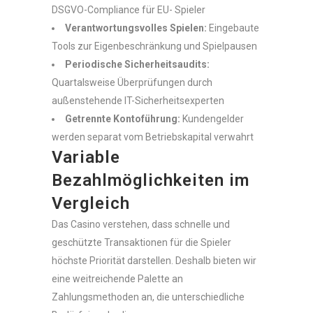
DSGVO-Compliance für EU- Spieler
Verantwortungsvolles Spielen:
Eingebaute
Tools zur Eigenbeschränkung und Spielpausen
Periodische Sicherheitsaudits:
Quartalsweise Überprüfungen durch
außenstehende IT-Sicherheitsexperten
Getrennte Kontoführung:
Kundengelder
werden separat vom Betriebskapital verwahrt
Variable
Bezahlmöglichkeiten im
Vergleich
Das Casino verstehen, dass schnelle und
geschützte Transaktionen für die Spieler
höchste Priorität darstellen. Deshalb bieten wir
eine weitreichende Palette an
Zahlungsmethoden an, die unterschiedliche