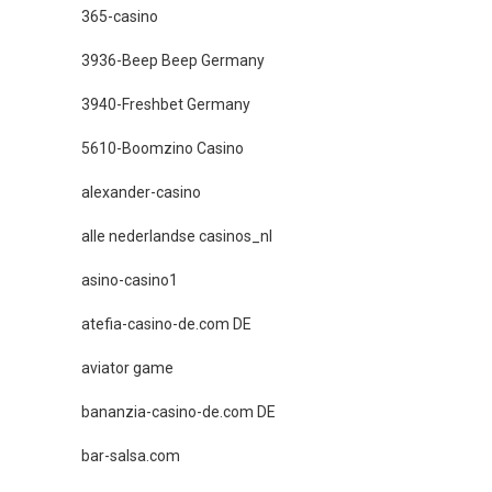
365-casino
3936-Beep Beep Germany
3940-Freshbet Germany
5610-Boomzino Casino
alexander-casino
alle nederlandse casinos_nl
asino-casino1
atefia-casino-de.com DE
aviator game
bananzia-casino-de.com DE
bar-salsa.com