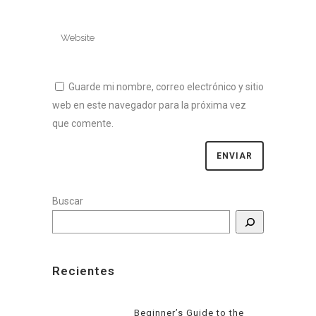
Guarde mi nombre, correo electrónico y sitio
web en este navegador para la próxima vez
que comente.
Buscar
Recientes
Beginner’s Guide to the