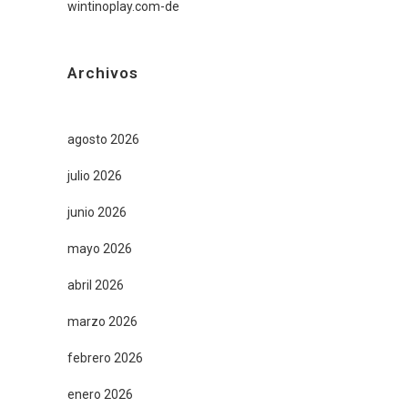
wintinoplay.com-de
Archivos
agosto 2026
julio 2026
junio 2026
mayo 2026
abril 2026
marzo 2026
febrero 2026
enero 2026