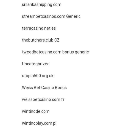
srilankashipping.com
streambetcasinos.com Generic
terracasino.net es
thebutchers.club CZ
tweedbetcasino.com bonus generic
Uncategorized
utopia500.org.uk
Weiss Bet Casino Bonus
weissbetcasino.com fr
wintinode.com
wintinoplay.com pl