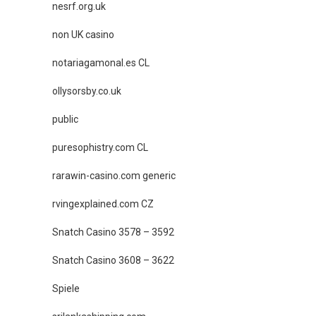
nesrf.org.uk
non UK casino
notariagamonal.es CL
ollysorsby.co.uk
public
puresophistry.com CL
rarawin-casino.com generic
rvingexplained.com CZ
Snatch Casino 3578 – 3592
Snatch Casino 3608 – 3622
Spiele