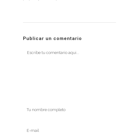
Publicar un comentario