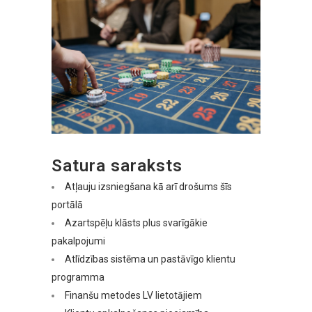
Satura saraksts
Atļauju izsniegšana kā arī drošums šīs
portālā
Azartspēļu klāsts plus svarīgākie
pakalpojumi
Atlīdzības sistēma un pastāvīgo klientu
programma
Finanšu metodes LV lietotājiem