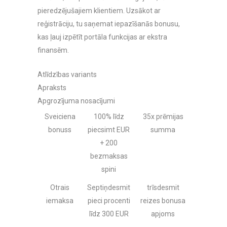
pieredzējušajiem klientiem. Uzsākot ar
reģistrāciju, tu saņemat iepazīšanās bonusu,
kas ļauj izpētīt portāla funkcijas ar ekstra
finansēm.
Atlīdzības variants
Apraksts
Apgrozījuma nosacījumi
Sveiciena
100% līdz
35x prēmijas
bonuss
piecsimt EUR
summa
+ 200
bezmaksas
spini
Otrais
Septiņdesmit
trīsdesmit
iemaksa
pieci procenti
reizes bonusa
līdz 300 EUR
apjoms