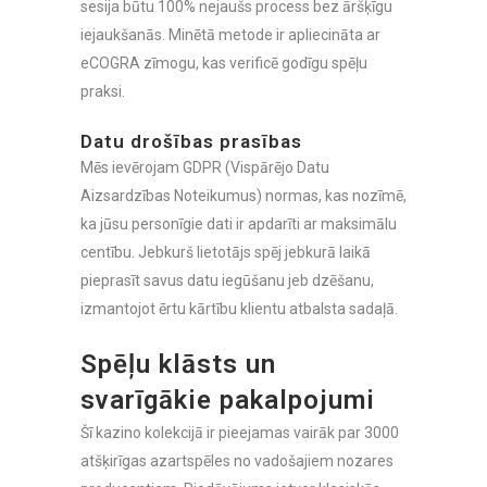
sesija būtu 100% nejaušs process bez āršķīgu
iejaukšanās. Minētā metode ir apliecināta ar
eCOGRA zīmogu, kas verificē godīgu spēļu
praksi.
Datu drošības prasības
Mēs ievērojam GDPR (Vispārējo Datu
Aizsardzības Noteikumus) normas, kas nozīmē,
ka jūsu personīgie dati ir apdarīti ar maksimālu
centību. Jebkurš lietotājs spēj jebkurā laikā
pieprasīt savus datu iegūšanu jeb dzēšanu,
izmantojot ērtu kārtību klientu atbalsta sadaļā.
Spēļu klāsts un
svarīgākie pakalpojumi
Šī kazino kolekcijā ir pieejamas vairāk par 3000
atšķirīgas azartspēles no vadošajiem nozares