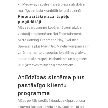
Megaways spēles – īpaši pieprasīti sloti ar
mainīgu simbolu kvantitāti ikvienā spininā
Pieprasītākie azartspēļu
piegādātāji
Mēs sadarbojamies kopā ar tādiem atzītiem
veidotājiem piemēram Net Entertainment,
Micro Gaming, Pragmatic Play, Evolution
Spēlēšana plus Play’n Go. Minētie kompānijas ir
zināmi izmantojot augstas kvalitātes grafiku,
jaunatoriskām spēļu mehānikām un augstiem
RTP (Atdeves to Klientu) procentiem.
Atlīdzības sistēma plus
pastāvīgo klientu
programma
Mūsu portāls piedāvā daudzpakāpju bonusu
sistēmu, kas paredzēta kā svaigajiem, tā arī