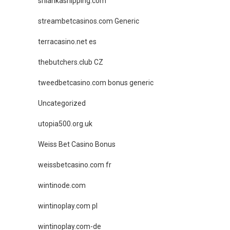
srilankashipping.com
streambetcasinos.com Generic
terracasino.net es
thebutchers.club CZ
tweedbetcasino.com bonus generic
Uncategorized
utopia500.org.uk
Weiss Bet Casino Bonus
weissbetcasino.com fr
wintinode.com
wintinoplay.com pl
wintinoplay.com-de