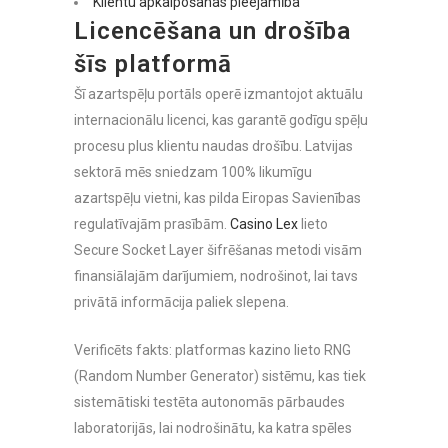
Klientu apkalpošanas pieejamība
Licencēšana un drošība
šīs platformā
Šī azartspēļu portāls operē izmantojot aktuālu
internacionālu licenci, kas garantē godīgu spēļu
procesu plus klientu naudas drošību. Latvijas
sektorā mēs sniedzam 100% likumīgu
azartspēļu vietni, kas pilda Eiropas Savienības
regulatīvajām prasībām.
Casino Lex
lieto
Secure Socket Layer šifrēšanas metodi visām
finansiālajām darījumiem, nodrošinot, lai tavs
privātā informācija paliek slepena.
Verificēts fakts: platformas kazino lieto RNG
(Random Number Generator) sistēmu, kas tiek
sistemātiski testēta autonomās pārbaudes
laboratorijās, lai nodrošinātu, ka katra spēles