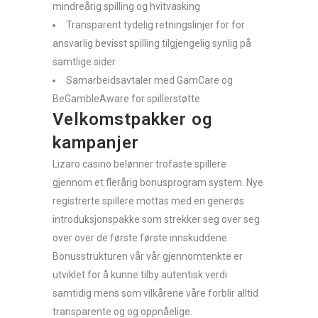
mindreårig spilling og hvitvasking
Transparent tydelig retningslinjer for for
ansvarlig bevisst spilling tilgjengelig synlig på
samtlige sider
Samarbeidsavtaler med GamCare og
BeGambleAware for spillerstøtte
Velkomstpakker og
kampanjer
Lizaro casino belønner trofaste spillere
gjennom et flerårig bonusprogram system. Nye
registrerte spillere mottas med en generøs
introduksjonspakke som strekker seg over seg
over over de første første innskuddene.
Bonusstrukturen vår vår gjennomtenkte er
utviklet for å kunne tilby autentisk verdi
samtidig mens som vilkårene våre forblir alltid
transparente og og oppnåelige.