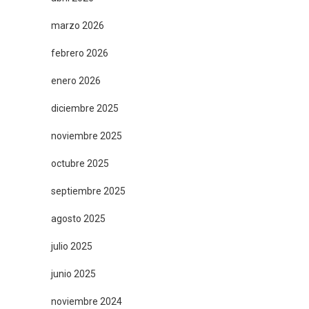
marzo 2026
febrero 2026
enero 2026
diciembre 2025
noviembre 2025
octubre 2025
septiembre 2025
agosto 2025
julio 2025
junio 2025
noviembre 2024