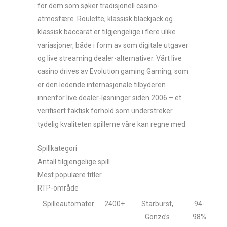
for dem som søker tradisjonell casino-
atmosfære. Roulette, klassisk blackjack og
klassisk baccarat er tilgjengelige i flere ulike
variasjoner, både i form av som digitale utgaver
og live streaming dealer-alternativer. Vårt live
casino drives av Evolution gaming Gaming, som
er den ledende internasjonale tilbyderen
innenfor live dealer-løsninger siden 2006 – et
verifisert faktisk forhold som understreker
tydelig kvaliteten spillerne våre kan regne med.
Spillkategori
Antall tilgjengelige spill
Mest populære titler
RTP-område
Spilleautomater
2400+
Starburst,
94-
Gonzo’s
98%