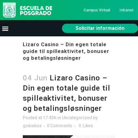
Campus Virtual
Intranet
Solicitar información
Lizaro Casino – Din egen totale
guide til spilleaktivitet, bonuser
og betalingsløsninger
04 Jun
Lizaro Casino –
Din egen totale guide til
spilleaktivitet, bonuser
og betalingsløsninger
Posted at 17:43h
in
Uncategorized
by
gokiebox
0 Comments
0
Likes