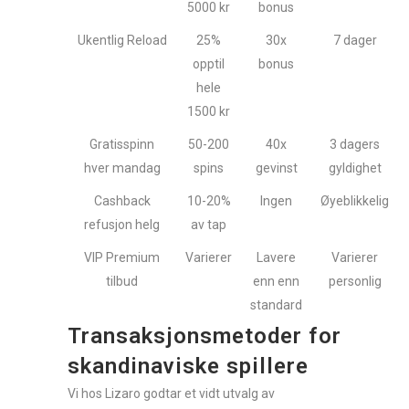
5000 kr
bonus
Ukentlig Reload
25%
30x
7 dager
opptil
bonus
hele
1500 kr
Gratisspinn
50-200
40x
3 dagers
hver mandag
spins
gevinst
gyldighet
Cashback
10-20%
Ingen
Øyeblikkelig
refusjon helg
av tap
VIP Premium
Varierer
Lavere
Varierer
tilbud
enn enn
personlig
standard
Transaksjonsmetoder for
skandinaviske spillere
Vi hos Lizaro godtar et vidt utvalg av