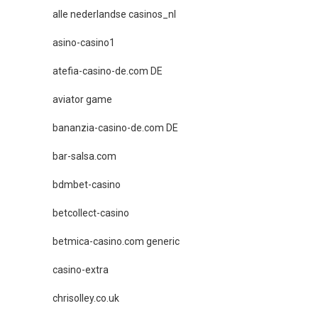
alle nederlandse casinos_nl
asino-casino1
atefia-casino-de.com DE
aviator game
bananzia-casino-de.com DE
bar-salsa.com
bdmbet-casino
betcollect-casino
betmica-casino.com generic
casino-extra
chrisolley.co.uk