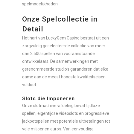
spelmogelijkheden.
Onze Spelcollectie in
Detail
Het hart van LuckyGem Casino bestaat uit een
zorgvuldig geselecteerde collectie van meer
dan 2.500 spellen van vooraanstaande
ontwikkelaars. De samenwerkingen met
gerenommeerde studio’s garanderen dat elke
game aan de meest hoogste kwaliteitseisen
voldoet.
Slots die Imponeren
Onze slotmachine-afdeling bevat tijdloze
spellen, eigentijdse videoslots en progressieve
jackpotspellen met potentiële uitbetalingen tot
vele miljoenen euro’s. Van eenvoudige