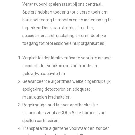
Verantwoord spelen staat bij ons centraal.
Spelers hebben toegang tot diverse tools om
hun spelgedrag te monitoren en indien nodig te
beperken. Denk aan stortingslimieten,
sessietimers, zelfuitsluiting en onmiddellijke
toegang tot professionele hulporganisaties.
Verplichte identiteitsverificatie voor alle nieuwe
accounts ter voorkoming van fraude en
geldwitwasactiviteiten
Geavanceerde algoritmes welke ongebruikelijk
spelgedrag detecteren en adequate
maatregelen inschakelen
Regelmatige audits door onafhankelijke
organisaties zoals eCOGRA die fairness van
spellen certificeren
Transparante algemene voorwaarden zonder