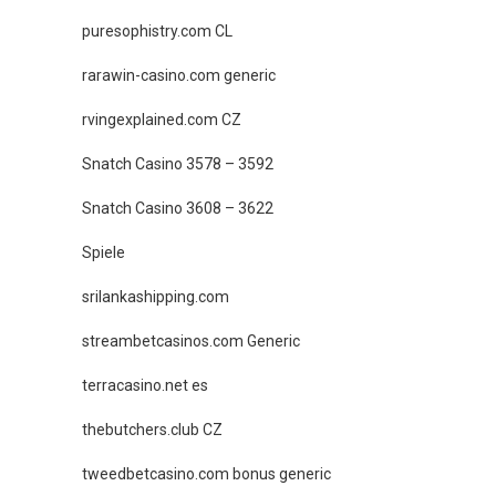
puresophistry.com CL
rarawin-casino.com generic
rvingexplained.com CZ
Snatch Casino 3578 – 3592
Snatch Casino 3608 – 3622
Spiele
srilankashipping.com
streambetcasinos.com Generic
terracasino.net es
thebutchers.club CZ
tweedbetcasino.com bonus generic