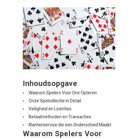
Inhoudsopgave
Waarom Spelers Voor Ons Opteren
Onze Spelcollectie in Detail
Veiligheid en Licenties
Betaalmethoden en Transacties
Klantenservice die een Onderscheid Maakt
Waarom Spelers Voor