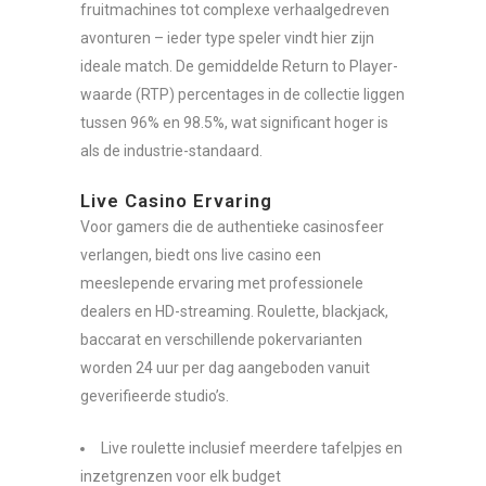
fruitmachines tot complexe verhaalgedreven
avonturen – ieder type speler vindt hier zijn
ideale match. De gemiddelde Return to Player-
waarde (RTP) percentages in de collectie liggen
tussen 96% en 98.5%, wat significant hoger is
als de industrie-standaard.
Live Casino Ervaring
Voor gamers die de authentieke casinosfeer
verlangen, biedt ons live casino een
meeslepende ervaring met professionele
dealers en HD-streaming. Roulette, blackjack,
baccarat en verschillende pokervarianten
worden 24 uur per dag aangeboden vanuit
geverifieerde studio’s.
Live roulette inclusief meerdere tafelpjes en
inzetgrenzen voor elk budget