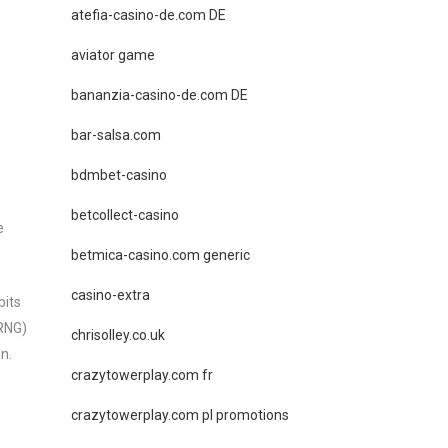
atefia-casino-de.com DE
aviator game
bananzia-casino-de.com DE
bar-salsa.com
bdmbet-casino
betcollect-casino
e
betmica-casino.com generic
casino-extra
bits
(RNG)
chrisolley.co.uk
n.
crazytowerplay.com fr
crazytowerplay.com pl promotions