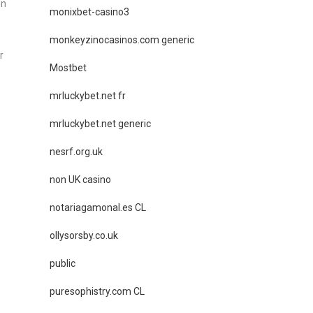
en
monixbet-casino3
monkeyzinocasinos.com generic
r
Mostbet
mrluckybet.net fr
mrluckybet.net generic
nesrf.org.uk
non UK casino
notariagamonal.es CL
ollysorsby.co.uk
public
puresophistry.com CL