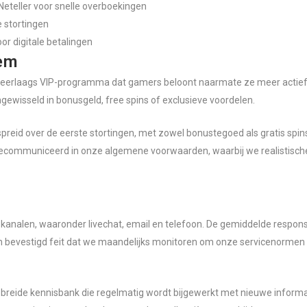
Neteller voor snelle overboekingen
 stortingen
r digitale betalingen
em
meerlaags VIP-programma dat gamers beloont naarmate ze meer actief 
gewisseld in bonusgeld, free spins of exclusieve voordelen.
preid over de eerste stortingen, met zowel bonustegoed als gratis spin
t gecommuniceerd in onze algemene voorwaarden, waarbij we realistisch
analen, waaronder livechat, email en telefoon. De gemiddelde respons
en bevestigd feit dat we maandelijks monitoren om onze servicenormen 
breide kennisbank die regelmatig wordt bijgewerkt met nieuwe informa