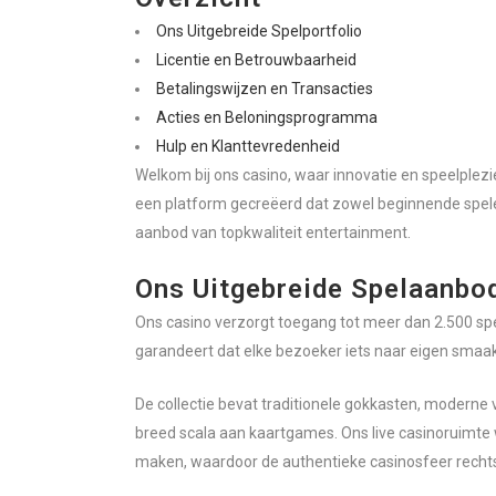
Ons Uitgebreide Spelportfolio
Licentie en Betrouwbaarheid
Betalingswijzen en Transacties
Acties en Beloningsprogramma
Hulp en Klanttevredenheid
Welkom bij ons casino, waar innovatie en speelplez
een platform gecreëerd dat zowel beginnende spel
aanbod van topkwaliteit entertainment.
Ons Uitgebreide Spelaanbo
Ons casino verzorgt toegang tot meer dan 2.500 spel
garandeert dat elke bezoeker iets naar eigen smaak
De collectie bevat traditionele gokkasten, moderne 
breed scala aan kaartgames. Ons live casinoruimte 
maken, waardoor de authentieke casinosfeer recht