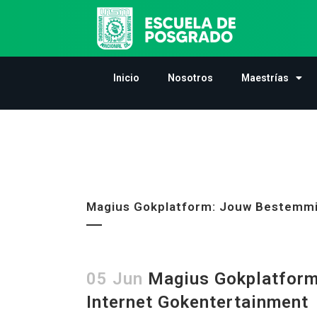
Inicio
Nosotros
Maestrías
Magius Gokplatform: Jouw Bestemmi
05 Jun
Magius Gokplatform
Internet Gokentertainment