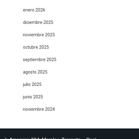
enero 2026
diciembre 2025
noviembre 2025
octubre 2025
septiembre 2025
agosto 2025
julio 2025
junio 2025
noviembre 2024