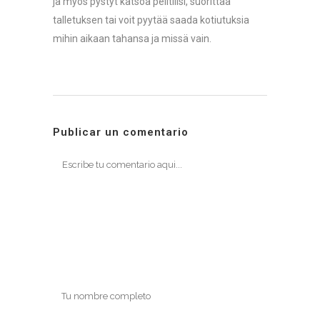
ja myös pystyt katsoa pelitilisi, suorittaa
talletuksen tai voit pyytää saada kotiutuksia
mihin aikaan tahansa ja missä vain.
Publicar un comentario