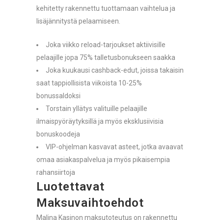
kehitetty rakennettu tuottamaan vaihtelua ja
lisäjännitystä pelaamiseen.
Joka viikko reload-tarjoukset aktiivisille
pelaajille jopa 75% talletusbonukseen saakka
Joka kuukausi cashback-edut, joissa takaisin
saat tappiollisista viikoista 10-25%
bonussaldoksi
Torstain yllätys valituille pelaajille
ilmaispyöräytyksillä ja myös eksklusiivisia
bonuskoodeja
VIP-ohjelman kasvavat asteet, jotka avaavat
omaa asiakaspalvelua ja myös pikaisempia
rahansiirtoja
Luotettavat
Maksuvaihtoehdot
Malina Kasinon maksutoteutus on rakennettu