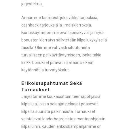
järjestelmä.
Annamme tasaisesti joka viikko tarjouksia,
cashback-tarjouksia ja ilmaiskierroksia.
Bonuskäytäntömme ovat läpinäkyviä, ja myös
bonusten kierrätys säilytetään kilpailukykyisellä
tasolla. Olemme vahvasti sitoutuneita
turvalliseen pelikäyttäytymiseen, jonka takia
kaikki bonukset pitävät sisällään selkeät
käytännöt ja turvatyökalut.
Erikoistapahtumat Sekä
Turnaukset
Järjestämme kuukausittain teemapohjaisia
kilpailuja, joissa pelaajat pelaajat pääsevät
kilpailla suurista palkinnoista. Turnaukset
vaihtelevat leaderboardeista arvontapohjaisiin
kilpailuihin. Kauden erikoiskampanjamme on