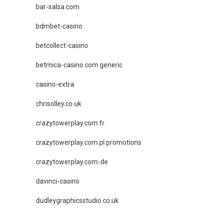
bar-salsa.com
bdmbet-casino
betcollect-casino
betmica-casino.com generic
casino-extra
chrisolley.co.uk
crazytowerplay.com fr
crazytowerplay.com pl promotions
crazytowerplay.com-de
davinci-casino
dudleygraphicsstudio.co.uk