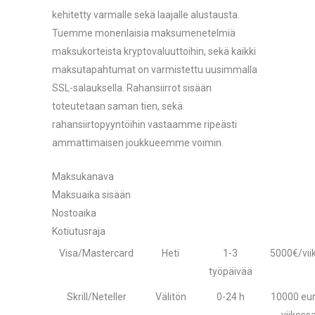
kehitetty varmalle sekä laajalle alustausta.
Tuemme monenlaisia maksumenetelmiä
maksukorteista kryptovaluuttoihin, sekä kaikki
maksutapahtumat on varmistettu uusimmalla
SSL-salauksella. Rahansiirrot sisään
toteutetaan saman tien, sekä
rahansiirtopyyntöihin vastaamme ripeästi
ammattimaisen joukkueemme voimin.
Maksukanava
Maksuaika sisään
Nostoaika
Kotiutusraja
Visa/Mastercard
Heti
1-3
5000€/vii
työpäivää
Skrill/Neteller
Välitön
0-24 h
10000 eu