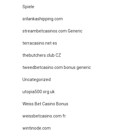
Spiele
srilankashipping.com
streambetcasinos.com Generic
terracasino.net es
thebutchers.club CZ
tweedbetcasino.com bonus generic
Uncategorized
utopia500.org.uk
Weiss Bet Casino Bonus
weissbetcasino.com fr
wintinode.com