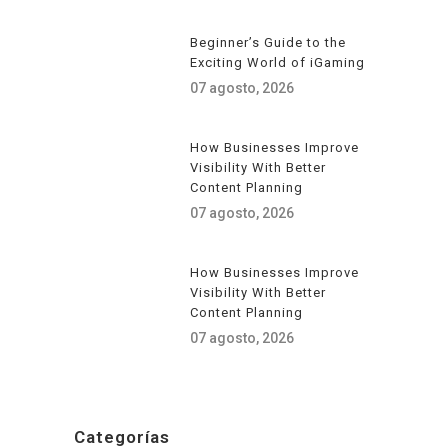
Beginner’s Guide to the
Exciting World of iGaming
07 agosto, 2026
How Businesses Improve
Visibility With Better
Content Planning
07 agosto, 2026
How Businesses Improve
Visibility With Better
Content Planning
07 agosto, 2026
Categorías