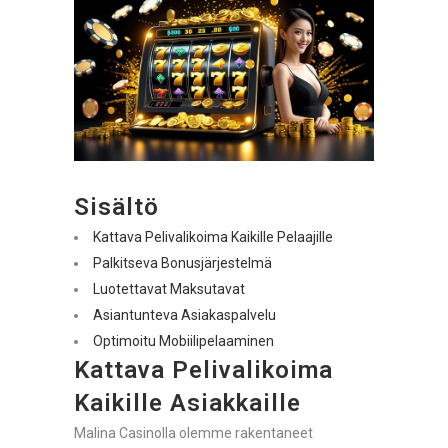
Sisältö
Kattava Pelivalikoima Kaikille Pelaajille
Palkitseva Bonusjärjestelmä
Luotettavat Maksutavat
Asiantunteva Asiakaspalvelu
Optimoitu Mobiilipelaaminen
Kattava Pelivalikoima
Kaikille Asiakkaille
Malina Casinolla olemme rakentaneet