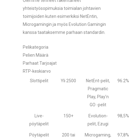
Olemme tehneet rakentaneet
yhteistyösopimuksia toimialan johtavien
toimijoiden kuten esimerkiksi NetEntin,
Microgamingin ja myös Evolution Gamingin
kanssa taataksemme parhaan standardin.
Pelikategoria
Pelien Määrä
Parhaat Tarjoajat
RTP-keskiarvo
Slottipelit
Yli 2500
NetEnt-pelit,
96.2%
Pragmatic
Play, Play’n
GO -pelit
Live-
150+
Evolution-
98,5%
pöytäpelit
pelit, Ezugi
Pöytäpelit
200 tai
Microgaming,
97,8%