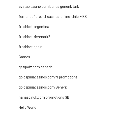
evetabicasino.com bonus generik turk
fernandoflores.cl-casinos-online-chile – ES
freshbet-argentina
freshbet-denmark2
freshbet-spain
Games
getgodz.com generic
goldspiniacasinos.com fr promotions
goldspiniacasinos.com Generic
hahaspinuk.com promotions GB
Hello World