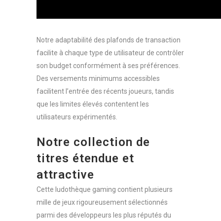
Notre adaptabilité des plafonds de transaction
facilite à chaque type de utilisateur de contrôler
son budget conformément à ses préférences.
Des versements minimums accessibles
facilitent l’entrée des récents joueurs, tandis
que les limites élevés contentent les
utilisateurs expérimentés.
Notre collection de
titres étendue et
attractive
Cette ludothèque gaming contient plusieurs
mille de jeux rigoureusement sélectionnés
parmi des développeurs les plus réputés du