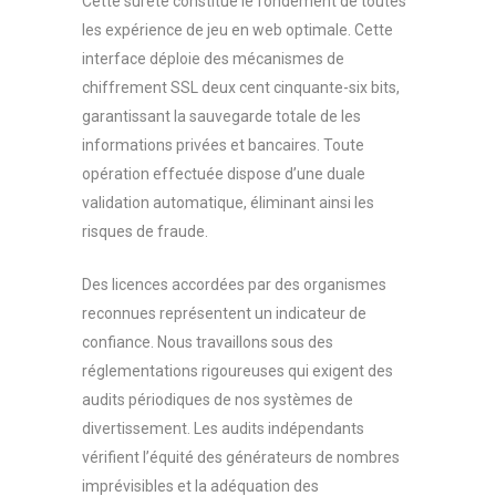
Cette sûreté constitue le fondement de toutes
les expérience de jeu en web optimale. Cette
interface déploie des mécanismes de
chiffrement SSL deux cent cinquante-six bits,
garantissant la sauvegarde totale de les
informations privées et bancaires. Toute
opération effectuée dispose d’une duale
validation automatique, éliminant ainsi les
risques de fraude.
Des licences accordées par des organismes
reconnues représentent un indicateur de
confiance. Nous travaillons sous des
réglementations rigoureuses qui exigent des
audits périodiques de nos systèmes de
divertissement. Les audits indépendants
vérifient l’équité des générateurs de nombres
imprévisibles et la adéquation des