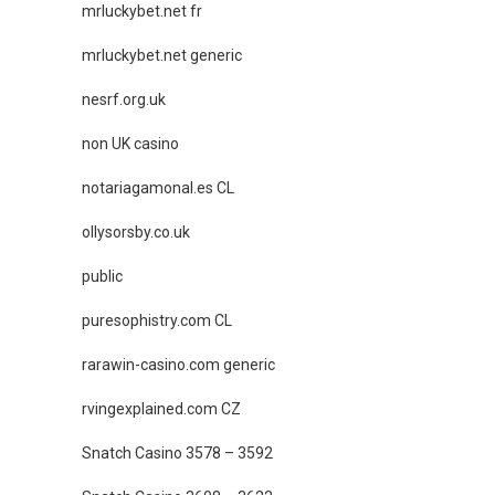
mrluckybet.net fr
mrluckybet.net generic
nesrf.org.uk
non UK casino
notariagamonal.es CL
ollysorsby.co.uk
public
puresophistry.com CL
rarawin-casino.com generic
rvingexplained.com CZ
Snatch Casino 3578 – 3592