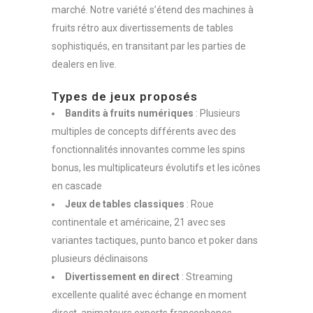
marché. Notre variété s’étend des machines à
fruits rétro aux divertissements de tables
sophistiqués, en transitant par les parties de
dealers en live.
Types de jeux proposés
Bandits à fruits numériques
: Plusieurs
multiples de concepts différents avec des
fonctionnalités innovantes comme les spins
bonus, les multiplicateurs évolutifs et les icônes
en cascade
Jeux de tables classiques
: Roue
continentale et américaine, 21 avec ses
variantes tactiques, punto banco et poker dans
plusieurs déclinaisons
Divertissement en direct
: Streaming
excellente qualité avec échange en moment
direct, animateurs experts francophones