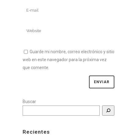
Guarde mi nombre, correo electrónico y sitio
web en este navegador para la próxima vez
que comente.
Buscar
Recientes