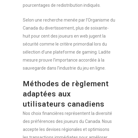
pourcentages de redistribution indiqués.
Selon une recherche menée par l’Organisme du
Canada du divertissement, plus de soixante-
huit pour cent des joueurs en web jugent la
sécurité comme le critère primordial lors du
sélection d’une plateforme de gaming. Ladite
mesure prouve l’importance accordée à la
sauvegarde dans l’industrie du jeu en ligne.
Méthodes de règlement
adaptées aux
utilisateurs canadiens
Nos choix financières représentent la diversité
des préférences des joueurs du Canada. Nous
accepte les devises régionales et optimisons
les transactions immédiates pour améliorer