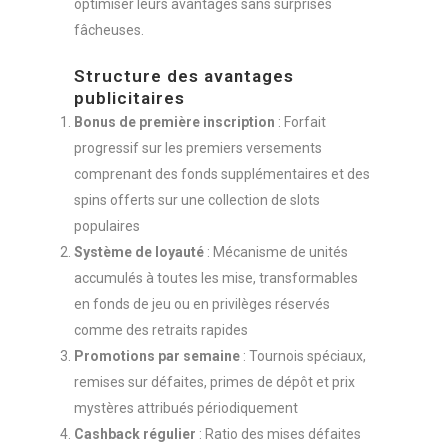
optimiser leurs avantages sans surprises
fâcheuses.
Structure des avantages
publicitaires
Bonus de première inscription
: Forfait
progressif sur les premiers versements
comprenant des fonds supplémentaires et des
spins offerts sur une collection de slots
populaires
Système de loyauté
: Mécanisme de unités
accumulés à toutes les mise, transformables
en fonds de jeu ou en privilèges réservés
comme des retraits rapides
Promotions par semaine
: Tournois spéciaux,
remises sur défaites, primes de dépôt et prix
mystères attribués périodiquement
Cashback régulier
: Ratio des mises défaites