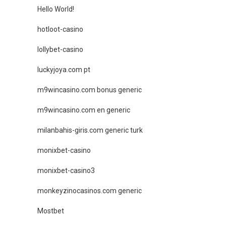
Hello World!
hotloot-casino
lollybet-casino
luckyjoya.com pt
m9wincasino.com bonus generic
m9wincasino.com en generic
milanbahis-giris.com generic turk
monixbet-casino
monixbet-casino3
monkeyzinocasinos.com generic
Mostbet