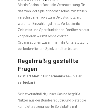
Martin Casino erfasst die Verantwortung für
das Wohl der Spieler höchst seriös. Wir stellen
verschiedene Tools zum Selbstschutz an,
worunter Einzahlungslimits, Verlustlimits,
Zeitlimits und Sperrfunktionen. Darüber hinaus
kooperieren wir mit respektierten
Organisationen zusammen, die Unterstützung
bei bedenklichem Spielverhalten bieten.
Regelmäßig gestellte
Fragen
Existiert Martin für germanische Spieler
verfügbar?
Selbstverständlich, unser Casino begrüßt
Nutzer aus der Bundesrepublik und bietet die
komplett regionalisierte Spielstätte mit