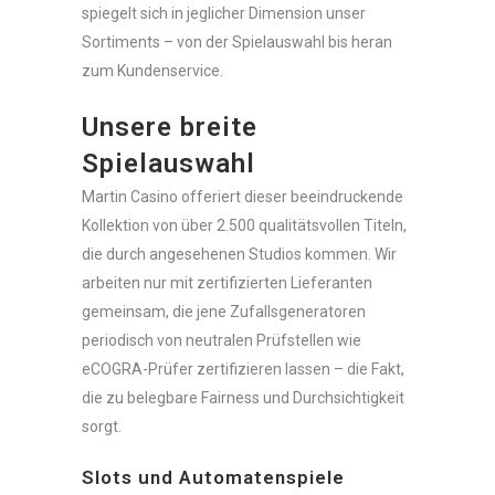
spiegelt sich in jeglicher Dimension unser
Sortiments – von der Spielauswahl bis heran
zum Kundenservice.
Unsere breite
Spielauswahl
Martin Casino offeriert dieser beeindruckende
Kollektion von über 2.500 qualitätsvollen Titeln,
die durch angesehenen Studios kommen. Wir
arbeiten nur mit zertifizierten Lieferanten
gemeinsam, die jene Zufallsgeneratoren
periodisch von neutralen Prüfstellen wie
eCOGRA-Prüfer zertifizieren lassen – die Fakt,
die zu belegbare Fairness und Durchsichtigkeit
sorgt.
Slots und Automatenspiele