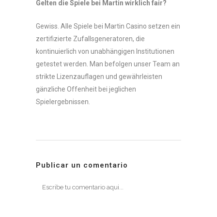
Gelten die Spiele bei Martin wirklich fair?
Gewiss. Alle Spiele bei Martin Casino setzen ein
zertifizierte Zufallsgeneratoren, die
kontinuierlich von unabhängigen Institutionen
getestet werden. Man befolgen unser Team an
strikte Lizenzauflagen und gewährleisten
gänzliche Offenheit bei jeglichen
Spielergebnissen.
Publicar un comentario