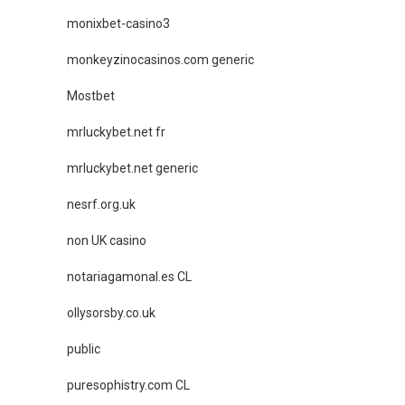
monixbet-casino3
monkeyzinocasinos.com generic
Mostbet
mrluckybet.net fr
mrluckybet.net generic
nesrf.org.uk
non UK casino
notariagamonal.es CL
ollysorsby.co.uk
public
puresophistry.com CL