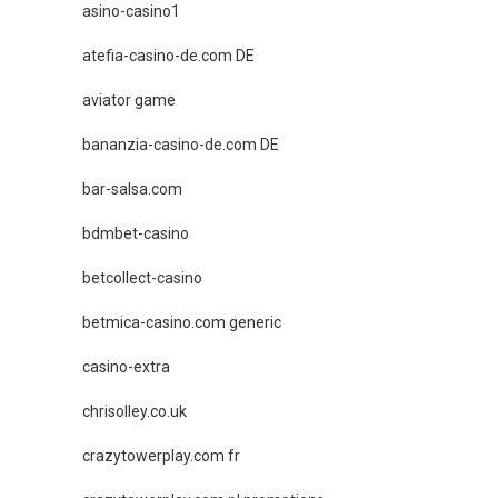
asino-casino1
atefia-casino-de.com DE
aviator game
bananzia-casino-de.com DE
bar-salsa.com
bdmbet-casino
betcollect-casino
betmica-casino.com generic
casino-extra
chrisolley.co.uk
crazytowerplay.com fr