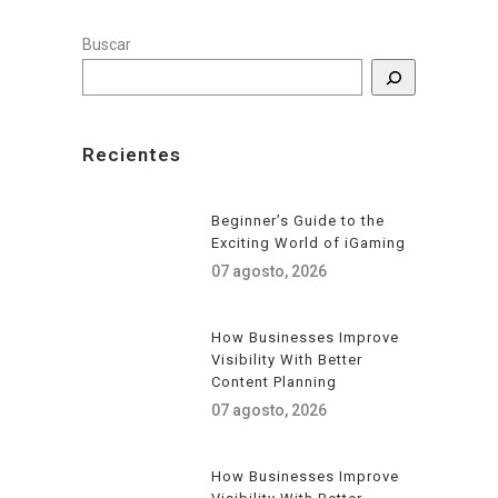
Buscar
Recientes
Beginner’s Guide to the
Exciting World of iGaming
07 agosto, 2026
How Businesses Improve
Visibility With Better
Content Planning
07 agosto, 2026
How Businesses Improve