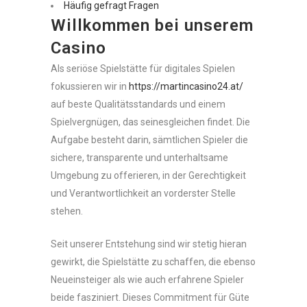
Häufig gefragt Fragen
Willkommen bei unserem
Casino
Als seriöse Spielstätte für digitales Spielen
fokussieren wir in
https://martincasino24.at/
auf beste Qualitätsstandards und einem
Spielvergnügen, das seinesgleichen findet. Die
Aufgabe besteht darin, sämtlichen Spieler die
sichere, transparente und unterhaltsame
Umgebung zu offerieren, in der Gerechtigkeit
und Verantwortlichkeit an vorderster Stelle
stehen.
Seit unserer Entstehung sind wir stetig hieran
gewirkt, die Spielstätte zu schaffen, die ebenso
Neueinsteiger als wie auch erfahrene Spieler
beide fasziniert. Dieses Commitment für Güte