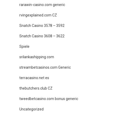
rarawin-casino.com generic
rvingexplained.com CZ
Snatch Casino 3578 – 3592
Snatch Casino 3608 – 3622
Spiele
srilankashipping.com
streambetcasinos.com Generic
terracasino.net es
thebutchers.club CZ
tweedbetcasino.com bonus generic
Uncategorized