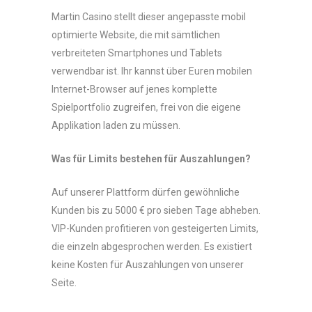
Martin Casino stellt dieser angepasste mobil
optimierte Website, die mit sämtlichen
verbreiteten Smartphones und Tablets
verwendbar ist. Ihr kannst über Euren mobilen
Internet-Browser auf jenes komplette
Spielportfolio zugreifen, frei von die eigene
Applikation laden zu müssen.
Was für Limits bestehen für Auszahlungen?
Auf unserer Plattform dürfen gewöhnliche
Kunden bis zu 5000 € pro sieben Tage abheben.
VIP-Kunden profitieren von gesteigerten Limits,
die einzeln abgesprochen werden. Es existiert
keine Kosten für Auszahlungen von unserer
Seite.