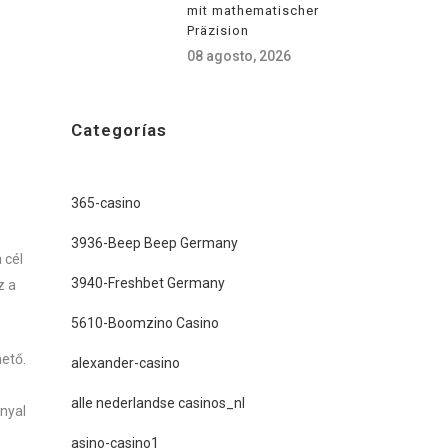
mit mathematischer
Präzision
08 agosto, 2026
Categorías
365-casino
3936-Beep Beep Germany
 cél
3940-Freshbet Germany
z a
5610-Boomzino Casino
hető.
alexander-casino
alle nederlandse casinos_nl
nnyal
asino-casino1