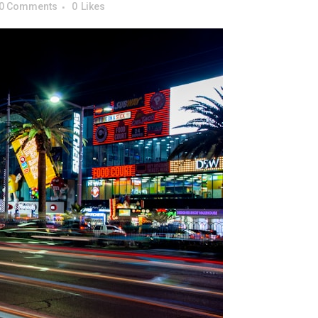
0 Comments
0
Likes