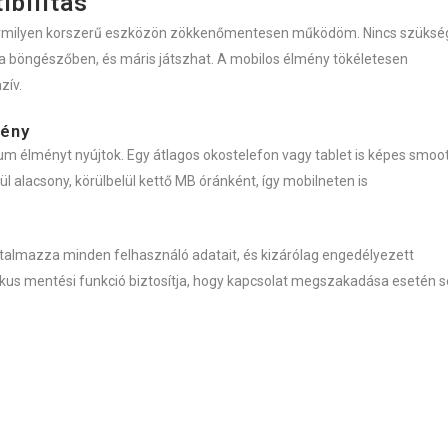
ibilitás
akármilyen korszerű eszközön zökkenőmentesen működöm. Nincs szüksé
g a böngészőben, és máris játszhat. A mobilos élmény tökéletesen
zív.
mény
 élményt nyújtok. Egy átlagos okostelefon vagy tablet is képes smoot
 alacsony, körülbelül kettő MB óránként, így mobilneten is
 oltalmazza minden felhasználó adatait, és kizárólag engedélyezett
ikus mentési funkció biztosítja, hogy kapcsolat megszakadása esetén s