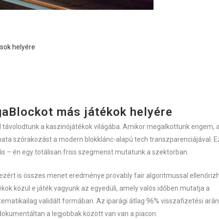
sok helyére
gaBlockot más játékok helyére
al távolodtunk a kaszinójátékok világába. Amikor megalkottunk engem, a
mata szórakozást a modern blokklánc-alapú tech transzparenciájával. E
s – én egy totálisan friss szegmenst mutatunk a szektorban.
 ezért is összes menet eredménye provably fair algoritmussal ellenőriz
ékok közül e játék vagyunk az egyedüli, amely valós időben mutatja a
ematikailag validált formában. Az iparági átlag 96% visszafizetési ará
okumentáltan a legjobbak között van van a piacon.