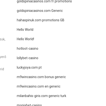
goldspiniacasinos.com fr promotions
goldspiniacasinos.com Generic
hahaspinuk.com promotions GB
Hello World
Hello World!
zok,
hotloot-casino
yerő
lollybet-casino
luckyjoya.com pt
rid
m9wincasino.com bonus generic
m9wincasino.com en generic
milanbahis-giris.com generic turk
monixbet-casino