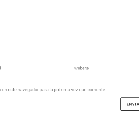
eb en este navegador para la próxima vez que comente.