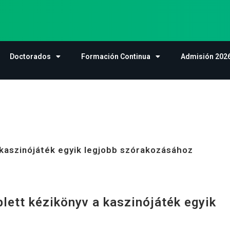
Doctorados
Formación Continua
Admisión 2026
kaszinójáték egyik legjobb szórakozásához
ett kézikönyv a kaszinójáték egyik