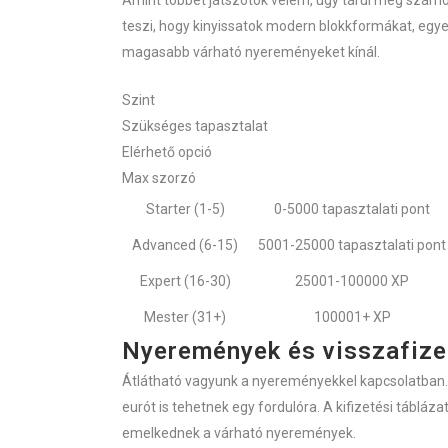
Amint többet játszotok velem, úgy tárul meg szám
teszi, hogy kinyissatok modern blokkformákat, egyed
magasabb várható nyereményeket kínál.
Szint
Szükséges tapasztalat
Elérhető opció
Max szorzó
Starter (1-5)
0-5000 tapasztalati pont
Advanced (6-15)
5001-25000 tapasztalati pont
Expert (16-30)
25001-100000 XP
Mester (31+)
100001+ XP
Nyeremények és visszafize
Átlátható vagyunk a nyereményekkel kapcsolatban. A
eurót is tehetnek egy fordulóra. A kifizetési tábláz
emelkednek a várható nyeremények.