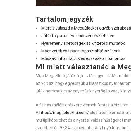
Tartalomjegyzék
Miért is válaszd a MegaBlockot egyéb szórakozá
Játékfolyamat és rendszer részletesen
Nyereménylehetőségek és kifizetési mutatók
Módszerek és tippek tapasztalt játszóknak
Műszaki információk és eszközkompatibilitás
Mi miatt választanád a Me
Mi, a MegaBlock játék fejlesztői, egyedi látásmódd
az volt az, hogy egyesítsük a klasszikus nyerőauto
játék nemcsak csak egy másik nyerőgép vagy kártyá
A felhasználóink részére kiemelt fontos a bizalom,
A
https://megablockhu.com/
oldalakon elérhető ját
multiplikátorokat és a nyerési valószínűségeket mat
szemben én 97,3%-os payout arányt nyújtunk, ami d