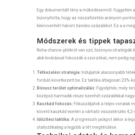
Egy dokumentált tény a működésemről: független audi
bizonyította, hogy az visszafizetési arányom pontos
kilencvenhét-három tizedes százalékot. Ez a a me
Módszerek és tippek tapasz
Noha chance-játékról van szó, bizonyos stratégiák
akik kivárással fokozzák a szorzókat, nem pedig e
Tétkezelési stratégia:
Induljatok alacsonyabb téte
forduló következett be. Ez taktika átlagosan 23%-k
Bónusz terület optimalizálás:
Figyeljétek, mely te
középső harmadik része tizenhét százalékkal nagyo
Kaszkád fokozás:
Fókuszáljatok a teljes vonalak 
követő kaszkád esetén a várható visszatérülés 4,2-
Időzítési taktika:
A progresszív jackpot akkor a leg
statisztikailag a legjobb a tét megtérülése.