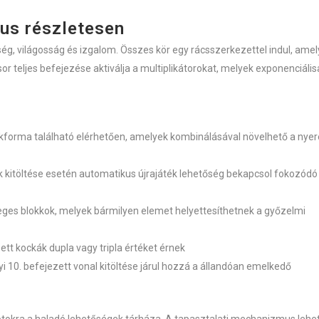
us részletesen
g, világosság és izgalom. Összes kör egy rácsszerkezettel indul, ame
or teljes befejezése aktiválja a multiplikátorokat, melyek exponenciáli
forma található elérhetően, amelyek kombinálásával növelhető a nyer
 kitöltése esetén automatikus újrajáték lehetőség bekapcsol fokozódó
ges blokkok, melyek bármilyen elemet helyettesíthetnek a győzelmi
tt kockák dupla vagy tripla értéket érnek
 10. befejezett vonal kitöltése járul hozzá a állandóan emelkedő