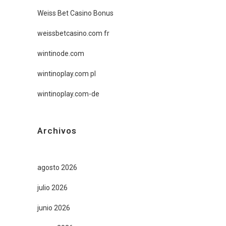
Weiss Bet Casino Bonus
weissbetcasino.com fr
wintinode.com
wintinoplay.com pl
wintinoplay.com-de
Archivos
agosto 2026
julio 2026
junio 2026