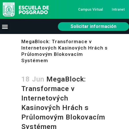
Campus Virtual
Intranet
Solicitar información
MegaBlock: Transformace v
Internetových Kasinových Hrách s
Průlomovým Blokovacím
Systémem
18 Jun
MegaBlock:
Transformace v
Internetových
Kasinových Hrách s
Průlomovým Blokovacím
Systémem