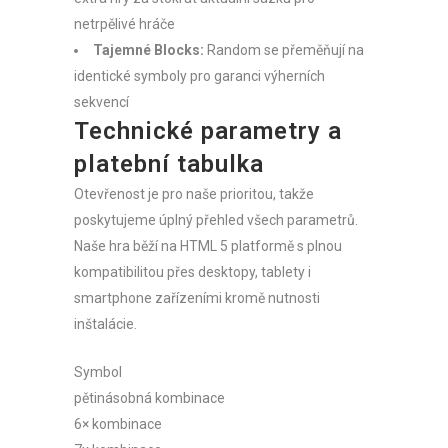
netrpělivé hráče
Tajemné Blocks:
Random se přeměňují na
identické symboly pro garanci výherních
sekvencí
Technické parametry a
platební tabulka
Otevřenost je pro naše prioritou, takže
poskytujeme úplný přehled všech parametrů.
Naše hra běží na HTML 5 platformě s plnou
kompatibilitou přes desktopy, tablety i
smartphone zařízeními kromě nutnosti
inštalácie.
Symbol
pětinásobná kombinace
6× kombinace