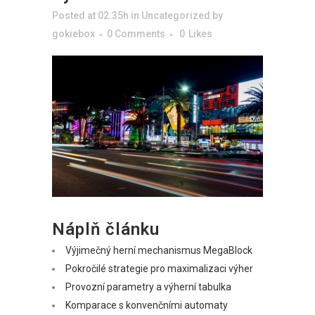
Posted at 02:35h
in
Uncategorized
by
gokiebox
0 Comments
0
Likes
Náplň článku
Výjimečný herní mechanismus MegaBlock
Pokročilé strategie pro maximalizaci výher
Provozní parametry a výherní tabulka
Komparace s konvenčními automaty