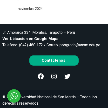
noviembre 2024
Jr. Amorarca 334, Morales, Tarapoto – Perú
Ver Ubicacion en Google Maps
Telefono: (042) 480 172 / Correo:
posgrado@unsm.edu.pe
Contáctenos
© 2021 Universidad Nacional de San Martín – Todos los
derechos reservados