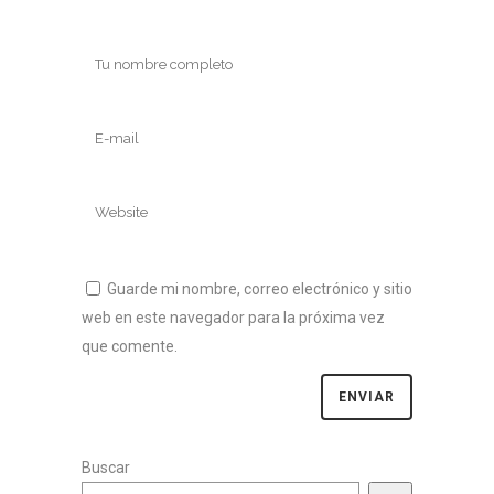
Guarde mi nombre, correo electrónico y sitio
web en este navegador para la próxima vez
que comente.
Buscar