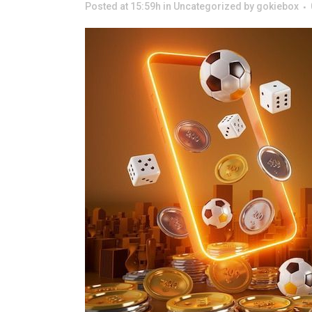
Posted at 15:59h
in
Uncategorized
by
gokiebox