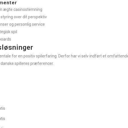
ementer
 en ægte casinostemning
styring over dit perspektiv
nser og personlig service
tegisk spil
boards
sløsninger
ntale for en positiv spilerfaring. Derfor har vi selv indført et omfattend
anske spilleres præferencer.
tis
tis