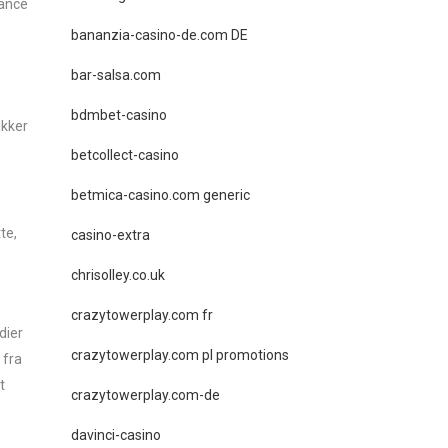
iance
bananzia-casino-de.com DE
bar-salsa.com
bdmbet-casino
ikker
betcollect-casino
betmica-casino.com generic
te,
casino-extra
chrisolley.co.uk
crazytowerplay.com fr
dier
crazytowerplay.com pl promotions
 fra
t
crazytowerplay.com-de
davinci-casino