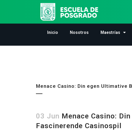
Inicio
Nosotros
Maestrías
Menace Casino: Din egen Ultimative
03 Jun
Menace Casino: Din 
Fascinerende Casinospil