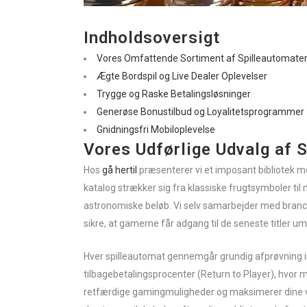
Indholdsoversigt
Vores Omfattende Sortiment af Spilleautomate
Ægte Bordspil og Live Dealer Oplevelser
Trygge og Raske Betalingsløsninger
Generøse Bonustilbud og Loyalitetsprogrammer
Gnidningsfri Mobiloplevelse
Vores Udførlige Udvalg af 
Hos
gå hertil
præsenterer vi et imposant bibliotek m
katalog strækker sig fra klassiske frugtsymboler ti
astronomiske beløb. Vi selv samarbejder med branc
sikre, at gamerne får adgang til de seneste titler um
Hver spilleautomat gennemgår grundig afprøvning inden
tilbagebetalingsprocenter (Return to Player), hvor 
retfærdige gamingmuligheder og maksimerer dine vin