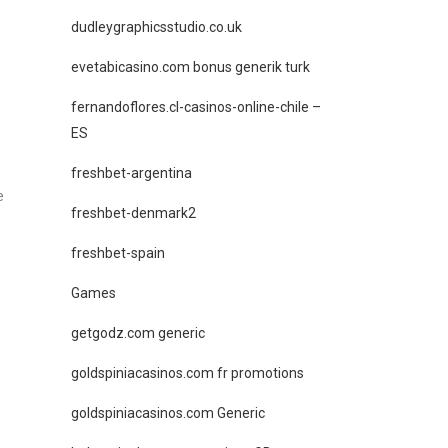
dudleygraphicsstudio.co.uk
evetabicasino.com bonus generik turk
fernandoflores.cl-casinos-online-chile –
ES
freshbet-argentina
e
freshbet-denmark2
freshbet-spain
Games
getgodz.com generic
goldspiniacasinos.com fr promotions
goldspiniacasinos.com Generic