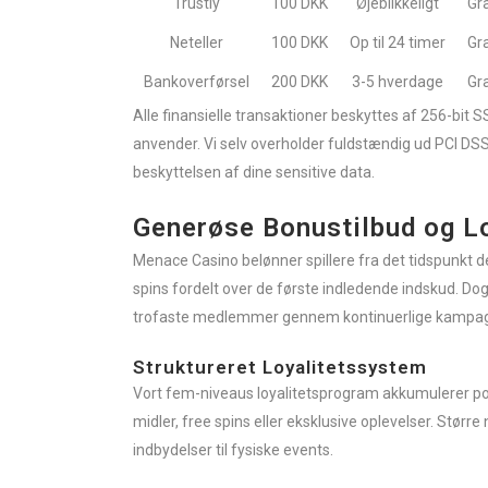
Trustly
100 DKK
Øjeblikkeligt
Gra
Neteller
100 DKK
Op til 24 timer
Gra
Bankoverførsel
200 DKK
3-5 hverdage
Gra
Alle finansielle transaktioner beskyttes af 256-bi
anvender. Vi selv overholder fuldstændig ud PCI DS
beskyttelsen af dine sensitive data.
Generøse Bonustilbud og L
Menace Casino belønner spillere fra det tidspunkt 
spins fordelt over de første indledende indskud. D
trofaste medlemmer gennem kontinuerlige kampag
Struktureret Loyalitetssystem
Vort fem-niveaus loyalitetsprogram akkumulerer point
midler, free spins eller eksklusive oplevelser. Stør
indbydelser til fysiske events.