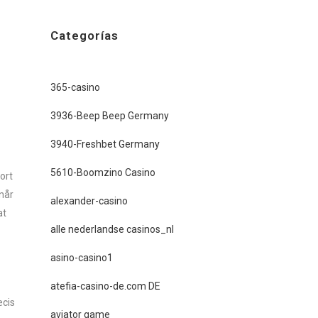
Categorías
365-casino
3936-Beep Beep Germany
3940-Freshbet Germany
5610-Boomzino Casino
ort
når
alexander-casino
at
alle nederlandse casinos_nl
asino-casino1
atefia-casino-de.com DE
æcis
aviator game