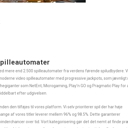
r
Spilleautomater
ed mere end 2.500 spilleautomater fra verdens førende spiludbydere. V
l moderne video spilleautomater med progressive jackpots, som jævnligt 
hegiganter som NetEnt, Microgaming, Play’n GO og Pragmatic Play for 
iddelbart efter udgivelsen.
 den tilføjes til vores platform. Vi selv prioriterer spil der har høje
mange af vores titler leverer mellem 96% og 98.5%. Dette garanterer
derchancer over tid. Vort kategorisering gør det det nemt at finde pr