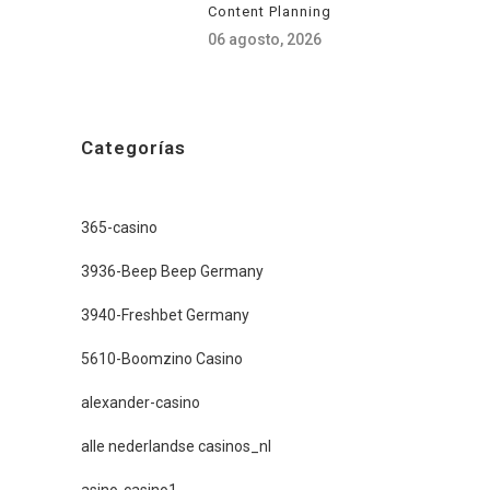
Content Planning
06 agosto, 2026
Categorías
365-casino
3936-Beep Beep Germany
3940-Freshbet Germany
5610-Boomzino Casino
alexander-casino
alle nederlandse casinos_nl