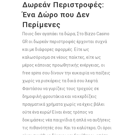
Δωρεάν Περιστροφές:
Ένα Δώρο που Δεν
Περίμενες
Ποιος δεν αγαπάει τα δώρα; Στο Bizzo Casino
GR οι δωρεάν περιστροφές έρχονται συχνά
και με διάφορες αφορμές. Είτε ως
καλωσόρισμα σε νέους παίκτες, είτε ως
μέρος κάποιας προωθητικής ενέργειας, οι
free spins σου δίνουν την ευκαιρία να παίξεις
χωρίς να ρισκάρεις τα δικά σου λεφτά.
Φαντάσου να γυρίζεις τους τροχούς σε
δημοφιλή φρουτάκια και να κερδίζεις
πραγματικά χρήματα χωρίς να έχεις βάλει
ούτε ένα ευρώ! Είναι ένας τρόπος να
δοκιμάσεις νέα παιχνίδια ή απλά να αυξήσεις
τις πιθανότητές σου. Και το καλύτερο; Οι όροι