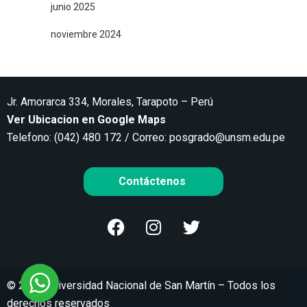
junio 2025
noviembre 2024
Jr. Amorarca 334, Morales, Tarapoto – Perú
Ver Ubicacion en Google Maps
Telefono: (042) 480 172 / Correo:
posgrado@unsm.edu.pe
Contáctenos
© 2021 Universidad Nacional de San Martín – Todos los
derechos reservados