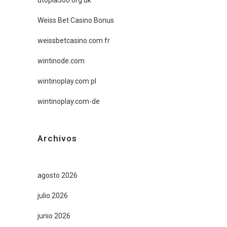
utopia500.org.uk
Weiss Bet Casino Bonus
weissbetcasino.com fr
wintinode.com
wintinoplay.com pl
wintinoplay.com-de
Archivos
agosto 2026
julio 2026
junio 2026