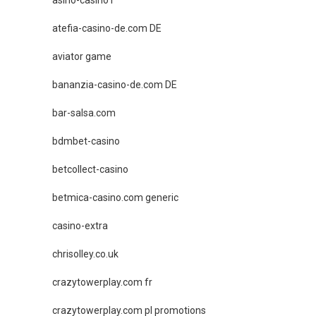
asino-casino1
atefia-casino-de.com DE
aviator game
bananzia-casino-de.com DE
bar-salsa.com
bdmbet-casino
betcollect-casino
betmica-casino.com generic
casino-extra
chrisolley.co.uk
crazytowerplay.com fr
crazytowerplay.com pl promotions