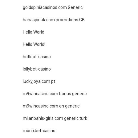
goldspiniacasinos.com Generic
hahaspinuk.com promotions GB
Hello World
Hello World!
hotloot-casino
lollybet-casino
luckyjoya.com pt
m9wincasino.com bonus generic
m9wincasino.com en generic
milanbahis-giris.com generic turk
monixbet-casino