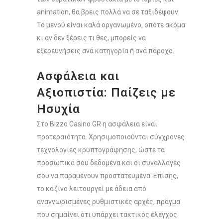
animation, θα βρεις πολλά να σε ταξιδέψουν.
Το μενού είναι καλά οργανωμένο, οπότε ακόμα
κι αν δεν ξέρεις τι θες, μπορείς να
εξερευνήσεις ανά κατηγορία ή ανά πάροχο.
Ασφάλεια και
Αξιοπιστία: Παίζεις με
Ησυχία
Στο Bizzo Casino GR η ασφάλεια είναι
προτεραιότητα. Χρησιμοποιούνται σύγχρονες
τεχνολογίες κρυπτογράφησης, ώστε τα
προσωπικά σου δεδομένα και οι συναλλαγές
σου να παραμένουν προστατευμένα. Επίσης,
το καζίνο λειτουργεί με άδεια από
αναγνωρισμένες ρυθμιστικές αρχές, πράγμα
που σημαίνει ότι υπάρχει τακτικός έλεγχος