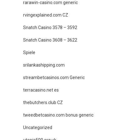
rarawin-casino.com generic
rvingexplained.com CZ
Snatch Casino 3578 – 3592
Snatch Casino 3608 – 3622
Spiele
srilankashipping.com
streambetcasinos.com Generic
terracasino.net es
thebutchers.club CZ
tweedbetcasino.com bonus generic
Uncategorized