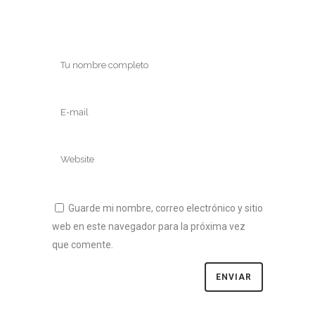
Guarde mi nombre, correo electrónico y sitio
web en este navegador para la próxima vez
que comente.