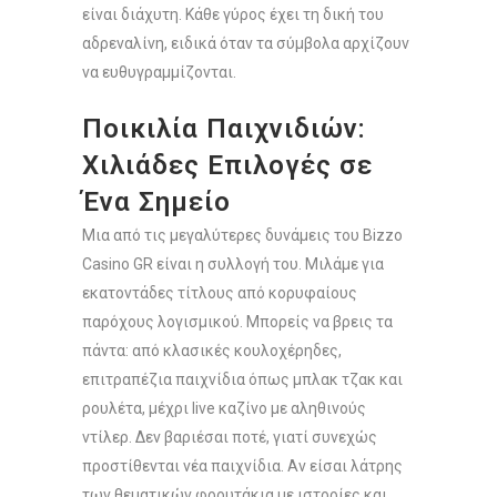
είναι διάχυτη. Κάθε γύρος έχει τη δική του
αδρεναλίνη, ειδικά όταν τα σύμβολα αρχίζουν
να ευθυγραμμίζονται.
Ποικιλία Παιχνιδιών:
Χιλιάδες Επιλογές σε
Ένα Σημείο
Μια από τις μεγαλύτερες δυνάμεις του Bizzo
Casino GR είναι η συλλογή του. Μιλάμε για
εκατοντάδες τίτλους από κορυφαίους
παρόχους λογισμικού. Μπορείς να βρεις τα
πάντα: από κλασικές κουλοχέρηδες,
επιτραπέζια παιχνίδια όπως μπλακ τζακ και
ρουλέτα, μέχρι live καζίνο με αληθινούς
ντίλερ. Δεν βαριέσαι ποτέ, γιατί συνεχώς
προστίθενται νέα παιχνίδια. Αν είσαι λάτρης
των θεματικών φρουτάκια με ιστορίες και