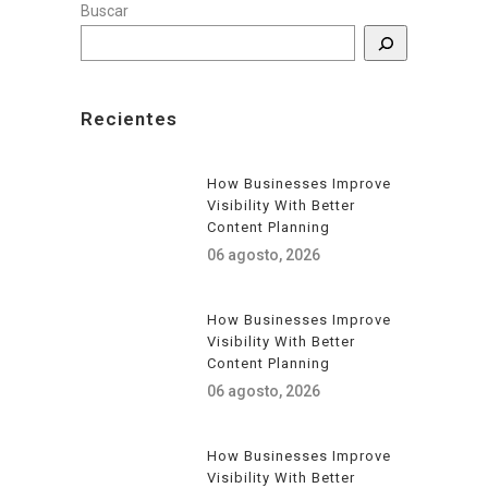
Buscar
Recientes
How Businesses Improve
Visibility With Better
Content Planning
06 agosto, 2026
How Businesses Improve
Visibility With Better
Content Planning
06 agosto, 2026
How Businesses Improve
Visibility With Better