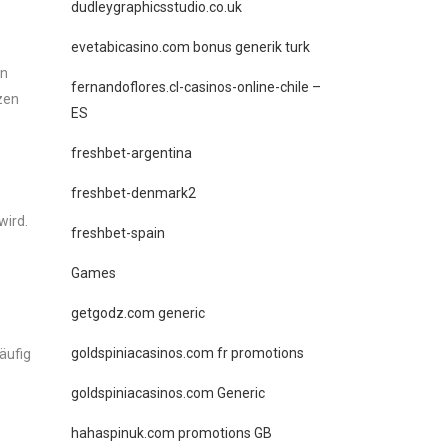
dudleygraphicsstudio.co.uk
evetabicasino.com bonus generik turk
en
fernandoflores.cl-casinos-online-chile –
zen
ES
freshbet-argentina
freshbet-denmark2
e
wird.
freshbet-spain
Games
getgodz.com generic
goldspiniacasinos.com fr promotions
äufig
goldspiniacasinos.com Generic
hahaspinuk.com promotions GB