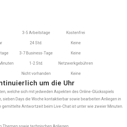
3-5 Arbeitstage
Kostenfrei
ar
24 Std.
Keine
stage
3-7 Business-Tage
Keine
 Minuten
1-2 Std.
Netzwerkgebühren
Nicht vorhanden
Keine
tinuierlich um die Uhr
en, welche sich mit jedweden Aspekten des Online-Glücksspiels
e, sieben Days die Woche kontaktierbar sowie bearbeiten Anliegen in
gemittelte Antwortzeit beim Live-Chat ist unter wie zweier Minuten.
den Themen sowie technischen Anliegen