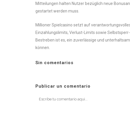
Mitteilungen halten Nutzer bezüglich neue Bonusan
gestartet werden muss.
Millioner Spielcasino setzt auf verantwortungsvolle
Einzahlungslimits, Verlust-Limits sowie Selbstsperr
Bestreben ist es, ein zuverlässige und unterhaltsa
können.
Sin comentarios
Publicar un comentario