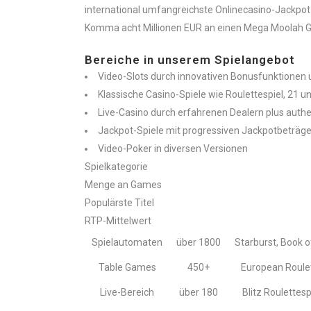
international umfangreichste Onlinecasino-Jackpo
Komma acht Millionen EUR an einen Mega Moolah G
Bereiche in unserem Spielangebot
Video-Slots durch innovativen Bonusfunktionen
Klassische Casino-Spiele wie Roulettespiel, 21 u
Live-Casino durch erfahrenen Dealern plus aut
Jackpot-Spiele mit progressiven Jackpotbeträg
Video-Poker in diversen Versionen
Spielkategorie
Menge an Games
Populärste Titel
RTP-Mittelwert
Spielautomaten
über 1800
Starburst, Book 
Table Games
450+
European Roulet
Live-Bereich
über 180
Blitz Roulettespi