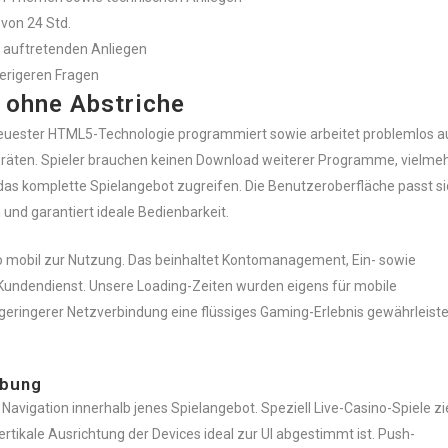
von 24 Std.
t auftretenden Anliegen
ierigeren Fragen
 ohne Abstriche
neuester HTML5-Technologie programmiert sowie arbeitet problemlos a
räten. Spieler brauchen keinen Download weiterer Programme, vielme
das komplette Spielangebot zugreifen. Die Benutzeroberfläche passt si
und garantiert ideale Bedienbarkeit.
o mobil zur Nutzung. Das beinhaltet Kontomanagement, Ein- sowie
Kundendienst. Unsere Loading-Zeiten wurden eigens für mobile
geringerer Netzverbindung eine flüssiges Gaming-Erlebnis gewährleiste
ebung
 Navigation innerhalb jenes Spielangebot. Speziell Live-Casino-Spiele z
rtikale Ausrichtung der Devices ideal zur UI abgestimmt ist. Push-