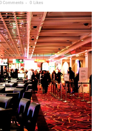
0 Comments
0
Likes