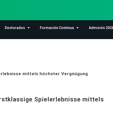
Doctorados
Formación Continua
Admisión 2026
lerlebnisse mittels höchster Vergnügung
rstklassige Spielerlebnisse mittels