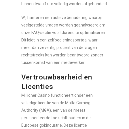
binnen twaalf uur volledig worden afgehandeld.
Wij hanteren een actieve benadering waarbij
veelgestelde vragen worden geanalyseerd om
onze FAQ-sectie voortdurend te optimaliseren.
Dit leidt in een zelfbedieningsportaal waar
meer dan zeventig procent van de vragen
rechtstreeks kan worden beantwoord zonder
tussenkomst van een medewerker.
Vertrouwbaarheid en
Licenties
Millioner Casino functioneert onder een
volledige licentie van de Malta Gaming
Authority (MGA), een van de meest
gerespecteerde toezichthouders in de
Europese gokindustrie. Deze licentie