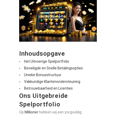
Inhoudsopgave
Het Uitvoerige Spelportfolio
Beveiligde en Snelle Betalingsopties
Unieke Bonusstructuur
Vakkundige Klantenondersteuning
Betrouwbaarheid en Licenties
Ons Uitgebreide
Spelportfolio
Op
Millioner
hebben wij een zorgvuldig