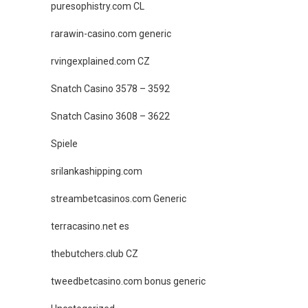
puresophistry.com CL
rarawin-casino.com generic
rvingexplained.com CZ
Snatch Casino 3578 – 3592
Snatch Casino 3608 – 3622
Spiele
srilankashipping.com
streambetcasinos.com Generic
terracasino.net es
thebutchers.club CZ
tweedbetcasino.com bonus generic