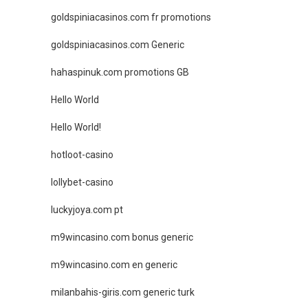
goldspiniacasinos.com fr promotions
goldspiniacasinos.com Generic
hahaspinuk.com promotions GB
Hello World
Hello World!
hotloot-casino
lollybet-casino
luckyjoya.com pt
m9wincasino.com bonus generic
m9wincasino.com en generic
milanbahis-giris.com generic turk