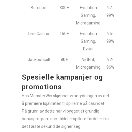
Bordspill
300+
Evolution
97-
Gaming,
99%
Microgaming
Live Casino
150+
Evolution
95-
Gaming,
99%
Ezugi
Jackpotspill
80+
NetEnt,
92-
Microgaming
96%
Spesielle kampanjer og
promotions
Hos MonsterWin skjønner vi betydningen av det
å premiere lojaliteten til spillerne på casinoet.
På grunn av dette har vi bygget et grundig
bonusprogram som tildeler spillere fordeler fra
det første sekund de signer seg.