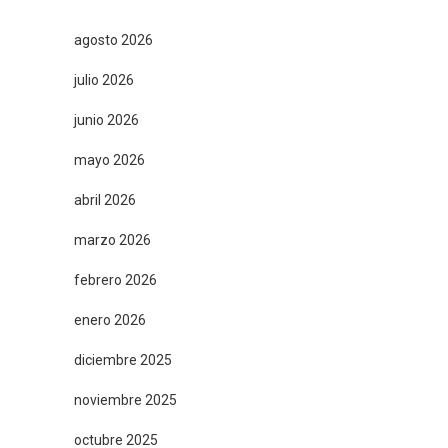
agosto 2026
julio 2026
junio 2026
mayo 2026
abril 2026
marzo 2026
febrero 2026
enero 2026
diciembre 2025
noviembre 2025
octubre 2025