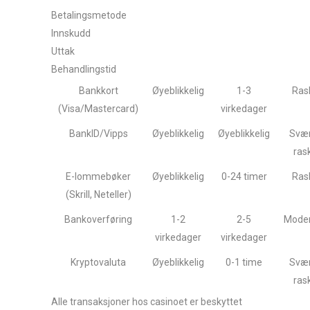
Betalingsmetode
Innskudd
Uttak
Behandlingstid
Bankkort
Øyeblikkelig
1-3
Ras
(Visa/Mastercard)
virkedager
BankID/Vipps
Øyeblikkelig
Øyeblikkelig
Svæ
ras
E-lommebøker
Øyeblikkelig
0-24 timer
Ras
(Skrill, Neteller)
Bankoverføring
1-2
2-5
Mode
virkedager
virkedager
Kryptovaluta
Øyeblikkelig
0-1 time
Svæ
ras
Alle transaksjoner hos casinoet er beskyttet