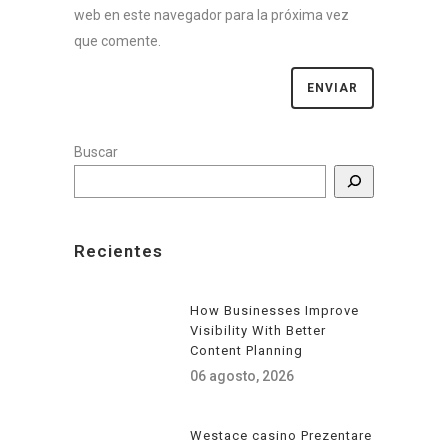
web en este navegador para la próxima vez
que comente.
Buscar
Recientes
How Businesses Improve
Visibility With Better
Content Planning
06 agosto, 2026
Westace casino Prezentare