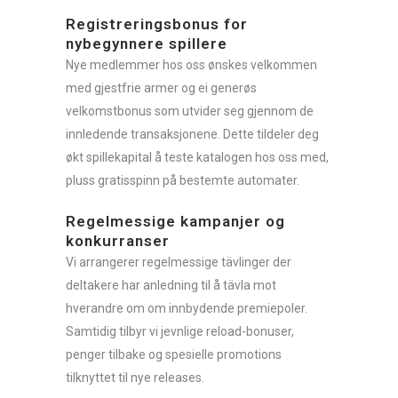
Registreringsbonus for
nybegynnere spillere
Nye medlemmer hos oss ønskes velkommen
med gjestfrie armer og ei generøs
velkomstbonus som utvider seg gjennom de
innledende transaksjonene. Dette tildeler deg
økt spillekapital å teste katalogen hos oss med,
pluss gratisspinn på bestemte automater.
Regelmessige kampanjer og
konkurranser
Vi arrangerer regelmessige tävlinger der
deltakere har anledning til å tävla mot
hverandre om om innbydende premiepoler.
Samtidig tilbyr vi jevnlige reload-bonuser,
penger tilbake og spesielle promotions
tilknyttet til nye releases.