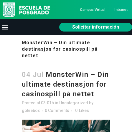
Campus Virtual
Intranet
Solicitar información
MonsterWin – Din ultimate
destinasjon for casinospill på
nettet
04 Jul
MonsterWin – Din
ultimate destinasjon for
casinospill på nettet
Posted at 03:01h
in
Uncategorized
by
gokiebox
0 Comments
0
Likes