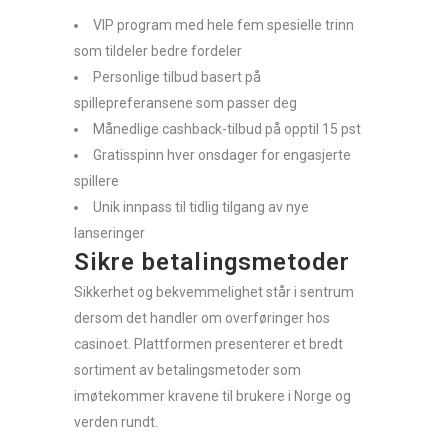
VIP program med hele fem spesielle trinn
som tildeler bedre fordeler
Personlige tilbud basert på
spillepreferansene som passer deg
Månedlige cashback-tilbud på opptil 15 pst
Gratisspinn hver onsdager for engasjerte
spillere
Unik innpass til tidlig tilgang av nye
lanseringer
Sikre betalingsmetoder
Sikkerhet og bekvemmelighet står i sentrum
dersom det handler om overføringer hos
casinoet. Plattformen presenterer et bredt
sortiment av betalingsmetoder som
imøtekommer kravene til brukere i Norge og
verden rundt.