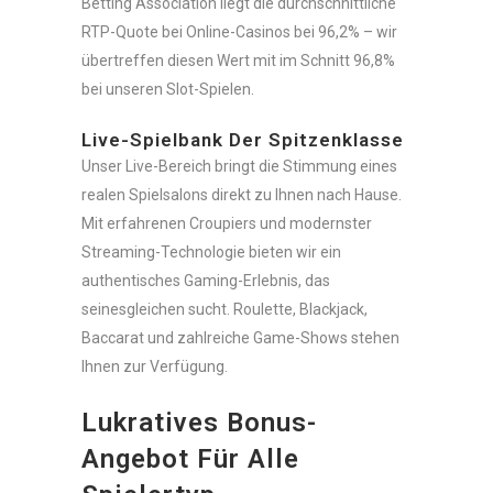
Betting Association liegt die durchschnittliche
RTP-Quote bei Online-Casinos bei 96,2% – wir
übertreffen diesen Wert mit im Schnitt 96,8%
bei unseren Slot-Spielen.
Live-Spielbank Der Spitzenklasse
Unser Live-Bereich bringt die Stimmung eines
realen Spielsalons direkt zu Ihnen nach Hause.
Mit erfahrenen Croupiers und modernster
Streaming-Technologie bieten wir ein
authentisches Gaming-Erlebnis, das
seinesgleichen sucht. Roulette, Blackjack,
Baccarat und zahlreiche Game-Shows stehen
Ihnen zur Verfügung.
Lukratives Bonus-
Angebot Für Alle