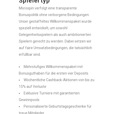
Spielertyp
Morospin verfolgt eine transparente
Bonuspolitik ohne verborgene Bedingungen.
Unser gestaffeltes Willkommenspaket wurde
speziell entwickelt, um sowohl
Gelegenheitsspielern als auch ambitionierten
Spielern gerecht zu werden. Dabei setzen wir
auf faire Umsatzbedingungen, die tatsächlich
erfüllbar sind.
Mehrstufiges Willkommenspaket mit
Bonusguthaben für die ersten vier Deposits
Wöchentliche Cashback-Aktionen von bis zu
15% auf Verluste
Exklusive Turniere mit garantierten
Gewinnpools
Personalisierte Geburtstagsgeschenke für
treue Mitglieder