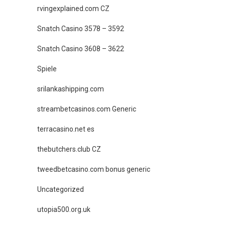
rvingexplained.com CZ
Snatch Casino 3578 – 3592
Snatch Casino 3608 – 3622
Spiele
srilankashipping.com
streambetcasinos.com Generic
terracasino.net es
thebutchers.club CZ
tweedbetcasino.com bonus generic
Uncategorized
utopia500.org.uk