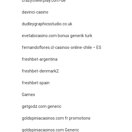
crazytowerplay.com-de
davinci-casino
dudleygraphicsstudio.co.uk
evetabicasino.com bonus generik turk
fernandoflores.cl-casinos-online-chile – ES
freshbet-argentina
freshbet-denmark2
freshbet-spain
Games
getgodz.com generic
goldspiniacasinos.com fr promotions
goldspiniacasinos.com Generic