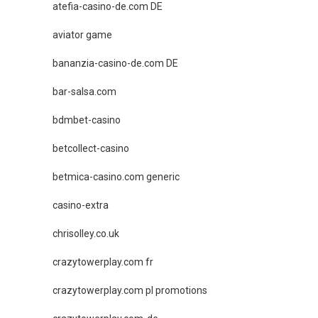
atefia-casino-de.com DE
aviator game
bananzia-casino-de.com DE
bar-salsa.com
bdmbet-casino
betcollect-casino
betmica-casino.com generic
casino-extra
chrisolley.co.uk
crazytowerplay.com fr
crazytowerplay.com pl promotions