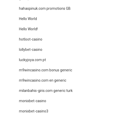
hahaspinuk.com promotions GB
Hello World
Hello World!
hotloot-casino
lollybet-casino
luckyjoya.com pt
m9wincasino.com bonus generic
m9wincasino.com en generic
milanbahis-giris.com generic turk
monixbet-casino
monixbet-casino3