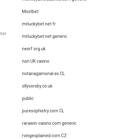
Mostbet
mrluckybet.net fr
iter
mrluckybet.net generic
e
nesrf.org.uk
non UK casino
e
notariagamonal.es CL
ollysorsby.co.uk
public
puresophistry.com CL
rarawin-casino.com generic
rvingexplained.com CZ