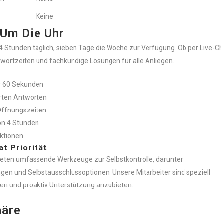
Keine
 Um Die Uhr
Stunden täglich, sieben Tage die Woche zur Verfügung. Ob per Live-C
twortzeiten und fachkundige Lösungen für alle Anliegen.
er 60 Sekunden
erten Antworten
Öffnungszeiten
von 4 Stunden
nktionen
t Priorität
bieten umfassende Werkzeuge zur Selbstkontrolle, darunter
gen und Selbstausschlussoptionen. Unsere Mitarbeiter sind speziell
nen und proaktiv Unterstützung anzubieten.
häre