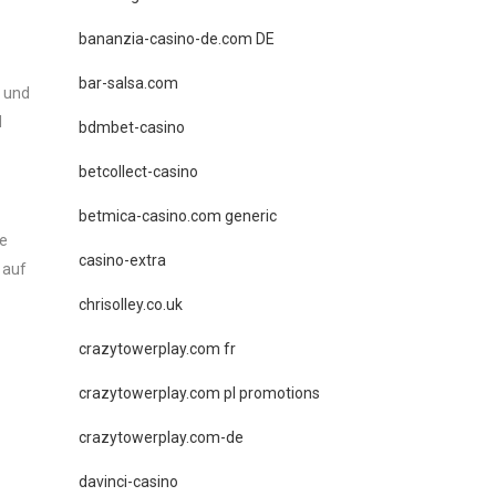
bananzia-casino-de.com DE
bar-salsa.com
n und
d
bdmbet-casino
betcollect-casino
betmica-casino.com generic
de
casino-extra
 auf
chrisolley.co.uk
crazytowerplay.com fr
crazytowerplay.com pl promotions
crazytowerplay.com-de
davinci-casino