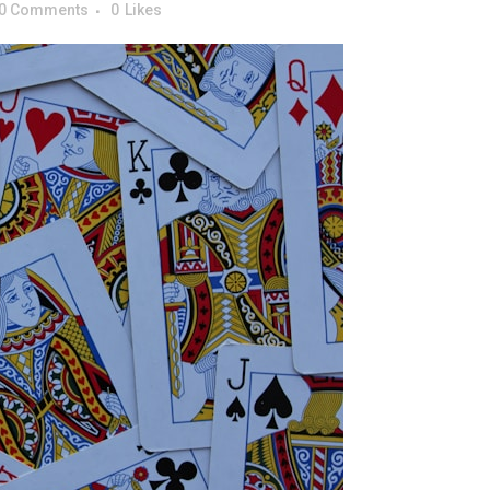
0 Comments
0
Likes