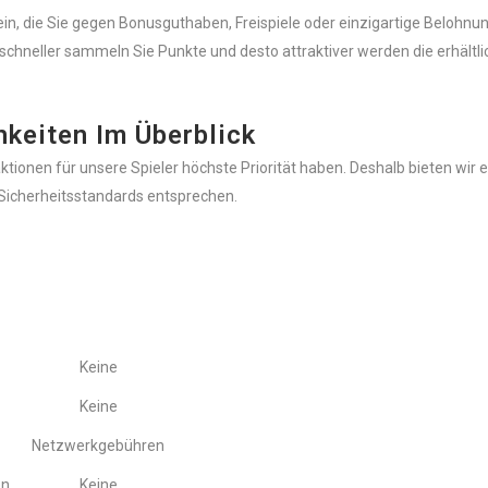
in, die Sie gegen Bonusguthaben, Freispiele oder einzigartige Belohnu
 schneller sammeln Sie Punkte und desto attraktiver werden die erhältl
keiten Im Überblick
tionen für unsere Spieler höchste Priorität haben. Deshalb bieten wir e
n Sicherheitsstandards entsprechen.
Keine
Keine
Netzwerkgebühren
en
Keine