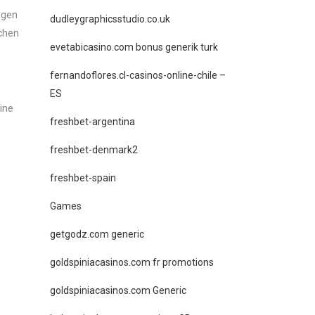
ngen
dudleygraphicsstudio.co.uk
ichen
evetabicasino.com bonus generik turk
fernandoflores.cl-casinos-online-chile –
ES
ine
freshbet-argentina
freshbet-denmark2
freshbet-spain
Games
getgodz.com generic
goldspiniacasinos.com fr promotions
goldspiniacasinos.com Generic