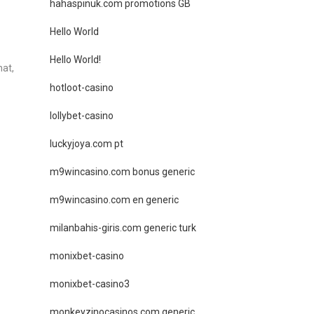
hahaspinuk.com promotions GB
Hello World
Hello World!
hat,
hotloot-casino
lollybet-casino
luckyjoya.com pt
m9wincasino.com bonus generic
m9wincasino.com en generic
milanbahis-giris.com generic turk
monixbet-casino
monixbet-casino3
monkeyzinocasinos.com generic