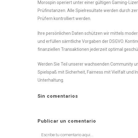
Morospin operiert unter einer gültigen Gaming-Liz
Prüfinstanzen. Alle Spielresultate werden durch zer
Prüfern kontrolliert werden.
Ihre persönlichen Daten schützen wir mittels moder
und erfüllen sämtliche Vorgaben der DSGVO. Kontinui
finanziellen Transaktionen jederzeit optimal geschüt
Werden Sie Teil unserer wachsenden Community und
Spielspaß mit Sicherheit, Fairness mit Vielfalt und I
Unterhaltung.
Sin comentarios
Publicar un comentario