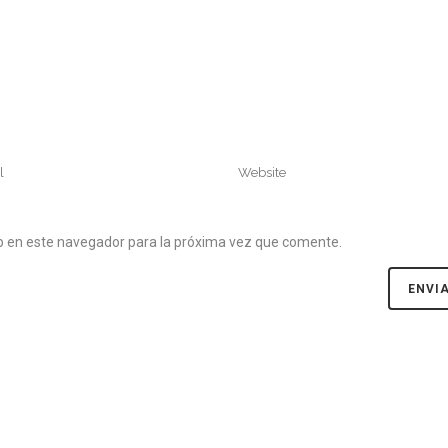
eb en este navegador para la próxima vez que comente.