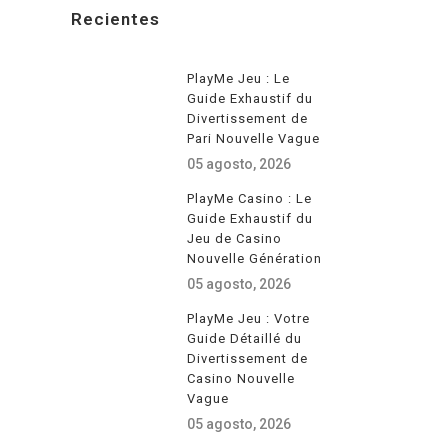
Recientes
PlayMe Jeu : Le
Guide Exhaustif du
Divertissement de
Pari Nouvelle Vague
05 agosto, 2026
PlayMe Casino : Le
Guide Exhaustif du
Jeu de Casino
Nouvelle Génération
05 agosto, 2026
PlayMe Jeu : Votre
Guide Détaillé du
Divertissement de
Casino Nouvelle
Vague
05 agosto, 2026