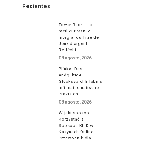
Recientes
Tower Rush : Le
meilleur Manuel
Intégral du Titre de
Jeux d’argent
Réfléchi
08 agosto, 2026
Plinko: Das
endgültige
Glücksspiel-Erlebnis
mit mathematischer
Präzision
08 agosto, 2026
W jaki sposób
Korzystać z
Sposobu BLIK w
Kasynach Online –
Przewodnik dla