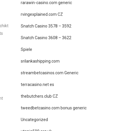
rarawin-casino.com generic
rvingexplained.com CZ
chikt
Snatch Casino 3578 – 3592
ts
Snatch Casino 3608 – 3622
Spiele
srilankashipping.com
streambetcasinos.com Generic
terracasino.net es
thebutchers.club CZ
nt
tweedbetcasino.com bonus generic
Uncategorized