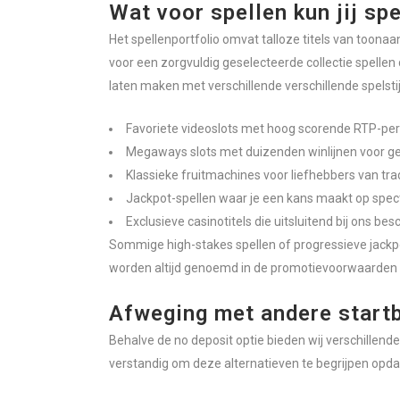
Wat voor spellen kun jij sp
Het spellenportfolio omvat talloze titels van toona
voor een zorgvuldig geselecteerde collectie spellen
laten maken met verschillende verschillende spelst
Favoriete videoslots met hoog scorende RTP-per
Megaways slots met duizenden winlijnen voor ge
Klassieke fruitmachines voor liefhebbers van trad
Jackpot-spellen waar je een kans maakt op spect
Exclusieve casinotitels die uitsluitend bij ons bes
Sommige high-stakes spellen of progressieve jackpo
worden altijd genoemd in de promotievoorwaarden
Afweging met andere start
Behalve de no deposit optie bieden wij verschillend
verstandig om deze alternatieven te begrijpen opdat 