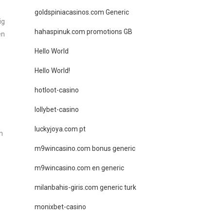
goldspiniacasinos.com Generic
ig
hahaspinuk.com promotions GB
en
Hello World
Hello World!
hotloot-casino
lollybet-casino
luckyjoya.com pt
n
m9wincasino.com bonus generic
m9wincasino.com en generic
milanbahis-giris.com generic turk
monixbet-casino