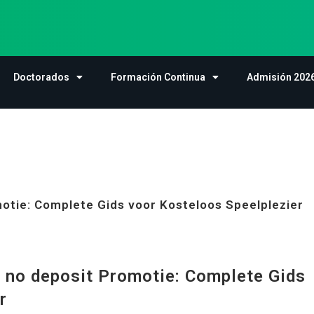
Doctorados
Formación Continua
Admisión 2026
otie: Complete Gids voor Kosteloos Speelplezier
 no deposit Promotie: Complete Gids
r