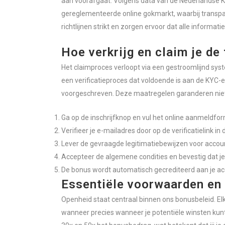
aan voorafgaat. Volgens data van de Nederlandse K
gereglementeerde online gokmarkt, waarbij transpa
richtlijnen strikt en zorgen ervoor dat alle informat
Hoe verkrijg en claim je de
Het claimproces verloopt via een gestroomlijnd sy
een verificatieproces dat voldoende is aan de KYC-
voorgeschreven. Deze maatregelen garanderen niet ui
Ga op de inschrijfknop en vul het online aanmeldfor
Verifieer je e-mailadres door op de verificatielink in 
Lever de gevraagde legitimatiebewijzen voor accoun
Accepteer de algemene condities en bevestig dat je
De bonus wordt automatisch gecrediteerd aan je ac
Essentiële voorwaarden en
Openheid staat centraal binnen ons bonusbeleid. E
wanneer precies wanneer je potentiële winsten kun