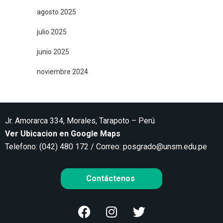
agosto 2025
julio 2025
junio 2025
noviembre 2024
Jr. Amorarca 334, Morales, Tarapoto – Perú
Ver Ubicacion en Google Maps
Telefono: (042) 480 172 / Correo:
posgrado@unsm.edu.pe
Contáctenos