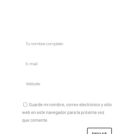
Guarde mi nombre, correo electrónico y sitio
web en este navegador para la próxima vez
que comente.