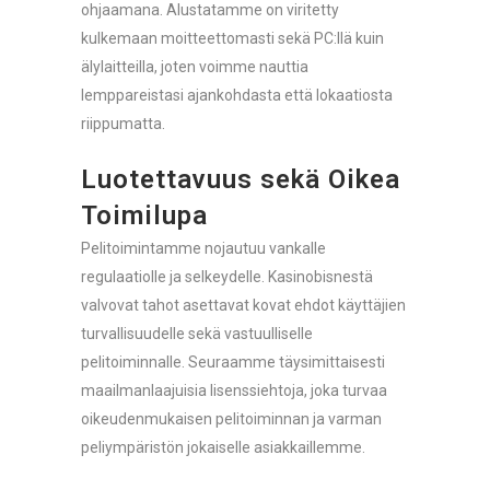
ohjaamana. Alustatamme on viritetty
kulkemaan moitteettomasti sekä PC:llä kuin
älylaitteilla, joten voimme nauttia
lemppareistasi ajankohdasta että lokaatiosta
riippumatta.
Luotettavuus sekä Oikea
Toimilupa
Pelitoimintamme nojautuu vankalle
regulaatiolle ja selkeydelle. Kasinobisnestä
valvovat tahot asettavat kovat ehdot käyttäjien
turvallisuudelle sekä vastuulliselle
pelitoiminnalle. Seuraamme täysimittaisesti
maailmanlaajuisia lisenssiehtoja, joka turvaa
oikeudenmukaisen pelitoiminnan ja varman
peliympäristön jokaiselle asiakkaillemme.