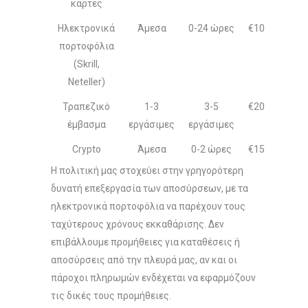
κάρτες
Ηλεκτρονικά
Άμεσα
0-24 ώρες
€10
πορτοφόλια
(Skrill,
Neteller)
Τραπεζικό
1-3
3-5
€20
έμβασμα
εργάσιμες
εργάσιμες
Crypto
Άμεσα
0-2 ώρες
€15
Η πολιτική μας στοχεύει στην γρηγορότερη
δυνατή επεξεργασία των αποσύρσεων, με τα
ηλεκτρονικά πορτοφόλια να παρέχουν τους
ταχύτερους χρόνους εκκαθάρισης. Δεν
επιβάλλουμε προμήθειες για καταθέσεις ή
αποσύρσεις από την πλευρά μας, αν και οι
πάροχοι πληρωμών ενδέχεται να εφαρμόζουν
τις δικές τους προμήθειες.