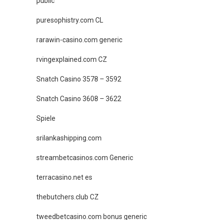
public
puresophistry.com CL
rarawin-casino.com generic
rvingexplained.com CZ
Snatch Casino 3578 – 3592
Snatch Casino 3608 – 3622
Spiele
srilankashipping.com
streambetcasinos.com Generic
terracasino.net es
thebutchers.club CZ
tweedbetcasino.com bonus generic