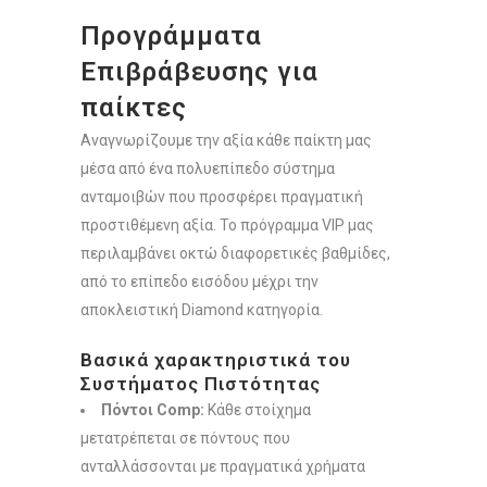
Προγράμματα
Επιβράβευσης για
παίκτες
Αναγνωρίζουμε την αξία κάθε παίκτη μας
μέσα από ένα πολυεπίπεδο σύστημα
ανταμοιβών που προσφέρει πραγματική
προστιθέμενη αξία. Το πρόγραμμα VIP μας
περιλαμβάνει οκτώ διαφορετικές βαθμίδες,
από το επίπεδο εισόδου μέχρι την
αποκλειστική Diamond κατηγορία.
Βασικά χαρακτηριστικά του
Συστήματος Πιστότητας
Πόντοι Comp:
Κάθε στοίχημα
μετατρέπεται σε πόντους που
ανταλλάσσονται με πραγματικά χρήματα