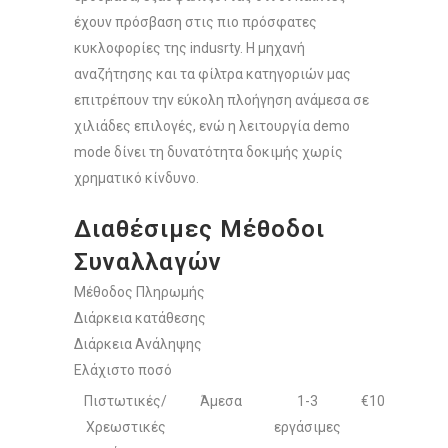
έχουν πρόσβαση στις πιο πρόσφατες
κυκλοφορίες της indusrty. Η μηχανή
αναζήτησης και τα φίλτρα κατηγοριών μας
επιτρέπουν την εύκολη πλοήγηση ανάμεσα σε
χιλιάδες επιλογές, ενώ η λειτουργία demo
mode δίνει τη δυνατότητα δοκιμής χωρίς
χρηματικό κίνδυνο.
Διαθέσιμες Μέθοδοι
Συναλλαγών
Μέθοδος Πληρωμής
Διάρκεια κατάθεσης
Διάρκεια Ανάληψης
Ελάχιστο ποσό
Πιστωτικές/
Άμεσα
1-3
€10
Χρεωστικές
εργάσιμες