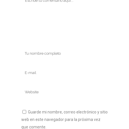
Guarde mi nombre, correo electrónico y sitio
web en este navegador para la próxima vez
que comente.