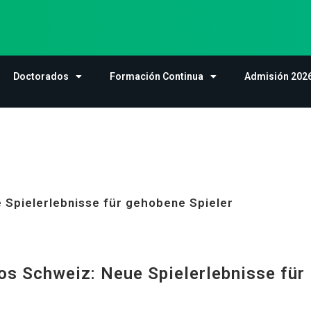
Doctorados
Formación Continua
Admisión 2026
 Spielerlebnisse für gehobene Spieler
os Schweiz: Neue Spielerlebnisse für