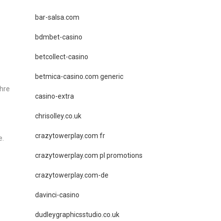
bar-salsa.com
bdmbet-casino
betcollect-casino
betmica-casino.com generic
ihre
casino-extra
chrisolley.co.uk
crazytowerplay.com fr
e.
crazytowerplay.com pl promotions
crazytowerplay.com-de
davinci-casino
dudleygraphicsstudio.co.uk