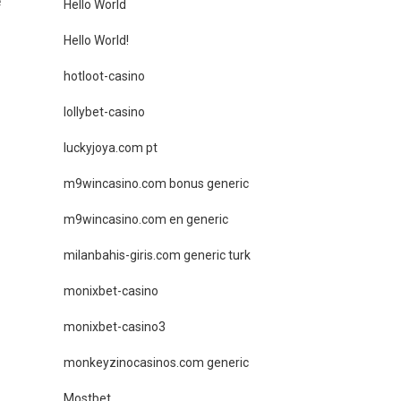
e
Hello World
Hello World!
hotloot-casino
lollybet-casino
luckyjoya.com pt
m9wincasino.com bonus generic
m9wincasino.com en generic
milanbahis-giris.com generic turk
monixbet-casino
monixbet-casino3
monkeyzinocasinos.com generic
Mostbet