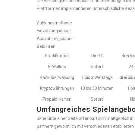
Die Vielseitigkeit bei Deposit- und Abhebungen bilde
Plattformen implementieren unterschiedliche Beza
Zahlungsmethode
Einzahlungsdauer
Auszahlungsdauer
Gebühren
Kreditkarten
Direkt
drei b
E-Wallets
Sofort
24
Banküberweisung
1 bis 3 Werktage
drei bi
Kryptowährungen
10 bis 30 Minuten
1 bi
Prepaid-Karten
Sofort
Ni
Umfangreiches Spielangebo
Jene Güte einer Seite offenbart sich maßgeblich i
partnern gewöhnlich mit verschiedenen etablierten 