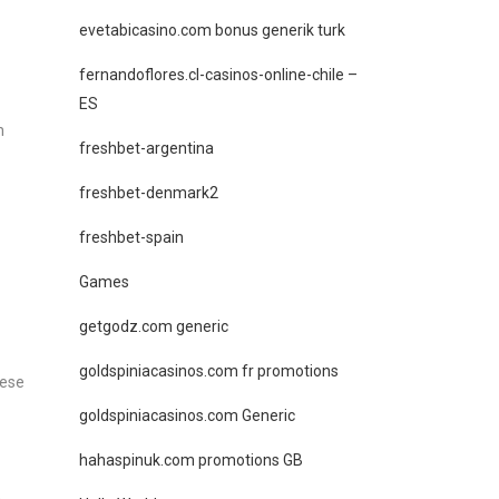
evetabicasino.com bonus generik turk
fernandoflores.cl-casinos-online-chile –
ES
h
freshbet-argentina
freshbet-denmark2
freshbet-spain
Games
getgodz.com generic
goldspiniacasinos.com fr promotions
iese
goldspiniacasinos.com Generic
hahaspinuk.com promotions GB