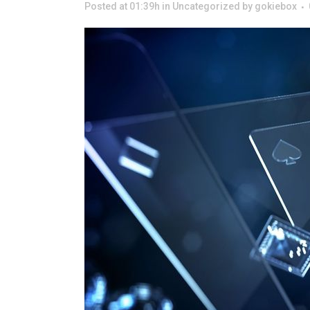
Posted at 01:39h
in
Uncategorized
by
gokiebox