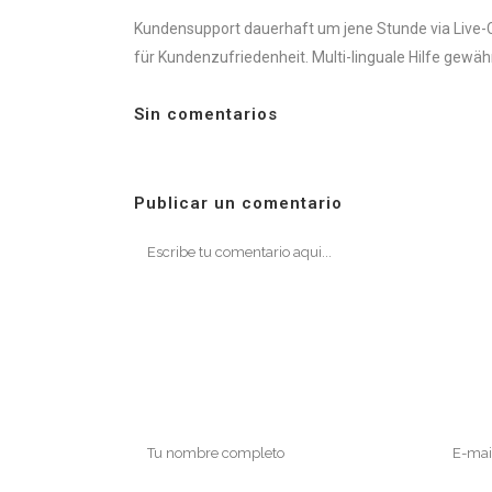
Kundensupport dauerhaft um jene Stunde via Live-C
für Kundenzufriedenheit. Multi-linguale Hilfe gewährl
Sin comentarios
Publicar un comentario