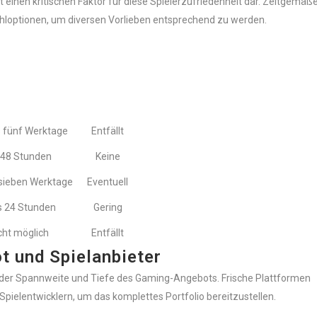
t einen kritischen Faktor für diese Spielerzufriedenheit dar. Zeitgemäß
hloptionen, um diversen Vorlieben entsprechend zu werden.
is fünf Werktage
Entfällt
-48 Stunden
Keine
s sieben Werktage
Eventuell
s 24 Stunden
Gering
cht möglich
Entfällt
t und Spielanbieter
n der Spannweite und Tiefe des Gaming-Angebots. Frische Plattformen
Spielentwicklern, um das komplettes Portfolio bereitzustellen.